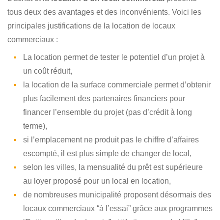
tous deux des avantages et des inconvénients. Voici les
principales justifications de la location de locaux
commerciaux :
La location permet de tester le potentiel d’un projet à
un coût réduit,
la location de la surface commerciale permet d’obtenir
plus facilement des partenaires financiers pour
financer l’ensemble du projet (pas d’crédit à long
terme),
si l’emplacement ne produit pas le chiffre d’affaires
escompté, il est plus simple de changer de local,
selon les villes, la mensualité du prêt est supérieure
au loyer proposé pour un local en location,
de nombreuses municipalité proposent désormais des
locaux commerciaux “à l’essai” grâce aux programmes