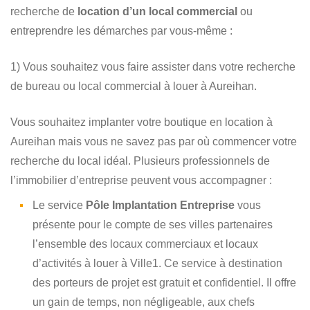
recherche de
location d’un local commercial
ou
entreprendre les démarches par vous-même :
1) Vous souhaitez vous faire assister dans votre recherche
de bureau ou local commercial à louer à Aureihan.
Vous souhaitez implanter votre boutique en location à
Aureihan mais vous ne savez pas par où commencer votre
recherche du local idéal. Plusieurs professionnels de
l’immobilier d’entreprise peuvent vous accompagner :
Le service
Pôle Implantation Entreprise
vous
présente pour le compte de ses villes partenaires
l’ensemble des locaux commerciaux et locaux
d’activités à louer à Ville1. Ce service à destination
des porteurs de projet est gratuit et confidentiel. Il offre
un gain de temps, non négligeable, aux chefs