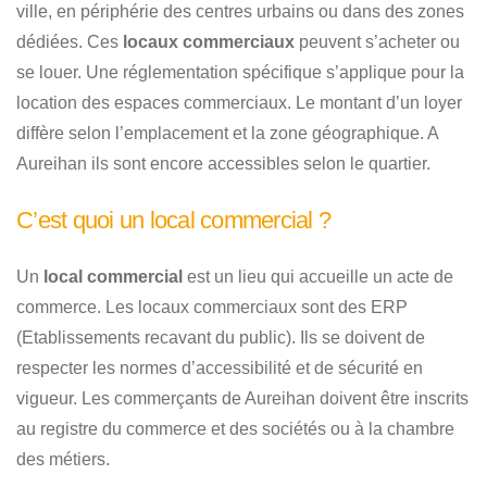
ville, en périphérie des centres urbains ou dans des zones
dédiées. Ces
locaux commerciaux
peuvent s’acheter ou
se louer. Une réglementation spécifique s’applique pour la
location des espaces commerciaux. Le montant d’un loyer
diffère selon l’emplacement et la zone géographique. A
Aureihan ils sont encore accessibles selon le quartier.
C’est quoi un local commercial ?
Un
local commercial
est un lieu qui accueille un acte de
commerce. Les locaux commerciaux sont des ERP
(Etablissements recavant du public). Ils se doivent de
respecter les normes d’accessibilité et de sécurité en
vigueur. Les commerçants de Aureihan doivent être inscrits
au registre du commerce et des sociétés ou à la chambre
des métiers.