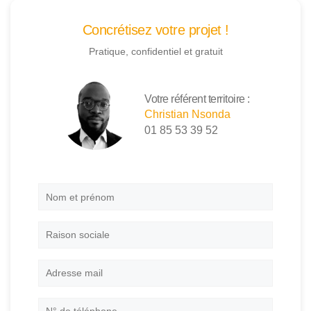
Concrétisez votre projet !
Pratique, confidentiel et gratuit
Votre référent territoire :
Christian Nsonda
01 85 53 39 52
Nom
et
prénom
*
Raison
sociale
Adresse
mail
*
N°