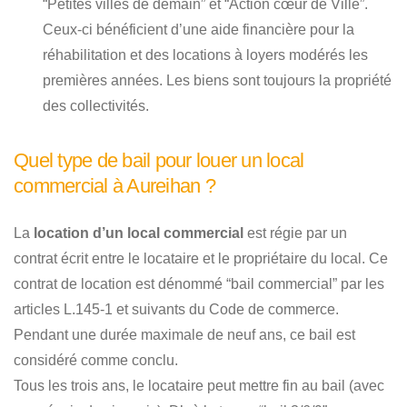
“Petites villes de demain” et “Action cœur de Ville”.
Ceux-ci bénéficient d’une aide financière pour la
réhabilitation et des locations à loyers modérés les
premières années. Les biens sont toujours la propriété
des collectivités.
Quel type de bail pour louer un local
commercial à Aureihan ?
La
location d’un local commercial
est régie par un
contrat écrit entre le locataire et le propriétaire du local. Ce
contrat de location est dénommé “bail commercial” par les
articles L.145-1 et suivants du Code de commerce.
Pendant une durée maximale de neuf ans, ce bail est
considéré comme conclu.
Tous les trois ans, le locataire peut mettre fin au bail (avec