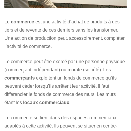
Le
commerce
est une activité d’achat de produits à des
tiers et de revente de ces derniers sans les transformer.
Une action de production peut, accessoirement, compléter
l’activité de commerce.
Le commerce peut être exercé par une personne physique
(commerçant indépendant) ou morale (société). Les
commerçants
exploitent un fonds de commerce qu’ils
peuvent céder lorsqu’ils arrêtent leur activité. Il faut
différencier le fonds de commerce des murs. Les murs
étant les
locaux commerciaux
.
Le commerce se tient dans des espaces commerciaux
adaptés à cette activité. Ils peuvent se situer en centre-