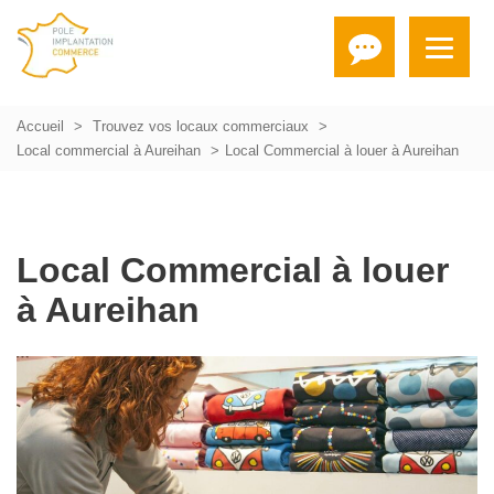
Accueil
Trouvez vos locaux commerciaux
Local commercial à Aureihan
Local Commercial à louer à Aureihan
Local Commercial à louer
à Aureihan