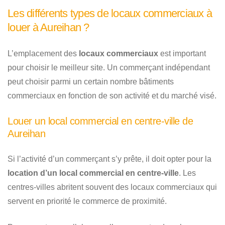
Les différents types de locaux commerciaux à
louer à Aureihan ?
L’emplacement des
locaux commerciaux
est important
pour choisir le meilleur site. Un commerçant indépendant
peut choisir parmi un certain nombre bâtiments
commerciaux en fonction de son activité et du marché visé.
Louer un local commercial en centre-ville de
Aureihan
Si l’activité d’un commerçant s’y prête, il doit opter pour la
location d’un local commercial en centre-ville
. Les
centres-villes abritent souvent des locaux commerciaux qui
servent en priorité le commerce de proximité.