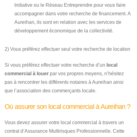
Initiative ou le Réseau Entreprendre pour vous faire
accompagner dans votre recherche de financement. A
Aureihan, ils sont en relation avec les services de
développement économique de la collectivité.
2) Vous préférez effectuer seul votre recherche de location
Si vous préférez effectuer votre recherche d’un
local
commercial à louer
par vos propres moyens, n’hésitez
pas à rencontrer les différents notaires à Aureihan ainsi
que l’association des commerçants locale.
Où assurer son local commercial à Aureihan ?
Vous devez assurer votre local commercial à travers un
contrat d’Assurance Multirisques Professionnelle. Cette