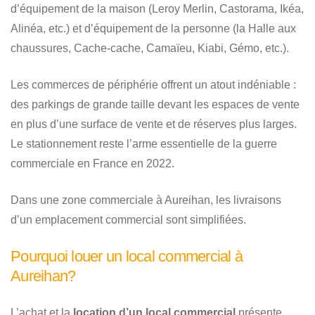
d’équipement de la maison (Leroy Merlin, Castorama, Ikéa,
Alinéa, etc.) et d’équipement de la personne (la Halle aux
chaussures, Cache-cache, Camaïeu, Kiabi, Gémo, etc.).
Les commerces de périphérie offrent un atout indéniable :
des parkings de grande taille devant les espaces de vente
en plus d’une surface de vente et de réserves plus larges.
Le stationnement reste l’arme essentielle de la guerre
commerciale en France en 2022.
Dans une zone commerciale à Aureihan, les livraisons
d’un emplacement commercial sont simplifiées.
Pourquoi louer un local commercial à
Aureihan?
L’achat et la
location d’un local commercial
présente