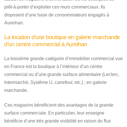
prêt-à-porter d’exploiter ces murs commerciaux. Ils
disposent d’une base de consommateurs engagés à
Aureihan.
La location d’une boutique en galerie marchande
d’un centre commercial à Aureihan
La troisième grande catégorie d’immobilier commercial vue
en France est la boutique à l’intérieur d’un centre
commercial ou d’une grande surface alimentaire (Leclerc,
Intermarché, Système U, carrefour, etc.) ; en galerie
marchande.
Ces magasins bénéficient des avantages de la grande
surface commerciale. En particulier, leur enseigne
bénéficie d’une très grande visibilité en raison du flux