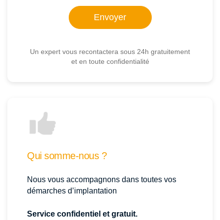
Un expert vous recontactera sous 24h gratuitement
et en toute confidentialité
Qui somme-nous ?
Nous vous accompagnons dans toutes vos
démarches d’implantation
Service confidentiel et gratuit.