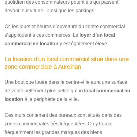
quotidien des consommateurs potentiels qui passent
devant leur vitrine ; ainsi que les parkings.
Or, les jours et heures d’ouverture du centre commercial
s’appliquent à ces commerces. Le
loyer d’un local
commercial en location
y est également élevé.
La location d’un local commercial situé dans une
zone commerciale à Aureihan
Une boutique louée dans le centre-ville aura une surface
de vente nettement plus petite qu’un
local commercial en
location
à la périphérie de la ville.
Ces murs contenant des bureaux sont situés dans des
zones commerciales très fréquentées. On y trouve
fréquemment les grandes marques des biens