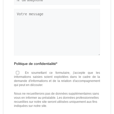
de
téléphone
*
Votre
message
Politique de confidentialité
*
En soumettant ce formulaire, j'accepte que les
informations saisies soient exploitées dans le cadre de la
demande d'informations et de la relation d'accompagnement
qui peut en découler.
Nous ne recueillerons pas de données supplémentaires sans
vous en informer au préalable. Les données professionnelles
recueillies sur notre site seront utilisées uniquement aux fins
indiquées sur notre site.