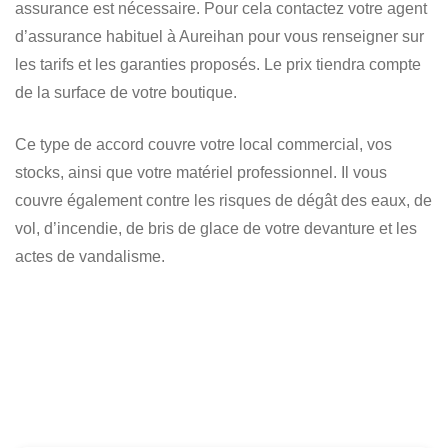
assurance est nécessaire. Pour cela contactez votre agent
d’assurance habituel à Aureihan pour vous renseigner sur
les tarifs et les garanties proposés. Le prix tiendra compte
de la surface de votre boutique.
Ce type de accord couvre votre local commercial, vos
stocks, ainsi que votre matériel professionnel. Il vous
couvre également contre les risques de dégât des eaux, de
vol, d’incendie, de bris de glace de votre devanture et les
actes de vandalisme.