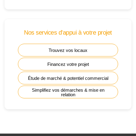
Nos services d'appui à votre projet
Trouvez vos locaux
Financez votre projet
Étude de marché & potentiel commercial
Simplifiez vos démarches & mise en
relation