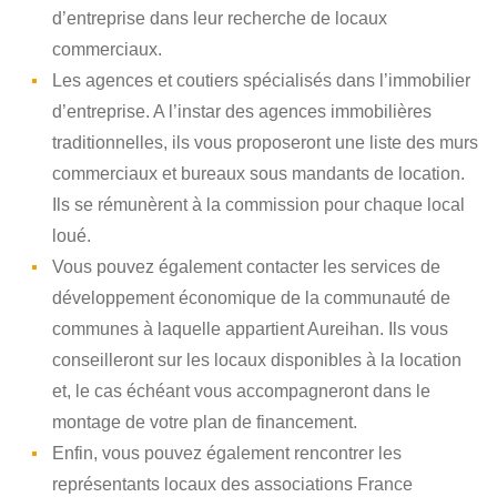
d’entreprise dans leur recherche de locaux
commerciaux.
Les agences et coutiers spécialisés dans l’immobilier
d’entreprise. A l’instar des agences immobilières
traditionnelles, ils vous proposeront une liste des murs
commerciaux et bureaux sous mandants de location.
Ils se rémunèrent à la commission pour chaque local
loué.
Vous pouvez également contacter les services de
développement économique de la communauté de
communes à laquelle appartient Aureihan. Ils vous
conseilleront sur les locaux disponibles à la location
et, le cas échéant vous accompagneront dans le
montage de votre plan de financement.
Enfin, vous pouvez également rencontrer les
représentants locaux des associations France