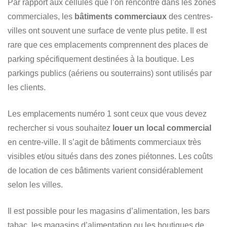
Par rapport aux cellules que l’on rencontre dans les zones
commerciales, les
bâtiments commerciaux
des centres-
villes ont souvent une surface de vente plus petite. Il est
rare que ces emplacements comprennent des places de
parking spécifiquement destinées à la boutique. Les
parkings publics (aériens ou souterrains) sont utilisés par
les clients.
Les emplacements numéro 1 sont ceux que vous devez
rechercher si vous souhaitez
louer un local commercial
en centre-ville. Il s’agit de bâtiments commerciaux très
visibles et/ou situés dans des zones piétonnes. Les coûts
de location de ces bâtiments varient considérablement
selon les villes.
Il est possible pour les magasins d’alimentation, les bars
tabac, les magasins d’alimentation ou les boutiques de