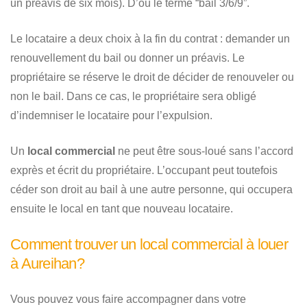
un préavis de six mois). D’où le terme “bail 3/6/9”.
Le locataire a deux choix à la fin du contrat : demander un
renouvellement du bail ou donner un préavis. Le
propriétaire se réserve le droit de décider de renouveler ou
non le bail. Dans ce cas, le propriétaire sera obligé
d’indemniser le locataire pour l’expulsion.
Un
local commercial
ne peut être sous-loué sans l’accord
exprès et écrit du propriétaire. L’occupant peut toutefois
céder son droit au bail à une autre personne, qui occupera
ensuite le local en tant que nouveau locataire.
Comment trouver un local commercial à louer
à Aureihan?
Vous pouvez vous faire accompagner dans votre