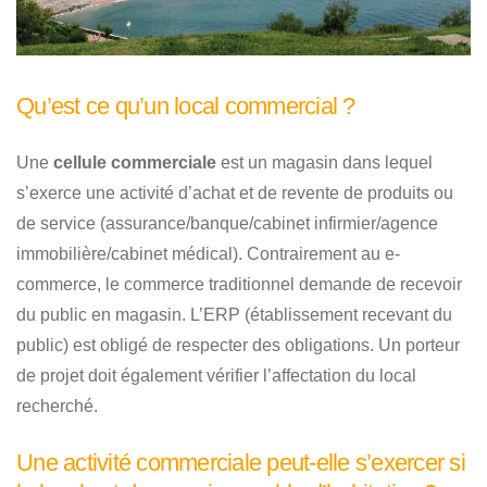
Qu’est ce qu’un local commercial ?
Une
cellule commerciale
est un magasin dans lequel
s’exerce une activité d’achat et de revente de produits ou
de service (assurance/banque/cabinet infirmier/agence
immobilière/cabinet médical). Contrairement au e-
commerce, le commerce traditionnel demande de recevoir
du public en magasin. L’ERP (établissement recevant du
public) est obligé de respecter des obligations. Un porteur
de projet doit également vérifier l’affectation du local
recherché.
Une activité commerciale peut-elle s’exercer si