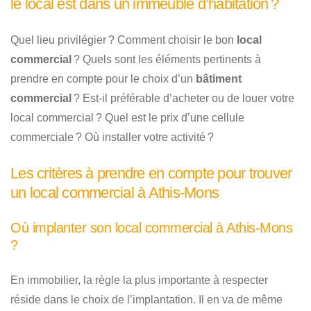
le local est dans un immeuble d’habitation ?
Quel lieu privilégier ? Comment choisir le bon
local
commercial
? Quels sont les éléments pertinents à
prendre en compte pour le choix d’un
bâtiment
commercial
? Est-il préférable d’acheter ou de louer votre
local commercial ? Quel est le prix d’une cellule
commerciale ? Où installer votre activité ?
Les critères à prendre en compte pour trouver
un local commercial à Athis-Mons
Où implanter son local commercial à Athis-Mons
?
En immobilier, la règle la plus importante à respecter
réside dans le choix de l’implantation. Il en va de même