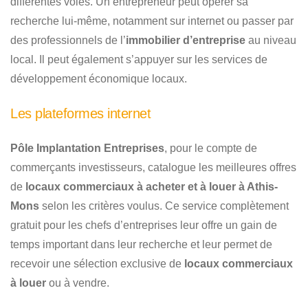
différentes voies. Un entrepreneur peut opérer sa
recherche lui-même, notamment sur internet ou passer par
des professionnels de l’
immobilier d’entreprise
au niveau
local. Il peut également s’appuyer sur les services de
développement économique locaux.
Les plateformes internet
Pôle Implantation Entreprises
, pour le compte de
commerçants investisseurs, catalogue les meilleures offres
de
locaux commerciaux à acheter et à louer à Athis-
Mons
selon les critères voulus. Ce service complètement
gratuit pour les chefs d’entreprises leur offre un gain de
temps important dans leur recherche et leur permet de
recevoir une sélection exclusive de
locaux commerciaux
à louer
ou à vendre.