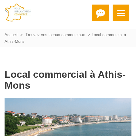
Accueil
Trouvez vos locaux commerciaux
Local commercial à
Athis-Mons
Local commercial à Athis-
Mons