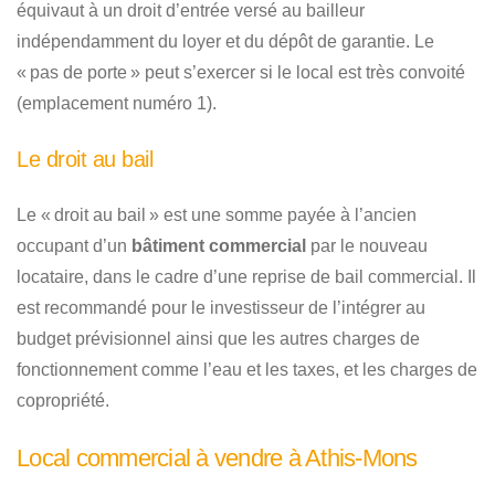
équivaut à un droit d’entrée versé au bailleur
indépendamment du loyer et du dépôt de garantie. Le
« pas de porte » peut s’exercer si le local est très convoité
(emplacement numéro 1).
Le droit au bail
Le « droit au bail » est une somme payée à l’ancien
occupant d’un
bâtiment commercial
par le nouveau
locataire, dans le cadre d’une reprise de bail commercial. Il
est recommandé pour le investisseur de l’intégrer au
budget prévisionnel ainsi que les autres charges de
fonctionnement comme l’eau et les taxes, et les charges de
copropriété.
Local commercial à vendre à Athis-Mons