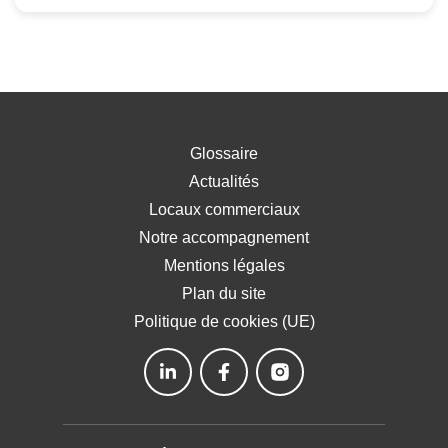
Glossaire
Actualités
Locaux commerciaux
Notre accompagnement
Mentions légales
Plan du site
Politique de cookies (UE)