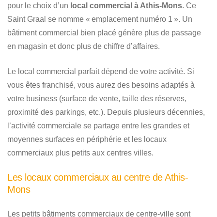
pour le choix d’un
local commercial à Athis-Mons
. Ce
Saint Graal se nomme « emplacement numéro 1 ». Un
bâtiment commercial bien placé génère plus de passage
en magasin et donc plus de chiffre d’affaires.
Le local commercial parfait dépend de votre activité. Si
vous êtes franchisé, vous aurez des besoins adaptés à
votre business (surface de vente, taille des réserves,
proximité des parkings, etc.). Depuis plusieurs décennies,
l’activité commerciale se partage entre les grandes et
moyennes surfaces en périphérie et les locaux
commerciaux plus petits aux centres villes.
Les locaux commerciaux au centre de Athis-
Mons
Les petits bâtiments commerciaux de centre-ville sont