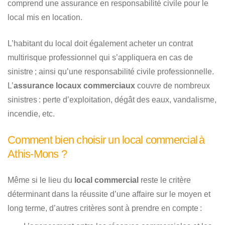
comprend une assurance en responsabilité civile pour le
local mis en location.
L’habitant du local doit également acheter un contrat
multirisque professionnel qui s’appliquera en cas de
sinistre ; ainsi qu’une responsabilité civile professionnelle.
L’
assurance locaux commerciaux
couvre de nombreux
sinistres : perte d’exploitation, dégât des eaux, vandalisme,
incendie, etc.
Comment bien choisir un local commercial à
Athis-Mons ?
Même si le lieu du
local commercial
reste le critère
déterminant dans la réussite d’une affaire sur le moyen et
long terme, d’autres critères sont à prendre en compte :