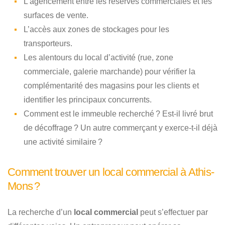
L’agencement entre les réserves commerciales et les
surfaces de vente.
L’accès aux zones de stockages pour les
transporteurs.
Les alentours du local d’activité (rue, zone
commerciale, galerie marchande) pour vérifier la
complémentarité des magasins pour les clients et
identifier les principaux concurrents.
Comment est le immeuble recherché ? Est-il livré brut
de décoffrage ? Un autre commerçant y exerce-t-il déjà
une activité similaire ?
Comment trouver un local commercial à Athis-
Mons ?
La recherche d’un
local commercial
peut s’effectuer par