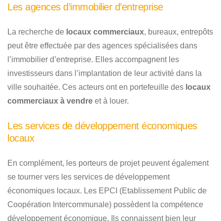
Les agences d’immobilier d’entreprise
La recherche de
locaux commerciaux
, bureaux, entrepôts
peut être effectuée par des agences spécialisées dans
l’immobilier d’entreprise. Elles accompagnent les
investisseurs dans l’implantation de leur activité dans la
ville souhaitée. Ces acteurs ont en portefeuille des
locaux
commerciaux à vendre
et à louer.
Les services de développement économiques
locaux
En complément, les porteurs de projet peuvent également
se tourner vers les services de développement
économiques locaux. Les EPCI (Etablissement Public de
Coopération Intercommunale) possèdent la compétence
développement économique. Ils connaissent bien leur