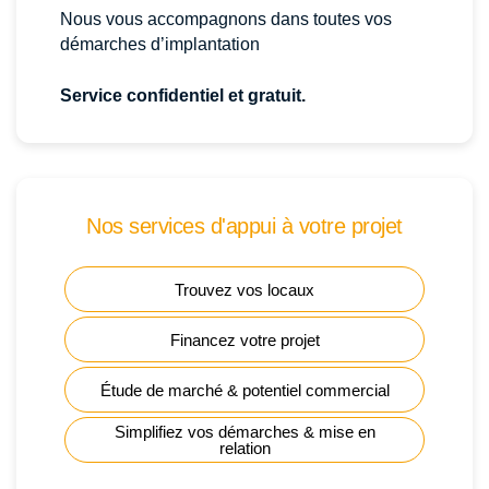
Nous vous accompagnons dans toutes vos
démarches d’implantation
Service confidentiel et gratuit.
Nos services d'appui à votre projet
Trouvez vos locaux
Financez votre projet
Étude de marché & potentiel commercial
Simplifiez vos démarches & mise en
relation