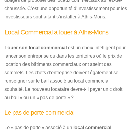
obligés de proposer des locaux commerciaux au rez-de-
chaussée. C’est une opportunité d’investissement pour les
investisseurs souhaitant s’installer à Athis-Mons.
Local Commercial à louer à Athis-Mons
Louer son local commercial
est un choix intelligent pour
lancer son entreprise ou dans les territoires où le prix de
location des bâtiments commerciaux ont atteint des
sommets. Les chefs d’entreprise doivent également se
renseigner sur le bail associé au local commercial
souhaité. Le nouveau locataire devra-t-il payer un « droit
au bail » ou un « pas de porte » ?
Le pas de porte commercial
Le « pas de porte » associé à un
local commercial