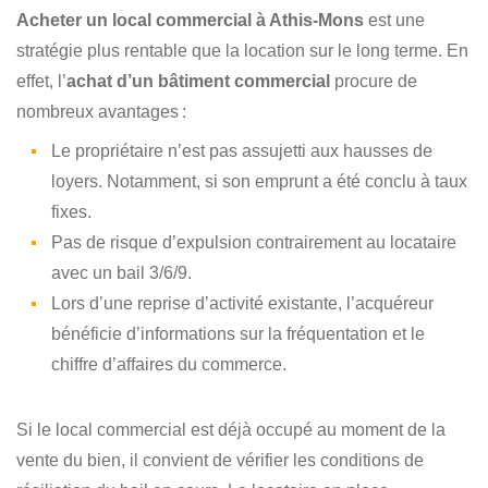
Acheter un local commercial à Athis-Mons
est une
stratégie plus rentable que la location sur le long terme. En
effet, l’
achat d’un bâtiment commercial
procure de
nombreux avantages :
Le propriétaire n’est pas assujetti aux hausses de
loyers. Notamment, si son emprunt a été conclu à taux
fixes.
Pas de risque d’expulsion contrairement au locataire
avec un bail 3/6/9.
Lors d’une reprise d’activité existante, l’acquéreur
bénéficie d’informations sur la fréquentation et le
chiffre d’affaires du commerce.
Si le local commercial est déjà occupé au moment de la
vente du bien, il convient de vérifier les conditions de