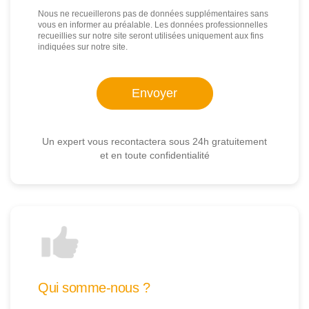
Nous ne recueillerons pas de données supplémentaires sans
vous en informer au préalable. Les données professionnelles
recueillies sur notre site seront utilisées uniquement aux fins
indiquées sur notre site.
Un expert vous recontactera sous 24h gratuitement
et en toute confidentialité
Qui somme-nous ?