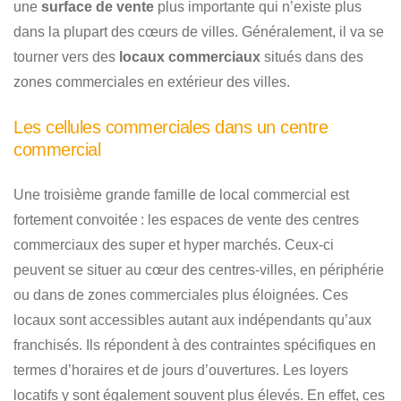
une
surface de vente
plus importante qui n’existe plus
dans la plupart des cœurs de villes. Généralement, il va se
tourner vers des
locaux commerciaux
situés dans des
zones commerciales en extérieur des villes.
Les cellules commerciales dans un centre
commercial
Une troisième grande famille de local commercial est
fortement convoitée : les espaces de vente des centres
commerciaux des super et hyper marchés. Ceux-ci
peuvent se situer au cœur des centres-villes, en périphérie
ou dans de zones commerciales plus éloignées. Ces
locaux sont accessibles autant aux indépendants qu’aux
franchisés. Ils répondent à des contraintes spécifiques en
termes d’horaires et de jours d’ouvertures. Les loyers
locatifs y sont également souvent plus élevés. En effet, ces