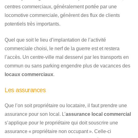
centres commerciaux, généralement portée par une
locomotive commerciale, génèrent des flux de clients
potentiels très importants.
Quel que soit le lieu d’implantation de l’activité
commerciale choisi, le nerf de la guerre est et restera
l’accès. Un centre-ville mal desservi par les transports en
commun ou sans parking engendre plus de vacances des
locaux commerciaux
.
Les assurances
Que l’on soit propriétaire ou locataire, il faut prendre une
assurance pour son local. L’
assurance local commercial
s’applique pour le propriétaire qui doit souscrire une
assurance « propriétaire non occupant ». Celle-ci