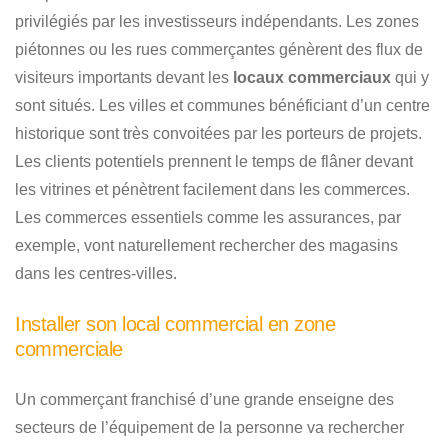
privilégiés par les investisseurs indépendants. Les zones
piétonnes ou les rues commerçantes génèrent des flux de
visiteurs importants devant les
locaux commerciaux
qui y
sont situés. Les villes et communes bénéficiant d’un centre
historique sont très convoitées par les porteurs de projets.
Les clients potentiels prennent le temps de flâner devant
les vitrines et pénètrent facilement dans les commerces.
Les commerces essentiels comme les assurances, par
exemple, vont naturellement rechercher des magasins
dans les centres-villes.
Installer son local commercial en zone
commerciale
Un commerçant franchisé d’une grande enseigne des
secteurs de l’équipement de la personne va rechercher