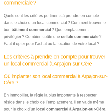
commerciale ?
Quels sont les critères pertinents à prendre en compte
dans le choix d’un local commercial ? Comment trouver le
bon
bâtiment commercial
? Quel emplacement
privilégier ? Combien coûte une
cellule commerciale
?
Faut-il opter pour l’achat ou la location de votre local ?
Les critères à prendre en compte pour trouver
un local commercial à Arpajon-sur-Cère
Où implanter son local commercial à Arpajon-sur-
Cère ?
En immobilier, la règle la plus importante à respecter
réside dans le choix de l’emplacement. Il en va de même
pour le choix d’un
local commercial à Arpajon-sur-Cère
.