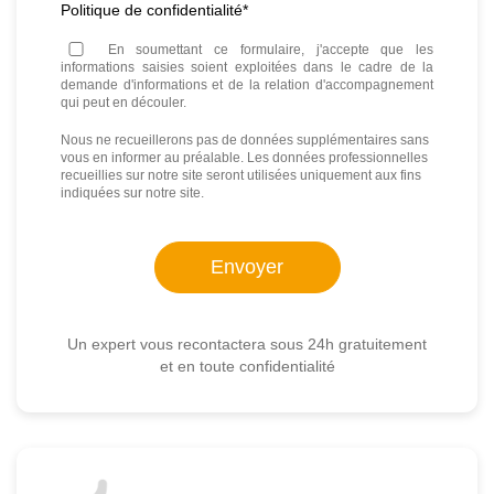
Politique de confidentialité
*
En soumettant ce formulaire, j'accepte que les
informations saisies soient exploitées dans le cadre de la
demande d'informations et de la relation d'accompagnement
qui peut en découler.
Nous ne recueillerons pas de données supplémentaires sans
vous en informer au préalable. Les données professionnelles
recueillies sur notre site seront utilisées uniquement aux fins
indiquées sur notre site.
Un expert vous recontactera sous 24h gratuitement
et en toute confidentialité