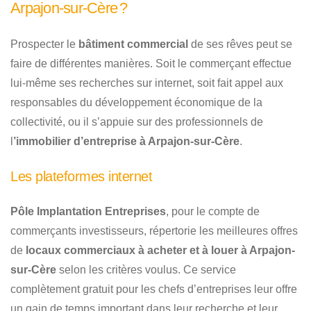
Arpajon-sur-Cère ?
Prospecter le
bâtiment commercial
de ses rêves peut se
faire de différentes manières. Soit le commerçant effectue
lui-même ses recherches sur internet, soit fait appel aux
responsables du développement économique de la
collectivité, ou il s’appuie sur des professionnels de
l
’immobilier d’entreprise à Arpajon-sur-Cère
.
Les plateformes internet
Pôle Implantation Entreprises
, pour le compte de
commerçants investisseurs, répertorie les meilleures offres
de
locaux commerciaux à acheter et à louer à Arpajon-
sur-Cère
selon les critères voulus. Ce service
complètement gratuit pour les chefs d’entreprises leur offre
un gain de temps important dans leur recherche et leur