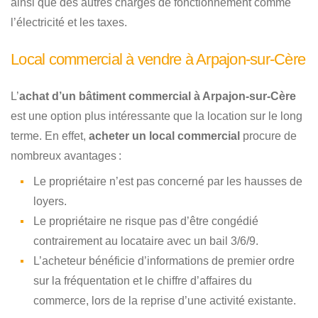
ainsi que des autres charges de fonctionnement comme
l’électricité et les taxes.
Local commercial à vendre à Arpajon-sur-Cère
L’
achat d’un bâtiment commercial à Arpajon-sur-Cère
est une option plus intéressante que la location sur le long
terme. En effet,
acheter un local commercial
procure de
nombreux avantages :
Le propriétaire n’est pas concerné par les hausses de
loyers.
Le propriétaire ne risque pas d’être congédié
contrairement au locataire avec un bail 3/6/9.
L’acheteur bénéficie d’informations de premier ordre
sur la fréquentation et le chiffre d’affaires du
commerce, lors de la reprise d’une activité existante.