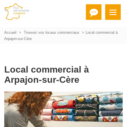
Accueil
Trouvez vos locaux commerciaux
Local commercial à
Arpajon-sur-Cère
Local commercial à
Arpajon-sur-Cère