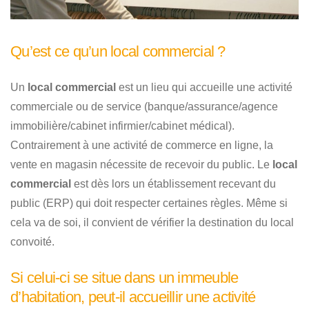
Qu’est ce qu’un local commercial ?
Un
local commercial
est un lieu qui accueille une activité
commerciale ou de service (banque/assurance/agence
immobilière/cabinet infirmier/cabinet médical).
Contrairement à une activité de commerce en ligne, la
vente en magasin nécessite de recevoir du public. Le
local
commercial
est dès lors un établissement recevant du
public (ERP) qui doit respecter certaines règles. Même si
cela va de soi, il convient de vérifier la destination du local
convoité.
Si celui-ci se situe dans un immeuble
d’habitation, peut-il accueillir une activité