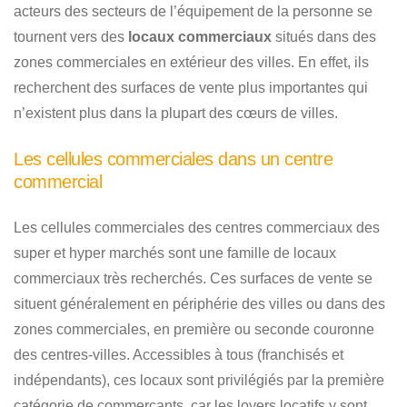
acteurs des secteurs de l’équipement de la personne se
tournent vers des
locaux commerciaux
situés dans des
zones commerciales en extérieur des villes. En effet, ils
recherchent des surfaces de vente plus importantes qui
n’existent plus dans la plupart des cœurs de villes.
Les cellules commerciales dans un centre
commercial
Les cellules commerciales des centres commerciaux des
super et hyper marchés sont une famille de locaux
commerciaux très recherchés. Ces surfaces de vente se
situent généralement en périphérie des villes ou dans des
zones commerciales, en première ou seconde couronne
des centres-villes. Accessibles à tous (franchisés et
indépendants), ces locaux sont privilégiés par la première
catégorie de commerçants, car les loyers locatifs y sont