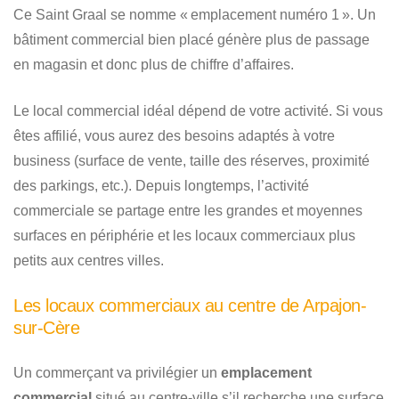
Ce Saint Graal se nomme « emplacement numéro 1 ». Un
bâtiment commercial bien placé génère plus de passage
en magasin et donc plus de chiffre d’affaires.
Le local commercial idéal dépend de votre activité. Si vous
êtes affilié, vous aurez des besoins adaptés à votre
business (surface de vente, taille des réserves, proximité
des parkings, etc.). Depuis longtemps, l’activité
commerciale se partage entre les grandes et moyennes
surfaces en périphérie et les locaux commerciaux plus
petits aux centres villes.
Les locaux commerciaux au centre de Arpajon-
sur-Cère
Un commerçant va privilégier un
emplacement
commercial
situé au centre-ville s’il recherche une surface