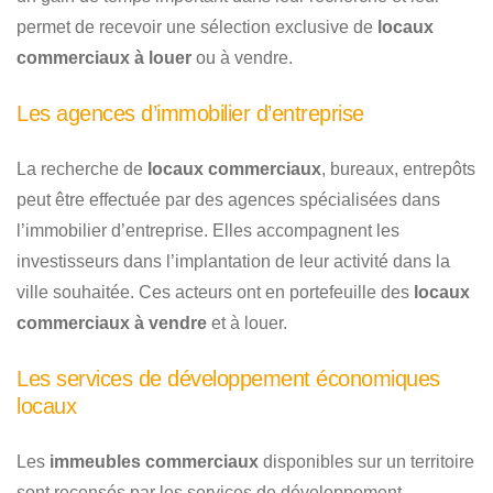
permet de recevoir une sélection exclusive de
locaux
commerciaux à louer
ou à vendre.
Les agences d’immobilier d’entreprise
La recherche de
locaux commerciaux
, bureaux, entrepôts
peut être effectuée par des agences spécialisées dans
l’immobilier d’entreprise. Elles accompagnent les
investisseurs dans l’implantation de leur activité dans la
ville souhaitée. Ces acteurs ont en portefeuille des
locaux
commerciaux à vendre
et à louer.
Les services de développement économiques
locaux
Les
immeubles commerciaux
disponibles sur un territoire
sont recensés par les services de développement