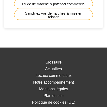
Étude de marché & potentiel commercial
Simplifiez vos démarches & mise en
relation
Glossaire
Actualités
Locaux commerciaux
Notre accompagnement
Mentions légales
Plan du site
Politique de cookies (UE)