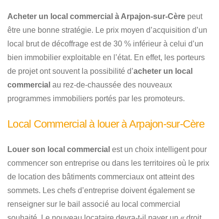
Acheter un local commercial à Arpajon-sur-Cère
peut
être une bonne stratégie. Le prix moyen d’acquisition d’un
local brut de décoffrage est de 30 % inférieur à celui d’un
bien immobilier exploitable en l’état. En effet, les porteurs
de projet ont souvent la possibilité d’
acheter un local
commercial
au rez-de-chaussée des nouveaux
programmes immobiliers portés par les promoteurs.
Local Commercial à louer à Arpajon-sur-Cère
Louer son local commercial
est un choix intelligent pour
commencer son entreprise ou dans les territoires où le prix
de location des bâtiments commerciaux ont atteint des
sommets. Les chefs d’entreprise doivent également se
renseigner sur le bail associé au local commercial
souhaité. Le nouveau locataire devra-t-il payer un « droit