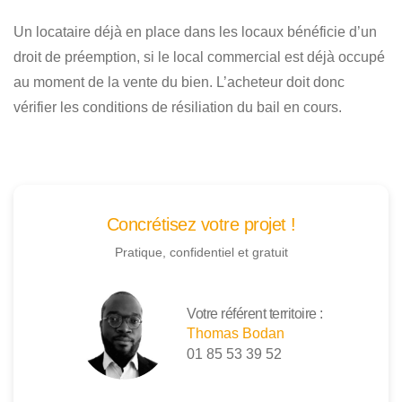
Un locataire déjà en place dans les locaux bénéficie d’un
droit de préemption, si le local commercial est déjà occupé
au moment de la vente du bien. L’acheteur doit donc
vérifier les conditions de résiliation du bail en cours.
Concrétisez votre projet !
Pratique, confidentiel et gratuit
Votre référent territoire :
Thomas Bodan
01 85 53 39 52