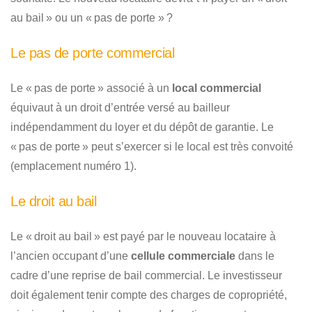
au bail » ou un « pas de porte » ?
Le pas de porte commercial
Le « pas de porte » associé à un
local commercial
équivaut à un droit d’entrée versé au bailleur
indépendamment du loyer et du dépôt de garantie. Le
« pas de porte » peut s’exercer si le local est très convoité
(emplacement numéro 1).
Le droit au bail
Le « droit au bail » est payé par le nouveau locataire à
l’ancien occupant d’une
cellule commerciale
dans le
cadre d’une reprise de bail commercial. Le investisseur
doit également tenir compte des charges de copropriété,