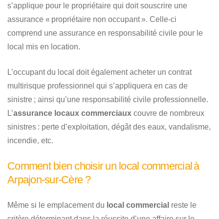
s’applique pour le propriétaire qui doit souscrire une
assurance « propriétaire non occupant ». Celle-ci
comprend une assurance en responsabilité civile pour le
local mis en location.
L’occupant du local doit également acheter un contrat
multirisque professionnel qui s’appliquera en cas de
sinistre ; ainsi qu’une responsabilité civile professionnelle.
L’
assurance locaux commerciaux
couvre de nombreux
sinistres : perte d’exploitation, dégât des eaux, vandalisme,
incendie, etc.
Comment bien choisir un local commercial à
Arpajon-sur-Cère ?
Même si le emplacement du
local commercial
reste le
critère déterminant dans la réussite d’une affaire sur le