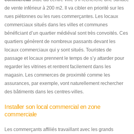
de vente inférieur à 200 m2. Il va cibler en priorité sur les
rues piétonnes ou les rues commerçantes. Les locaux
commerciaux situés dans les villes et communes
bénéficiant d’un quartier médiéval sont très convoités. Ces
quartiers génèrent de nombreux passants devant les
locaux commerciaux qui y sont situés. Touristes de
passage et locaux prennent le temps de s’y attarder pour
regarder les vitrines et rentrent facilement dans les
magasin. Les commerces de proximité comme les
assurances, par exemple, vont naturellement rechercher
des bâtiments dans les centres-villes.
Installer son local commercial en zone
commerciale
Les commerçants affiliés travaillant avec les grands