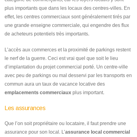
plus importants que dans les locaux des centres-villes. En
effet, les centres commerciaux sont généralement tirés par
une grande enseigne commerciale, qui engendre des flux
de acheteurs potentiels très importants.
L’accès aux commerces et la proximité de parkings restent
le nerf de la guerre. Ceci est vrai quel que soit le lieu
d’implantation du projet commercial porté. Un centre-ville
avec peu de parkings ou mal desservi par les transports en
commun aura un taux de vacance locative des
emplacements commerciaux
plus important.
Les assurances
Que l’on soit propriétaire ou locataire, il faut prendre une
assurance pour son local. L’
assurance local commercial