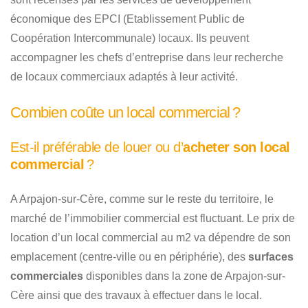
économique des EPCI (Etablissement Public de
Coopération Intercommunale) locaux. Ils peuvent
accompagner les chefs d’entreprise dans leur recherche
de locaux commerciaux adaptés à leur activité.
Combien coûte un local commercial ?
Est-il préférable de louer ou d’
acheter son local
commercial
?
A Arpajon-sur-Cère, comme sur le reste du territoire, le
marché de l’immobilier commercial est fluctuant. Le prix de
location d’un local commercial au m2 va dépendre de son
emplacement (centre-ville ou en périphérie), des
surfaces
commerciales
disponibles dans la zone de Arpajon-sur-
Cère ainsi que des travaux à effectuer dans le local.