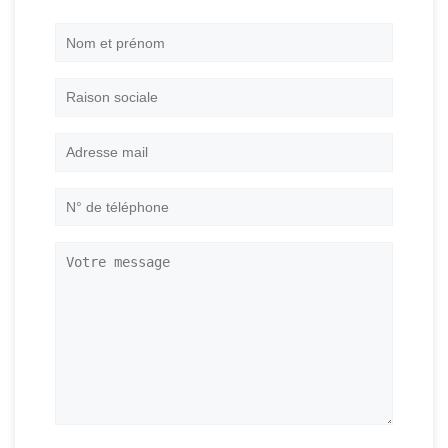
Nom
et
prénom
*
Raison
sociale
Adresse
mail
*
N°
de
téléphone
*
Votre
message