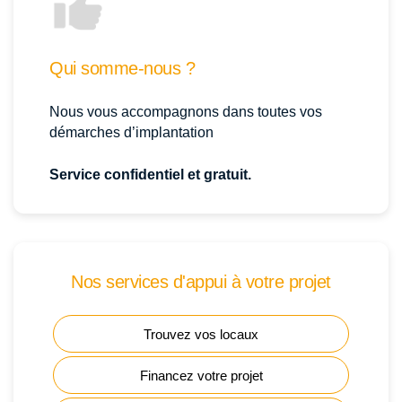
Qui somme-nous ?
Nous vous accompagnons dans toutes vos
démarches d’implantation
Service confidentiel et gratuit.
Nos services d'appui à votre projet
Trouvez vos locaux
Financez votre projet