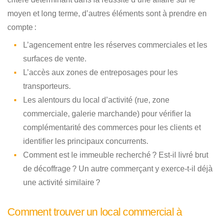
moyen et long terme, d’autres éléments sont à prendre en
compte :
L’agencement entre les réserves commerciales et les
surfaces de vente.
L’accès aux zones de entreposages pour les
transporteurs.
Les alentours du local d’activité (rue, zone
commerciale, galerie marchande) pour vérifier la
complémentarité des commerces pour les clients et
identifier les principaux concurrents.
Comment est le immeuble recherché ? Est-il livré brut
de décoffrage ? Un autre commerçant y exerce-t-il déjà
une activité similaire ?
Comment trouver un local commercial à