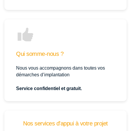
Qui somme-nous ?
Nous vous accompagnons dans toutes vos
démarches d’implantation
Service confidentiel et gratuit.
Nos services d'appui à votre projet