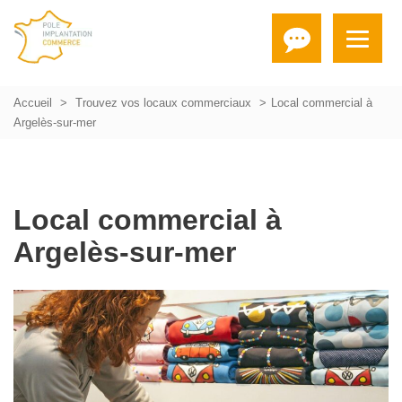
Accueil
Trouvez vos locaux commerciaux
Local commercial à
Argelès-sur-mer
Local commercial à
Argelès-sur-mer