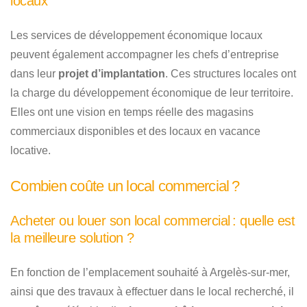
locaux
Les services de développement économique locaux
peuvent également accompagner les chefs d’entreprise
dans leur
projet d’implantation
. Ces structures locales ont
la charge du développement économique de leur territoire.
Elles ont une vision en temps réelle des magasins
commerciaux disponibles et des locaux en vacance
locative.
Combien coûte un local commercial ?
Acheter ou louer son local commercial : quelle est
la meilleure solution ?
En fonction de l’emplacement souhaité à Argelès-sur-mer,
ainsi que des travaux à effectuer dans le local recherché, il