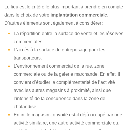
Le lieu est le critère le plus important à prendre en compte
dans le choix de votre
implantation commerciale
.
D’autres éléments sont également à considérer :
La répartition entre la surface de vente et les réserves
commerciales.
L’accès à la surface de entreposage pour les
transporteurs.
L’environnement commercial de la rue, zone
commerciale ou de la galerie marchande. En effet, il
convient d’étudier la complémentarité de l’activité
avec les autres magasins à proximité, ainsi que
l’intensité de la concurrence dans la zone de
chalandise.
Enfin, le magasin convoité est-il déjà occupé par une
activité similaire, une autre activité commerciale ou,