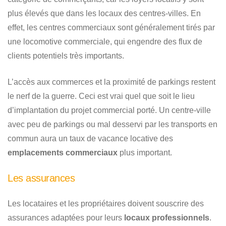
plus élevés que dans les locaux des centres-villes. En
effet, les centres commerciaux sont généralement tirés par
une locomotive commerciale, qui engendre des flux de
clients potentiels très importants.
L’accès aux commerces et la proximité de parkings restent
le nerf de la guerre. Ceci est vrai quel que soit le lieu
d’implantation du projet commercial porté. Un centre-ville
avec peu de parkings ou mal desservi par les transports en
commun aura un taux de vacance locative des
emplacements commerciaux
plus important.
Les assurances
Les locataires et les propriétaires doivent souscrire des
assurances adaptées pour leurs
locaux professionnels
.