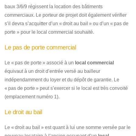
baux 3/6/9 régissent la location des bâtiments
commerciaux. Le porteur de projet doit également vérifier
s’il devra s’acquitter d’un « droit au bail » ou d’un « pas de
porte » pour le local commercial souhaité.
Le pas de porte commercial
Le « pas de porte » associé à un
local commercial
équivaut à un droit d’entrée versé au bailleur
indépendamment du loyer et du dépôt de garantie. Le
« pas de porte » peut s’exercer si le local est très convoité
(emplacement numéro 1).
Le droit au bail
Le « droit au bail » est quant à lui une somme versée par le
nouveau locataire à l’ancien occupant d’un
local