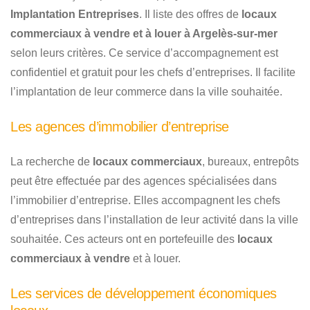
Implantation Entreprises
. Il liste des offres de
locaux
commerciaux à vendre et à louer à Argelès-sur-mer
selon leurs critères. Ce service d’accompagnement est
confidentiel et gratuit pour les chefs d’entreprises. Il facilite
l’implantation de leur commerce dans la ville souhaitée.
Les agences d’immobilier d’entreprise
La recherche de
locaux commerciaux
, bureaux, entrepôts
peut être effectuée par des agences spécialisées dans
l’immobilier d’entreprise. Elles accompagnent les chefs
d’entreprises dans l’installation de leur activité dans la ville
souhaitée. Ces acteurs ont en portefeuille des
locaux
commerciaux à vendre
et à louer.
Les services de développement économiques