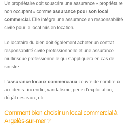
Un propriétaire doit souscrire une assurance « propriétaire
non occupant » comme
assurance pour son local
commercial
. Elle intègre une assurance en responsabilité
civile pour le local mis en location.
Le locataire du bien doit également acheter un contrat
responsabilité civile professionnelle et une assurance
multirisque professionnelle qui s’appliquera en cas de
sinistre.
L’
assurance locaux commerciaux
couvre de nombreux
accidents : incendie, vandalisme, perte d’exploitation,
dégât des eaux, etc.
Comment bien choisir un local commercial à
Argelès-sur-mer ?