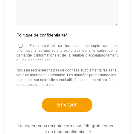
Politique de confidentialité
*
En soumettant ce formulaire, j'accepte que les
informations saisies soient exploitées dans le cadre de la
demande d'informations et de la relation d'accompagnement
qui peut en découler.
Nous ne recueillerons pas de données supplémentaires sans
vous en informer au préalable. Les données professionnelles
recueillies sur notre site seront utilisées uniquement aux fins
indiquées sur notre site.
Un expert vous recontactera sous 24h gratuitement
et en toute confidentialité