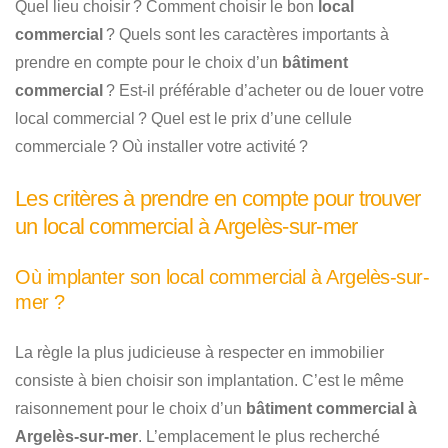
Quel lieu choisir ? Comment choisir le bon
local
commercial
? Quels sont les caractères importants à
prendre en compte pour le choix d’un
bâtiment
commercial
? Est-il préférable d’acheter ou de louer votre
local commercial ? Quel est le prix d’une cellule
commerciale ? Où installer votre activité ?
Les critères à prendre en compte pour trouver
un local commercial à Argelès-sur-mer
Où implanter son local commercial à Argelès-sur-
mer ?
La règle la plus judicieuse à respecter en immobilier
consiste à bien choisir son implantation. C’est le même
raisonnement pour le choix d’un
bâtiment commercial à
Argelès-sur-mer
. L’emplacement le plus recherché