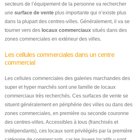
secteurs de l’équipement de la personne va rechercher
une
surface de vente
plus importante qui n’existe plus
dans la plupart des centres-villes. Généralement, il va se
tourner vers des
locaux commerciaux
situés dans des
zones commerciales en extérieur des villes.
Les cellules commerciales dans un centre
commercial
Les cellules commerciales des galeries marchandes des
super et hyper marchés sont une famille de locaux
commerciaux très recherchés. Ces surfaces de vente se
situent généralement en périphérie des villes ou dans des
zones commerciales, en première ou seconde couronne
des centres-villes. Accessibles à tous (franchisés et
indépendants), ces locaux sont privilégiés par la première
catégorie de commerçants, car les loyers locatifs y sont