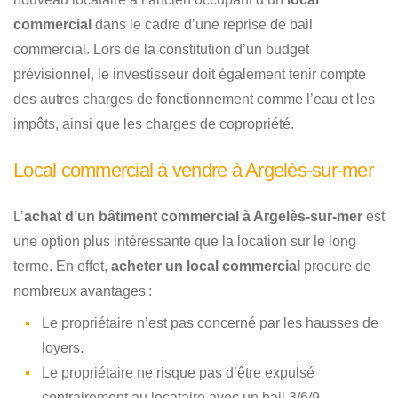
commercial
dans le cadre d’une reprise de bail
commercial. Lors de la constitution d’un budget
prévisionnel, le investisseur doit également tenir compte
des autres charges de fonctionnement comme l’eau et les
impôts, ainsi que les charges de copropriété.
Local commercial à vendre à Argelès-sur-mer
L’
achat d’un bâtiment commercial à Argelès-sur-mer
est
une option plus intéressante que la location sur le long
terme. En effet,
acheter un local commercial
procure de
nombreux avantages :
Le propriétaire n’est pas concerné par les hausses de
loyers.
Le propriétaire ne risque pas d’être expulsé
contrairement au locataire avec un bail 3/6/9.