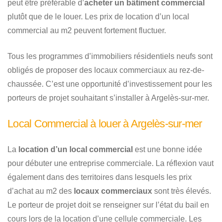
peut être préférable d’
acheter un bâtiment commercial
plutôt que de le louer. Les prix de location d’un local
commercial au m2 peuvent fortement fluctuer.
Tous les programmes d’immobiliers résidentiels neufs sont
obligés de proposer des locaux commerciaux au rez-de-
chaussée. C’est une opportunité d’investissement pour les
porteurs de projet souhaitant s’installer à Argelès-sur-mer.
Local Commercial à louer à Argelès-sur-mer
La
location d’un local commercial
est une bonne idée
pour débuter une entreprise commerciale. La réflexion vaut
également dans des territoires dans lesquels les prix
d’achat au m2 des
locaux commerciaux
sont très élevés.
Le porteur de projet doit se renseigner sur l’état du bail en
cours lors de la location d’une cellule commerciale. Les