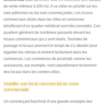
de vente inférieur à 200 m2. Il va cibler en priorité sur les
rues piétonnes ou les rues commerçantes. Les locaux
commerciaux situés dans les villes et communes
bénéficiant d’un quartier médiéval sont très convoités. Ces
quartiers génèrent de nombreux passants devant les
locaux commerciaux qui y sont situés. Touristes de
passage et locaux prennent le temps de s’y attarder pour
regarder les vitrines et rentrent facilement dans les
commerces. Les commerces de proximité comme les
assurances, par exemple, vont naturellement rechercher
des locaux dans les centres-villes.
Installer son local commercial en zone
commerciale
Un commerçant franchisé d’une grande enseigne des