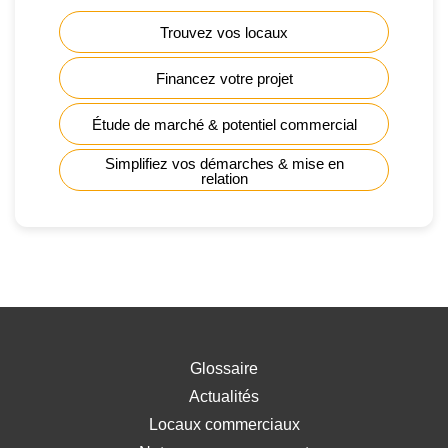
Trouvez vos locaux
Financez votre projet
Étude de marché & potentiel commercial
Simplifiez vos démarches & mise en
relation
Glossaire
Actualités
Locaux commerciaux