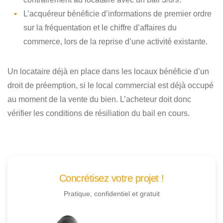
L’acquéreur bénéficie d’informations de premier ordre
sur la fréquentation et le chiffre d’affaires du
commerce, lors de la reprise d’une activité existante.
Un locataire déjà en place dans les locaux bénéficie d’un
droit de préemption, si le local commercial est déjà occupé
au moment de la vente du bien. L’acheteur doit donc
vérifier les conditions de résiliation du bail en cours.
Concrétisez votre projet !
Pratique, confidentiel et gratuit