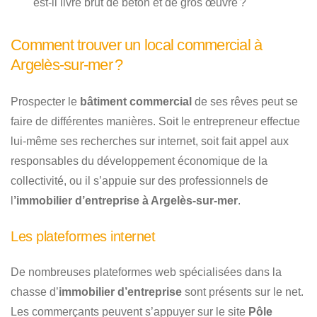
est-il livré brut de béton et de gros œuvre ?
Comment trouver un local commercial à
Argelès-sur-mer ?
Prospecter le
bâtiment commercial
de ses rêves peut se
faire de différentes manières. Soit le entrepreneur effectue
lui-même ses recherches sur internet, soit fait appel aux
responsables du développement économique de la
collectivité, ou il s’appuie sur des professionnels de
l
’immobilier d’entreprise à Argelès-sur-mer
.
Les plateformes internet
De nombreuses plateformes web spécialisées dans la
chasse d’
immobilier d’entreprise
sont présents sur le net.
Les commerçants peuvent s’appuyer sur le site
Pôle