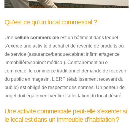
Qu’est ce qu’un local commercial ?
Une
cellule commerciale
est un bâtiment dans lequel
s’exerce une activité d’achat et de revente de produits ou
de service (assurance/banque/cabinet infirmier/agence
immobilière/cabinet médical). Contrairement au e-
commerce, le commerce traditionnel demande de recevoir
du public en magasin. L’ERP (établissement recevant du
public) est obligé de respecter des normes. Un porteur de
projet doit également vérifier l’affectation du local désiré.
Une activité commerciale peut-elle s’exercer si
le local est dans un immeuble d’habitation ?