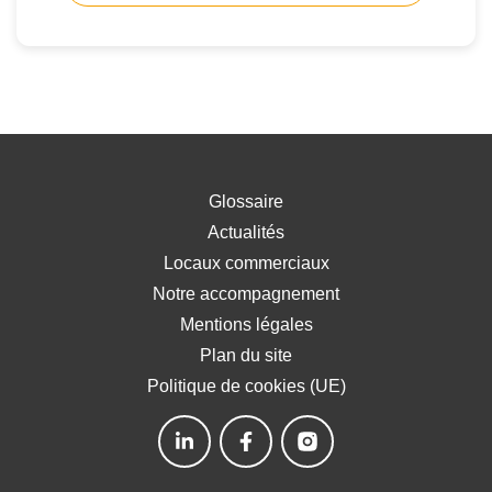
Glossaire
Actualités
Locaux commerciaux
Notre accompagnement
Mentions légales
Plan du site
Politique de cookies (UE)