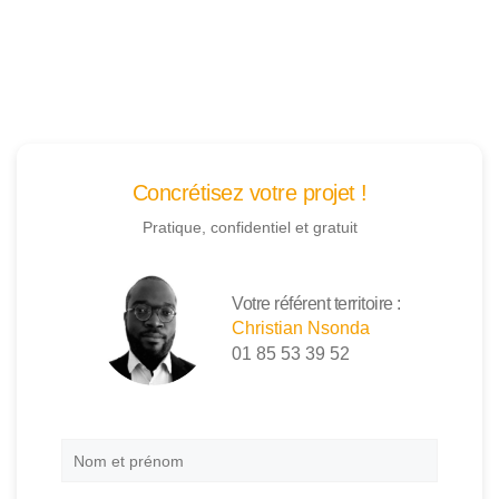
Concrétisez votre projet !
Pratique, confidentiel et gratuit
Votre référent territoire :
Christian Nsonda
01 85 53 39 52
Nom
et