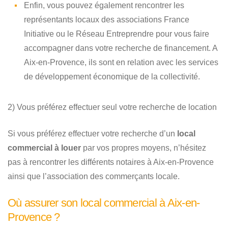
Enfin, vous pouvez également rencontrer les
représentants locaux des associations France
Initiative ou le Réseau Entreprendre pour vous faire
accompagner dans votre recherche de financement. A
Aix-en-Provence, ils sont en relation avec les services
de développement économique de la collectivité.
2) Vous préférez effectuer seul votre recherche de location
Si vous préférez effectuer votre recherche d’un
local
commercial à louer
par vos propres moyens, n’hésitez
pas à rencontrer les différents notaires à Aix-en-Provence
ainsi que l’association des commerçants locale.
Où assurer son local commercial à Aix-en-
Provence ?