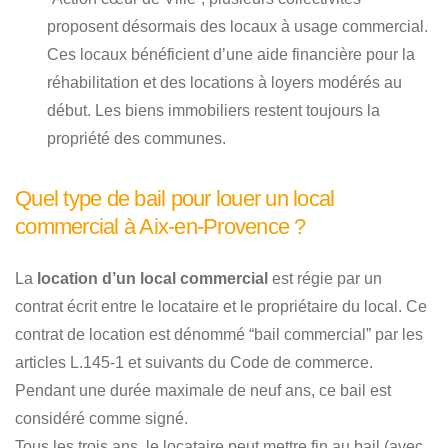
proposent désormais des locaux à usage commercial.
Ces locaux bénéficient d’une aide financière pour la
réhabilitation et des locations à loyers modérés au
début. Les biens immobiliers restent toujours la
propriété des communes.
Quel type de bail pour louer un local
commercial à Aix-en-Provence ?
La
location d’un local commercial
est régie par un
contrat écrit entre le locataire et le propriétaire du local. Ce
contrat de location est dénommé “bail commercial” par les
articles L.145-1 et suivants du Code de commerce.
Pendant une durée maximale de neuf ans, ce bail est
considéré comme signé.
Tous les trois ans, le locataire peut mettre fin au bail (avec