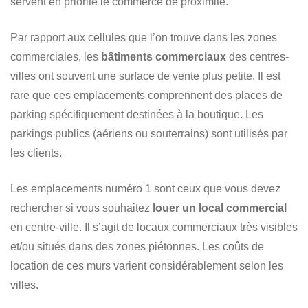
servent en priorité le commerce de proximité.
Par rapport aux cellules que l’on trouve dans les zones
commerciales, les
bâtiments commerciaux
des centres-
villes ont souvent une surface de vente plus petite. Il est
rare que ces emplacements comprennent des places de
parking spécifiquement destinées à la boutique. Les
parkings publics (aériens ou souterrains) sont utilisés par
les clients.
Les emplacements numéro 1 sont ceux que vous devez
rechercher si vous souhaitez
louer un local commercial
en centre-ville. Il s’agit de locaux commerciaux très visibles
et/ou situés dans des zones piétonnes. Les coûts de
location de ces murs varient considérablement selon les
villes.