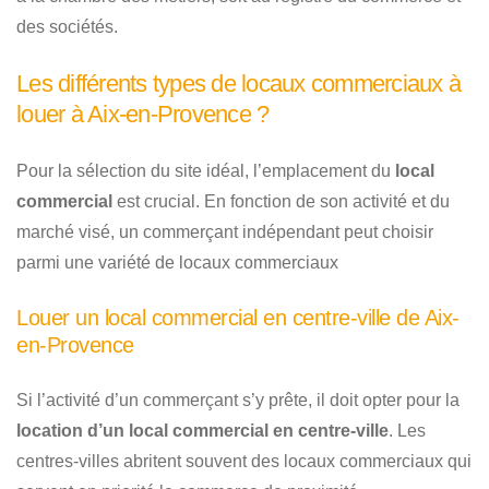
des sociétés.
Les différents types de locaux commerciaux à
louer à Aix-en-Provence ?
Pour la sélection du site idéal, l’emplacement du
local
commercial
est crucial. En fonction de son activité et du
marché visé, un commerçant indépendant peut choisir
parmi une variété de locaux commerciaux
Louer un local commercial en centre-ville de Aix-
en-Provence
Si l’activité d’un commerçant s’y prête, il doit opter pour la
location d’un local commercial en centre-ville
. Les
centres-villes abritent souvent des locaux commerciaux qui