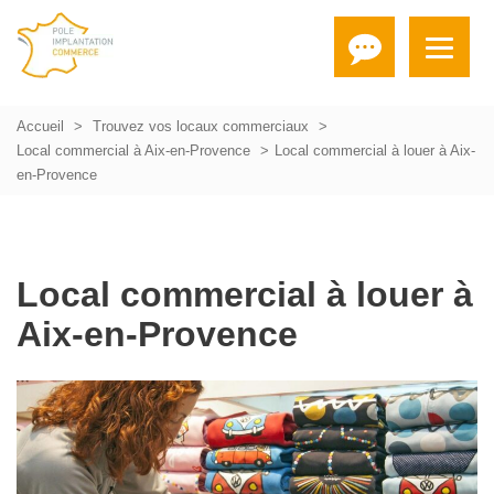
Accueil
Trouvez vos locaux commerciaux
Local commercial à Aix-en-Provence
Local commercial à louer à Aix-
en-Provence
Local commercial à louer à
Aix-en-Provence