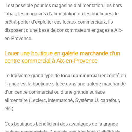
Il est possible pour les magasins d’alimentation, les bars
tabac, les magasins d’alimentation ou les boutiques de
prêt-à-porter d’exploiter ces locaux commerciaux. Ils
disposent d’une base de consommateurs engagés à Aix-
en-Provence.
Louer une boutique en galerie marchande d’un
centre commercial à Aix-en-Provence
Le troisième grand type de
local commercial
rencontré en
France est la boutique située dans une galerie marchande
d’un centre commercial ou d’une grande surface
alimentaire (Leclerc, Intermarché, Système U, carrefour,
etc.).
Ces boutiques bénéficient des avantages de la grande