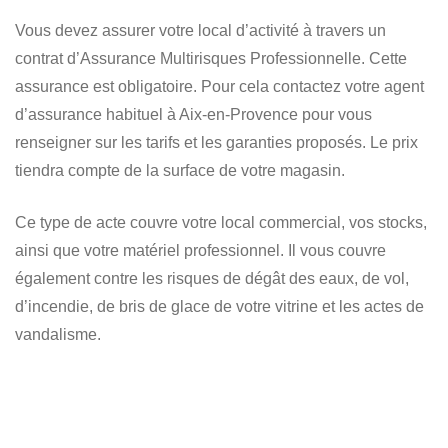
Vous devez assurer votre local d’activité à travers un
contrat d’Assurance Multirisques Professionnelle. Cette
assurance est obligatoire. Pour cela contactez votre agent
d’assurance habituel à Aix-en-Provence pour vous
renseigner sur les tarifs et les garanties proposés. Le prix
tiendra compte de la surface de votre magasin.
Ce type de acte couvre votre local commercial, vos stocks,
ainsi que votre matériel professionnel. Il vous couvre
également contre les risques de dégât des eaux, de vol,
d’incendie, de bris de glace de votre vitrine et les actes de
vandalisme.