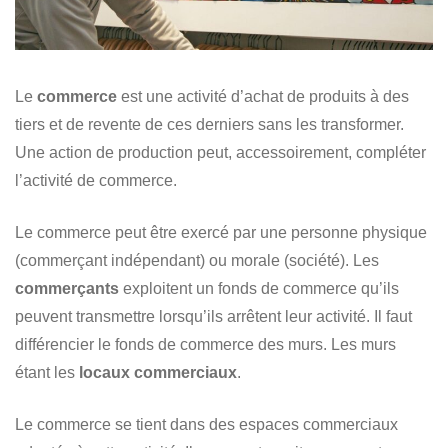
Le
commerce
est une activité d’achat de produits à des
tiers et de revente de ces derniers sans les transformer.
Une action de production peut, accessoirement, compléter
l’activité de commerce.
Le commerce peut être exercé par une personne physique
(commerçant indépendant) ou morale (société). Les
commerçants
exploitent un fonds de commerce qu’ils
peuvent transmettre lorsqu’ils arrêtent leur activité. Il faut
différencier le fonds de commerce des murs. Les murs
étant les
locaux commerciaux
.
Le commerce se tient dans des espaces commerciaux