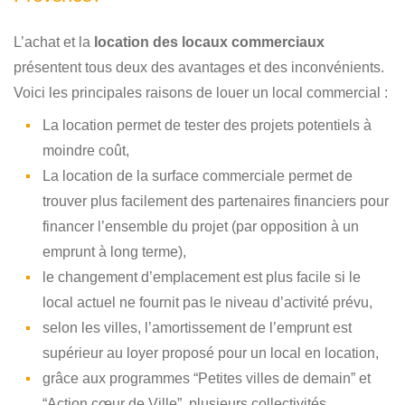
L’achat et la
location des locaux commerciaux
présentent tous deux des avantages et des inconvénients.
Voici les principales raisons de louer un local commercial :
La location permet de tester des projets potentiels à
moindre coût,
La location de la surface commerciale permet de
trouver plus facilement des partenaires financiers pour
financer l’ensemble du projet (par opposition à un
emprunt à long terme),
le changement d’emplacement est plus facile si le
local actuel ne fournit pas le niveau d’activité prévu,
selon les villes, l’amortissement de l’emprunt est
supérieur au loyer proposé pour un local en location,
grâce aux programmes “Petites villes de demain” et
“Action cœur de Ville”, plusieurs collectivités