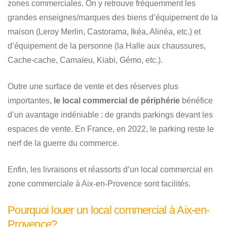
zones commerciales. On y retrouve fréquemment les
grandes enseignes/marques des biens d’équipement de la
maison (Leroy Merlin, Castorama, Ikéa, Alinéa, etc.) et
d’équipement de la personne (la Halle aux chaussures,
Cache-cache, Camaïeu, Kiabi, Gémo, etc.).
Outre une surface de vente et des réserves plus
importantes,
le local commercial de périphérie
bénéfice
d’un avantage indéniable : de grands parkings devant les
espaces de vente. En France, en 2022, le parking reste le
nerf de la guerre du commerce.
Enfin, les livraisons et réassorts d’un local commercial en
zone commerciale à Aix-en-Provence sont facilités.
Pourquoi louer un local commercial à Aix-en-
Provence?