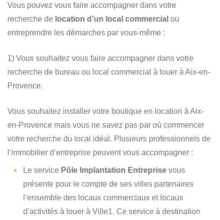
Vous pouvez vous faire accompagner dans votre
recherche de
location d’un local commercial
ou
entreprendre les démarches par vous-même :
1) Vous souhaitez vous faire accompagner dans votre
recherche de bureau ou local commercial à louer à Aix-en-
Provence.
Vous souhaitez installer votre boutique en location à Aix-
en-Provence mais vous ne savez pas par où commencer
votre recherche du local idéal. Plusieurs professionnels de
l’immobilier d’entreprise peuvent vous accompagner :
Le service
Pôle Implantation Entreprise
vous
présente pour le compte de ses villes partenaires
l’ensemble des locaux commerciaux et locaux
d’activités à louer à Ville1. Ce service à destination