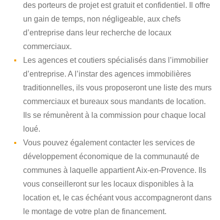
des porteurs de projet est gratuit et confidentiel. Il offre
un gain de temps, non négligeable, aux chefs
d’entreprise dans leur recherche de locaux
commerciaux.
Les agences et coutiers spécialisés dans l’immobilier
d’entreprise. A l’instar des agences immobilières
traditionnelles, ils vous proposeront une liste des murs
commerciaux et bureaux sous mandants de location.
Ils se rémunèrent à la commission pour chaque local
loué.
Vous pouvez également contacter les services de
développement économique de la communauté de
communes à laquelle appartient Aix-en-Provence. Ils
vous conseilleront sur les locaux disponibles à la
location et, le cas échéant vous accompagneront dans
le montage de votre plan de financement.