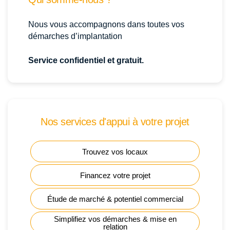
Nous vous accompagnons dans toutes vos
démarches d’implantation
Service confidentiel et gratuit.
Nos services d'appui à votre projet
Trouvez vos locaux
Financez votre projet
Étude de marché & potentiel commercial
Simplifiez vos démarches & mise en
relation