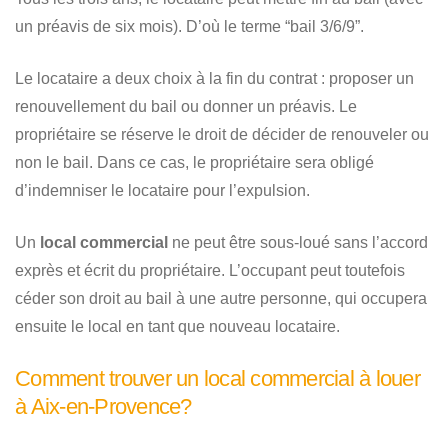
un préavis de six mois). D’où le terme “bail 3/6/9”.
Le locataire a deux choix à la fin du contrat : proposer un
renouvellement du bail ou donner un préavis. Le
propriétaire se réserve le droit de décider de renouveler ou
non le bail. Dans ce cas, le propriétaire sera obligé
d’indemniser le locataire pour l’expulsion.
Un
local commercial
ne peut être sous-loué sans l’accord
exprès et écrit du propriétaire. L’occupant peut toutefois
céder son droit au bail à une autre personne, qui occupera
ensuite le local en tant que nouveau locataire.
Comment trouver un local commercial à louer
à Aix-en-Provence?