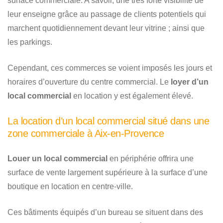
surface commerciale. A savoir, une très forte visibilité de
leur enseigne grâce au passage de clients potentiels qui
marchent quotidiennement devant leur vitrine ; ainsi que
les parkings.
Cependant, ces commerces se voient imposés les jours et
horaires d’ouverture du centre commercial. Le
loyer d’un
local commercial
en location y est également élevé.
La location d’un local commercial situé dans une
zone commerciale à Aix-en-Provence
Louer un local commercial
en périphérie offrira une
surface de vente largement supérieure à la surface d’une
boutique en location en centre-ville.
Ces bâtiments équipés d’un bureau se situent dans des