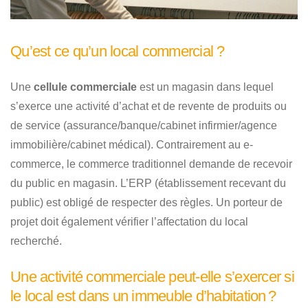
Qu’est ce qu’un local commercial ?
Une
cellule commerciale
est un magasin dans lequel
s’exerce une activité d’achat et de revente de produits ou
de service (assurance/banque/cabinet infirmier/agence
immobilière/cabinet médical). Contrairement au e-
commerce, le commerce traditionnel demande de recevoir
du public en magasin. L’ERP (établissement recevant du
public) est obligé de respecter des règles. Un porteur de
projet doit également vérifier l’affectation du local
recherché.
Une activité commerciale peut-elle s’exercer si
le local est dans un immeuble d’habitation ?