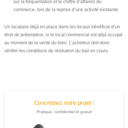
sur la fréquentation et le chiffre d’affaires du
commerce, lors de la reprise d’une activité existante.
Un locataire déjà en place dans les locaux bénéficie d’un
droit de préemption, si le local commercial est déjà occupé
au moment de la vente du bien. L’acheteur doit donc
vérifier les conditions de résiliation du bail en cours.
Concrétisez votre projet !
Pratique, confidentiel et gratuit