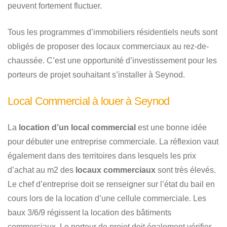
peuvent fortement fluctuer.
Tous les programmes d’immobiliers résidentiels neufs sont
obligés de proposer des locaux commerciaux au rez-de-
chaussée. C’est une opportunité d’investissement pour les
porteurs de projet souhaitant s’installer à Seynod.
Local Commercial à louer à Seynod
La
location d’un local commercial
est une bonne idée
pour débuter une entreprise commerciale. La réflexion vaut
également dans des territoires dans lesquels les prix
d’achat au m2 des
locaux commerciaux
sont très élevés.
Le chef d’entreprise doit se renseigner sur l’état du bail en
cours lors de la location d’une cellule commerciale. Les
baux 3/6/9 régissent la location des bâtiments
commerciaux. Le porteur de projet doit également vérifier