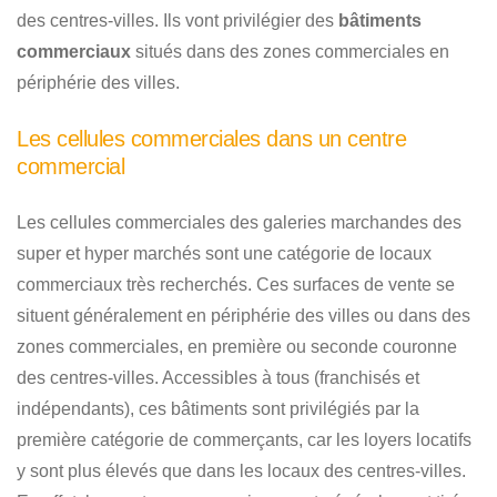
des centres-villes. Ils vont privilégier des
bâtiments
commerciaux
situés dans des zones commerciales en
périphérie des villes.
Les cellules commerciales dans un centre
commercial
Les cellules commerciales des galeries marchandes des
super et hyper marchés sont une catégorie de locaux
commerciaux très recherchés. Ces surfaces de vente se
situent généralement en périphérie des villes ou dans des
zones commerciales, en première ou seconde couronne
des centres-villes. Accessibles à tous (franchisés et
indépendants), ces bâtiments sont privilégiés par la
première catégorie de commerçants, car les loyers locatifs
y sont plus élevés que dans les locaux des centres-villes.