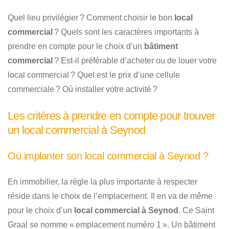
Quel lieu privilégier ? Comment choisir le bon
local
commercial
? Quels sont les caractères importants à
prendre en compte pour le choix d’un
bâtiment
commercial
? Est-il préférable d’acheter ou de louer votre
local commercial ? Quel est le prix d’une cellule
commerciale ? Où installer votre activité ?
Les critères à prendre en compte pour trouver
un local commercial à Seynod
Où implanter son local commercial à Seynod ?
En immobilier, la règle la plus importante à respecter
réside dans le choix de l’emplacement. Il en va de même
pour le choix d’un
local commercial à Seynod
. Ce Saint
Graal se nomme « emplacement numéro 1 ». Un bâtiment