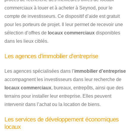
commerciaux à louer et à acheter à Seynod, pour le
compte de investisseurs. Ce dispositif d’aide est gratuit
pour les porteurs de projet. Il leur permet de recevoir une
sélection d’offres de
locaux commerciaux
disponibles
dans les lieux ciblés.
Les agences d’immobilier d’entreprise
Les agences spécialisées dans l’
immobilier d’entreprise
accompagnent les investisseurs dans leur recherche de
locaux commerciaux
, bureaux, entrepôts, ainsi que des
terrains pour installer leur entreprise. Elles peuvent
intervenir dans l’achat ou la location de biens.
Les services de développement économiques
locaux