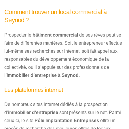
Comment trouver un local commercial à
Seynod ?
Prospecter le
bâtiment commercial
de ses rêves peut se
faire de différentes manières. Soit le entrepreneur effectue
lui-même ses recherches sur internet, soit fait appel aux
responsables du développement économique de la
collectivité, ou il s’appuie sur des professionnels de
l
’immobilier d’entreprise à Seynod
.
Les plateformes internet
De nombreux sites internet dédiés à la prospection
d’
immobilier d’entreprise
sont présents sur le net. Parmi
ceux-ci, le site
Pôle Implantation Entreprises
offre un
procès de recherche des meilleures offres de locaux