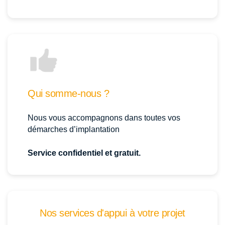
Qui somme-nous ?
Nous vous accompagnons dans toutes vos
démarches d’implantation
Service confidentiel et gratuit.
Nos services d'appui à votre projet