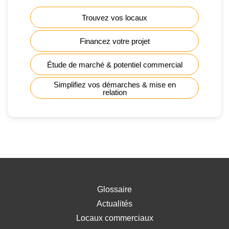
Trouvez vos locaux
Financez votre projet
Étude de marché & potentiel commercial
Simplifiez vos démarches & mise en
relation
Glossaire
Actualités
Locaux commerciaux