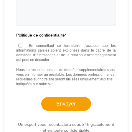
Politique de confidentialité
*
En soumettant ce formulaire, j'accepte que les
informations saisies soient exploitées dans le cadre de la
demande d'informations et de la relation d'accompagnement
qui peut en découler.
Nous ne recueillerons pas de données supplémentaires sans
vous en informer au préalable. Les données professionnelles
recueillies sur notre site seront utilisées uniquement aux fins
indiquées sur notre site.
Un expert vous recontactera sous 24h gratuitement
et en toute confidentialité