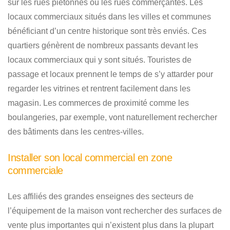
sur les rues piétonnes ou les rues commerçantes. Les
locaux commerciaux situés dans les villes et communes
bénéficiant d’un centre historique sont très enviés. Ces
quartiers génèrent de nombreux passants devant les
locaux commerciaux qui y sont situés. Touristes de
passage et locaux prennent le temps de s’y attarder pour
regarder les vitrines et rentrent facilement dans les
magasin. Les commerces de proximité comme les
boulangeries, par exemple, vont naturellement rechercher
des bâtiments dans les centres-villes.
Installer son local commercial en zone
commerciale
Les affiliés des grandes enseignes des secteurs de
l’équipement de la maison vont rechercher des surfaces de
vente plus importantes qui n’existent plus dans la plupart