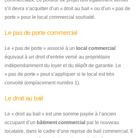
s’il devra s’acquitter d’un « droit au bail » ou d’un « pas de
porte » pour le local commercial souhaité.
Le pas de porte commercial
Le « pas de porte » associé à un
local commercial
équivaut à un droit d’entrée versé au propriétaire
indépendamment du loyer et du dépôt de garantie. Le
« pas de porte » peut s’appliquer si le local est très
convoité (emplacement numéro 1).
Le droit au bail
Le « droit au bail » est une somme payée à l’ancien
occupant d’un
bâtiment commercial
par le nouveau
locataire, dans le cadre d’une reprise de bail commercial. Il