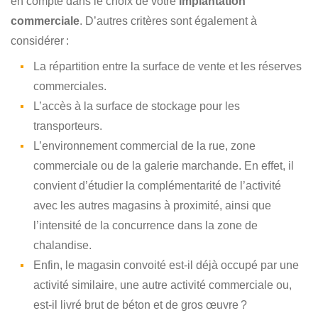
en compte dans le choix de votre
implantation
commerciale
. D’autres critères sont également à
considérer :
La répartition entre la surface de vente et les réserves
commerciales.
L’accès à la surface de stockage pour les
transporteurs.
L’environnement commercial de la rue, zone
commerciale ou de la galerie marchande. En effet, il
convient d’étudier la complémentarité de l’activité
avec les autres magasins à proximité, ainsi que
l’intensité de la concurrence dans la zone de
chalandise.
Enfin, le magasin convoité est-il déjà occupé par une
activité similaire, une autre activité commerciale ou,
est-il livré brut de béton et de gros œuvre ?