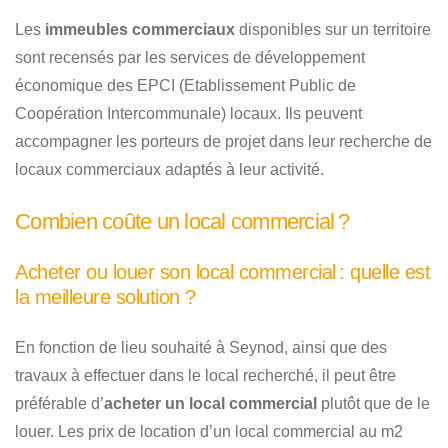
Les
immeubles commerciaux
disponibles sur un territoire
sont recensés par les services de développement
économique des EPCI (Etablissement Public de
Coopération Intercommunale) locaux. Ils peuvent
accompagner les porteurs de projet dans leur recherche de
locaux commerciaux adaptés à leur activité.
Combien coûte un local commercial ?
Acheter ou louer son local commercial : quelle est
la meilleure solution ?
En fonction de lieu souhaité à Seynod, ainsi que des
travaux à effectuer dans le local recherché, il peut être
préférable d’
acheter un local commercial
plutôt que de le
louer. Les prix de location d’un local commercial au m2