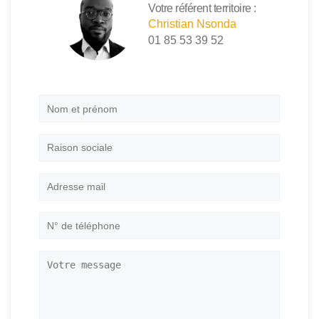
Votre référent territoire :
Christian Nsonda
01 85 53 39 52
Nom
et
prénom
*
Raison
sociale
Adresse
mail
*
N°
de
téléphone
*
Votre
message