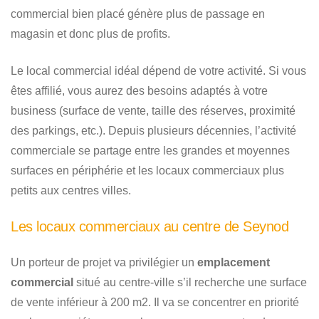
commercial bien placé génère plus de passage en
magasin et donc plus de profits.
Le local commercial idéal dépend de votre activité. Si vous
êtes affilié, vous aurez des besoins adaptés à votre
business (surface de vente, taille des réserves, proximité
des parkings, etc.). Depuis plusieurs décennies, l’activité
commerciale se partage entre les grandes et moyennes
surfaces en périphérie et les locaux commerciaux plus
petits aux centres villes.
Les locaux commerciaux au centre de Seynod
Un porteur de projet va privilégier un
emplacement
commercial
situé au centre-ville s’il recherche une surface
de vente inférieur à 200 m2. Il va se concentrer en priorité