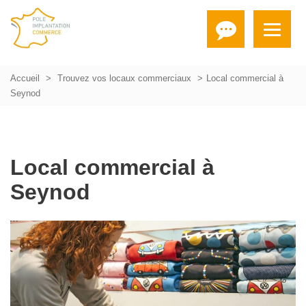
Accueil
Trouvez vos locaux commerciaux
Local commercial à
Seynod
Local commercial à
Seynod