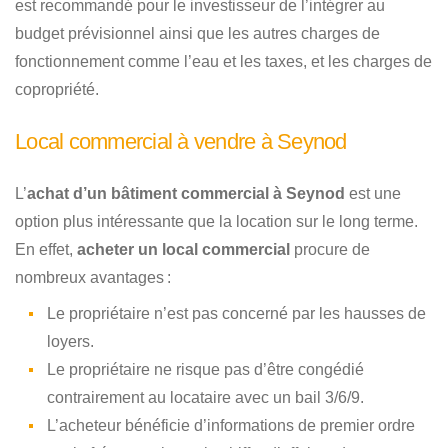
est recommandé pour le investisseur de l’intégrer au
budget prévisionnel ainsi que les autres charges de
fonctionnement comme l’eau et les taxes, et les charges de
copropriété.
Local commercial à vendre à Seynod
L’
achat d’un bâtiment commercial à Seynod
est une
option plus intéressante que la location sur le long terme.
En effet,
acheter un local commercial
procure de
nombreux avantages :
Le propriétaire n’est pas concerné par les hausses de
loyers.
Le propriétaire ne risque pas d’être congédié
contrairement au locataire avec un bail 3/6/9.
L’acheteur bénéficie d’informations de premier ordre