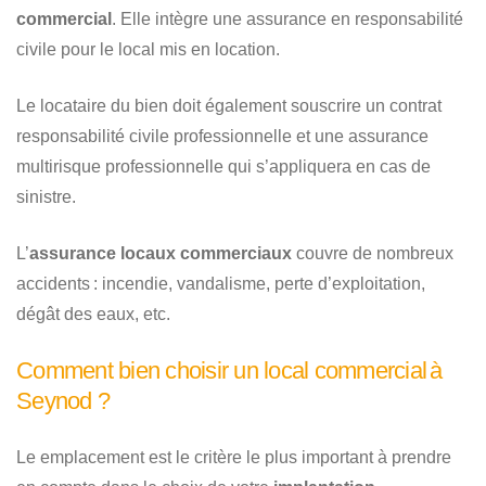
commercial
. Elle intègre une assurance en responsabilité
civile pour le local mis en location.
Le locataire du bien doit également souscrire un contrat
responsabilité civile professionnelle et une assurance
multirisque professionnelle qui s’appliquera en cas de
sinistre.
L’
assurance locaux commerciaux
couvre de nombreux
accidents : incendie, vandalisme, perte d’exploitation,
dégât des eaux, etc.
Comment bien choisir un local commercial à
Seynod ?
Le emplacement est le critère le plus important à prendre