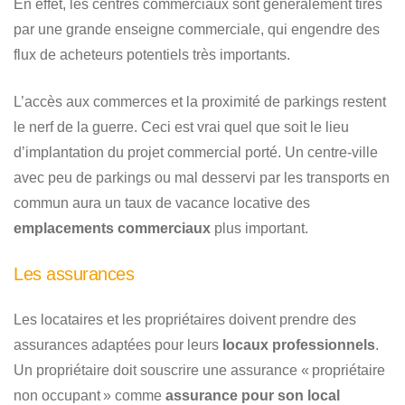
En effet, les centres commerciaux sont généralement tirés
par une grande enseigne commerciale, qui engendre des
flux de acheteurs potentiels très importants.
L’accès aux commerces et la proximité de parkings restent
le nerf de la guerre. Ceci est vrai quel que soit le lieu
d’implantation du projet commercial porté. Un centre-ville
avec peu de parkings ou mal desservi par les transports en
commun aura un taux de vacance locative des
emplacements commerciaux
plus important.
Les assurances
Les locataires et les propriétaires doivent prendre des
assurances adaptées pour leurs
locaux professionnels
.
Un propriétaire doit souscrire une assurance « propriétaire
non occupant » comme
assurance pour son local