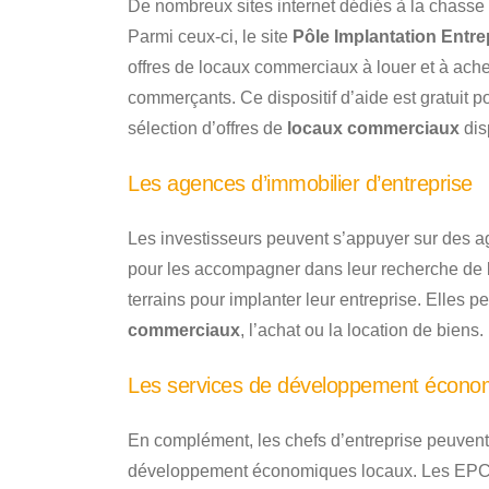
De nombreux sites internet dédiés à la chasse 
Parmi ceux-ci, le site
Pôle Implantation Entre
offres de locaux commerciaux à louer et à ach
commerçants. Ce dispositif d’aide est gratuit po
sélection d’offres de
locaux commerciaux
dis
Les agences d’immobilier d’entreprise
Les investisseurs peuvent s’appuyer sur des a
pour les accompagner dans leur recherche de 
terrains pour implanter leur entreprise. Elles p
commerciaux
, l’achat ou la location de biens.
Les services de développement écono
En complément, les chefs d’entreprise peuvent
développement économiques locaux. Les EPCI