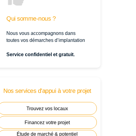
Qui somme-nous ?
Nous vous accompagnons dans
toutes vos démarches d’implantation
Service confidentiel et gratuit.
Nos services d'appui à votre projet
Trouvez vos locaux
Financez votre projet
Étude de marché & potentiel