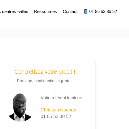
centres -villes
Ressources
Contact
01 85 53 39 52
Concrétisez votre projet !
Pratique, confidentiel et gratuit
Votre référent territoire
:
Christian Nsonda
01 85 53 39 52