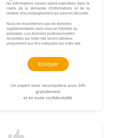
les informations saisies soient exploitées dans le
cadre de la demande d'informations et de la
relation d'accompagnement qui peut en découler.
Nous ne recueillerons pas de données
supplémentaires sans vous en informer au
préalable. Les données professionnelles
recueillies sur notre site seront utilisées
uniquement aux fins indiquées sur notre site.
Un expert vous recontactera sous 24h
gratuitement
et en toute confidentialité