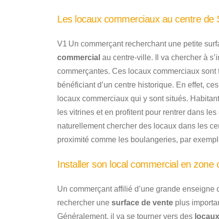
Les locaux commerciaux au centre de 
V1 Un commerçant recherchant une petite surf
commercial
au centre-ville. Il va chercher à s
commerçantes. Ces locaux commerciaux sont t
bénéficiant d’un centre historique. En effet, ces
locaux commerciaux qui y sont situés. Habitants
les vitrines et en profitent pour rentrer dans 
naturellement chercher des locaux dans les ce
proximité comme les boulangeries, par exempl
Installer son local commercial en zone
Un commerçant affilié d’une grande enseigne 
rechercher une
surface de vente
plus importan
Généralement, il va se tourner vers des
locau