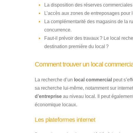
La disposition des réserves commerciales 
L’accès aux zones de entreposages pour le
La complémentarité des magasins de la rue 
concurrence.
Faut-il prévoir des travaux ? Le local reche
destination première du local ?
Comment trouver un local commercia
La recherche d’un
local commercial
peut s’eff
sa recherche lui-même, notamment sur internet
d’entreprise
au niveau local. Il peut égalemen
économique locaux.
Les plateformes internet