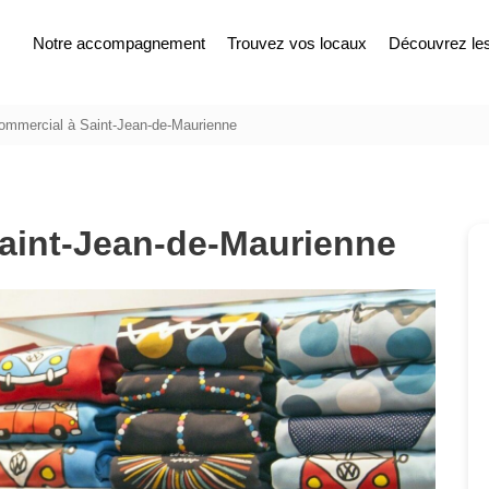
Notre accompagnement
Trouvez vos locaux
Découvrez les 
ommercial à Saint-Jean-de-Maurienne
aint-Jean-de-Maurienne