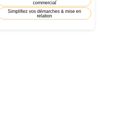
commercial
Simplifiez vos démarches & mise en
relation