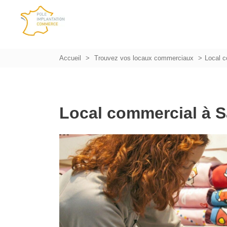
Accueil
Trouvez vos locaux commerciaux
Local c
Local commercial à S