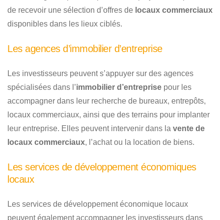
de recevoir une sélection d’offres de
locaux commerciaux
disponibles dans les lieux ciblés.
Les agences d’immobilier d’entreprise
Les investisseurs peuvent s’appuyer sur des agences
spécialisées dans l’
immobilier d’entreprise
pour les
accompagner dans leur recherche de bureaux, entrepôts,
locaux commerciaux, ainsi que des terrains pour implanter
leur entreprise. Elles peuvent intervenir dans la
vente de
locaux commerciaux
, l’achat ou la location de biens.
Les services de développement économiques
locaux
Les services de développement économique locaux
peuvent également accompagner les investisseurs dans