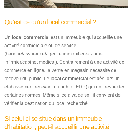
Qu’est ce qu’un local commercial ?
Un
local commercial
est un immeuble qui accueille une
activité commerciale ou de service
(banque/assurance/agence immobilière/cabinet
infirmier/cabinet médical). Contrairement à une activité de
commerce en ligne, la vente en magasin nécessite de
recevoir du public. Le
local commercial
est dès lors un
établissement recevant du public (ERP) qui doit respecter
certaines normes. Même si cela va de soi, il convient de
vérifier la destination du local recherché.
Si celui-ci se situe dans un immeuble
d’habitation, peut-il accueillir une activité