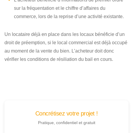
sur la fréquentation et le chiffre d’affaires du
commerce, lors de la reprise d’une activité existante.
Un locataire déjà en place dans les locaux bénéficie d’un
droit de préemption, si le local commercial est déjà occupé
au moment de la vente du bien. L’acheteur doit donc
vérifier les conditions de résiliation du bail en cours.
Concrétisez votre projet !
Pratique, confidentiel et gratuit