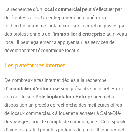
La recherche d’un
local commercial
peut s’effectuer par
différentes voies. Un entrepreneur peut opérer sa
recherche lui-même, notamment sur internet ou passer par
des professionnels de l’
immobilier d’entreprise
au niveau
local. Il peut également s’appuyer sur les services de
développement économique locaux.
Les plateformes internet
De nombreux sites internet dédiés à la recherche
d’
immobilier d’entreprise
sont présents sur le net. Parmi
ceux-ci, le site
Pôle Implantation Entreprises
met à
disposition un procès de recherche des meilleures offres
de locaux commerciaux à louer et à acheter à Saint-Dié-
des-Vosges, pour le compte de commerçants. Ce dispositif
d’aide est gratuit pour les porteurs de projet. Il leur permet