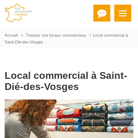
Accueil
Trouvez vos locaux commerciaux
Local commercial à
Saint-Dié-des-Vosges
Local commercial à Saint-
Dié-des-Vosges