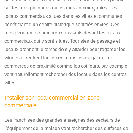
sur les rues piétonnes ou les rues commerçantes. Les
locaux commerciaux situés dans les villes et communes
bénéficiant d’un centre historique sont très enviés. Ces
rues génèrent de nombreux passants devant les locaux
commerciaux qui y sont situés. Touristes de passage et
locaux prennent le temps de s’y attarder pour regarder les
vitrines et rentrent facilement dans les magasin. Les
commerces de proximité comme les coiffeurs, par exemple,
vont naturellement rechercher des locaux dans les centres-
villes.
Installer son local commercial en zone
commerciale
Les franchisés des grandes enseignes des secteurs de
l’équipement de la maison vont rechercher des surfaces de