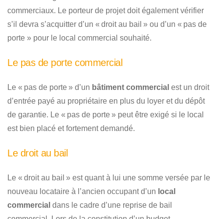
commerciaux. Le porteur de projet doit également vérifier
s’il devra s’acquitter d’un « droit au bail » ou d’un « pas de
porte » pour le local commercial souhaité.
Le pas de porte commercial
Le « pas de porte » d’un
bâtiment commercial
est un droit
d’entrée payé au propriétaire en plus du loyer et du dépôt
de garantie. Le « pas de porte » peut être exigé si le local
est bien placé et fortement demandé.
Le droit au bail
Le « droit au bail » est quant à lui une somme versée par le
nouveau locataire à l’ancien occupant d’un
local
commercial
dans le cadre d’une reprise de bail
commercial. Lors de la constitution d’un budget