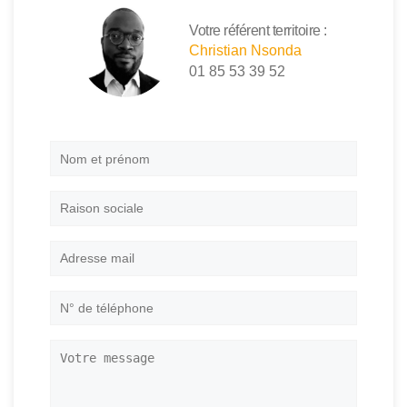
Votre référent territoire :
Christian Nsonda
01 85 53 39 52
Nom
et
prénom
*
Raison
sociale
Adresse
mail
*
N°
de
téléphone
*
Votre
message