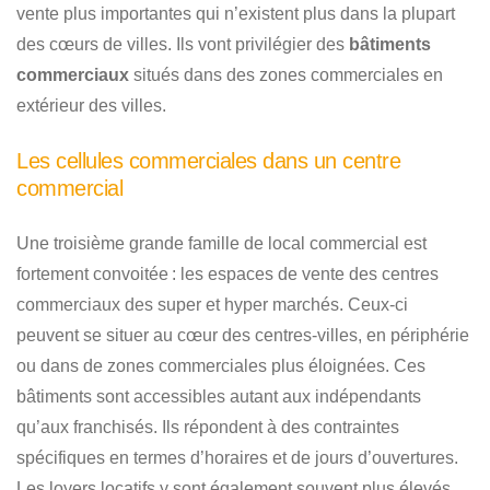
vente plus importantes qui n’existent plus dans la plupart
des cœurs de villes. Ils vont privilégier des
bâtiments
commerciaux
situés dans des zones commerciales en
extérieur des villes.
Les cellules commerciales dans un centre
commercial
Une troisième grande famille de local commercial est
fortement convoitée : les espaces de vente des centres
commerciaux des super et hyper marchés. Ceux-ci
peuvent se situer au cœur des centres-villes, en périphérie
ou dans de zones commerciales plus éloignées. Ces
bâtiments sont accessibles autant aux indépendants
qu’aux franchisés. Ils répondent à des contraintes
spécifiques en termes d’horaires et de jours d’ouvertures.
Les loyers locatifs y sont également souvent plus élevés.