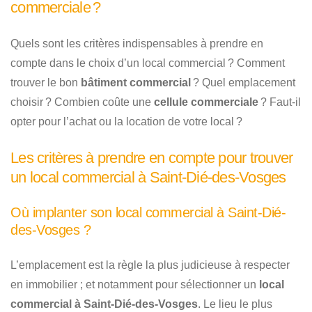
commerciale ?
Quels sont les critères indispensables à prendre en
compte dans le choix d’un local commercial ? Comment
trouver le bon
bâtiment commercial
? Quel emplacement
choisir ? Combien coûte une
cellule commerciale
? Faut-il
opter pour l’achat ou la location de votre local ?
Les critères à prendre en compte pour trouver
un local commercial à Saint-Dié-des-Vosges
Où implanter son local commercial à Saint-Dié-
des-Vosges ?
L’emplacement est la règle la plus judicieuse à respecter
en immobilier ; et notamment pour sélectionner un
local
commercial à Saint-Dié-des-Vosges
. Le lieu le plus