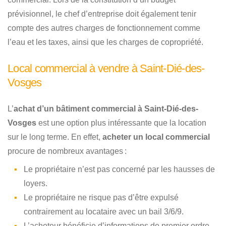
prévisionnel, le chef d’entreprise doit également tenir
compte des autres charges de fonctionnement comme
l’eau et les taxes, ainsi que les charges de copropriété.
Local commercial à vendre à Saint-Dié-des-
Vosges
L’
achat d’un bâtiment commercial à Saint-Dié-des-
Vosges
est une option plus intéressante que la location
sur le long terme. En effet,
acheter un local commercial
procure de nombreux avantages :
Le propriétaire n’est pas concerné par les hausses de
loyers.
Le propriétaire ne risque pas d’être expulsé
contrairement au locataire avec un bail 3/6/9.
L’acheteur bénéficie d’informations de premier ordre