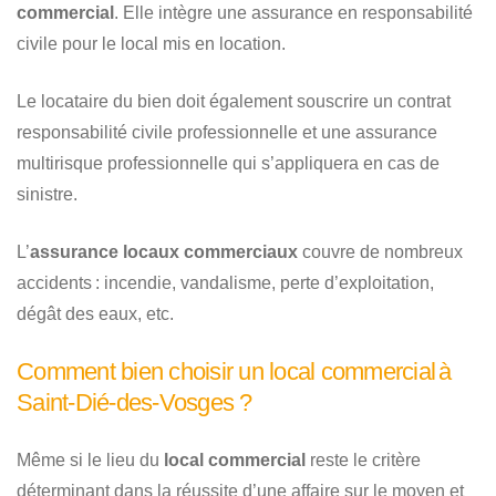
commercial
. Elle intègre une assurance en responsabilité
civile pour le local mis en location.
Le locataire du bien doit également souscrire un contrat
responsabilité civile professionnelle et une assurance
multirisque professionnelle qui s’appliquera en cas de
sinistre.
L’
assurance locaux commerciaux
couvre de nombreux
accidents : incendie, vandalisme, perte d’exploitation,
dégât des eaux, etc.
Comment bien choisir un local commercial à
Saint-Dié-des-Vosges ?
Même si le lieu du
local commercial
reste le critère
déterminant dans la réussite d’une affaire sur le moyen et