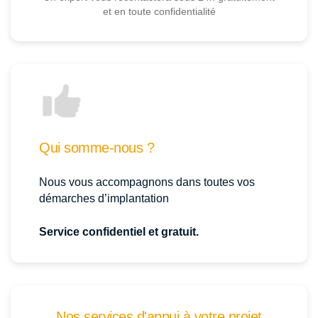
et en toute confidentialité
Qui somme-nous ?
Nous vous accompagnons dans toutes vos
démarches d’implantation
Service confidentiel et gratuit.
Nos services d'appui à votre projet