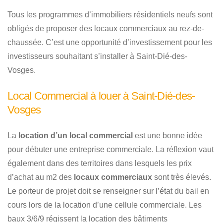
Tous les programmes d’immobiliers résidentiels neufs sont
obligés de proposer des locaux commerciaux au rez-de-
chaussée. C’est une opportunité d’investissement pour les
investisseurs souhaitant s’installer à Saint-Dié-des-
Vosges.
Local Commercial à louer à Saint-Dié-des-
Vosges
La
location d’un local commercial
est une bonne idée
pour débuter une entreprise commerciale. La réflexion vaut
également dans des territoires dans lesquels les prix
d’achat au m2 des
locaux commerciaux
sont très élevés.
Le porteur de projet doit se renseigner sur l’état du bail en
cours lors de la location d’une cellule commerciale. Les
baux 3/6/9 régissent la location des bâtiments