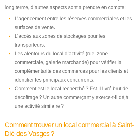
long terme, d’autres aspects sont à prendre en compte :
L’agencement entre les réserves commerciales et les
surfaces de vente.
L’accès aux zones de stockages pour les
transporteurs.
Les alentours du local d’activité (rue, zone
commerciale, galerie marchande) pour vérifier la
complémentarité des commerces pour les clients et
identifier les principaux concurrents.
Comment est le local recherché ? Est-il livré brut de
décoffrage ? Un autre commerçant y exerce-t-il déjà
une activité similaire ?
Comment trouver un local commercial à Saint-
Dié-des-Vosges ?