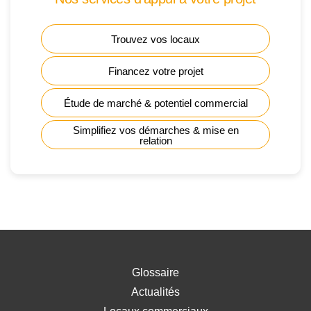
Trouvez vos locaux
Financez votre projet
Étude de marché & potentiel commercial
Simplifiez vos démarches & mise en
relation
Glossaire
Actualités