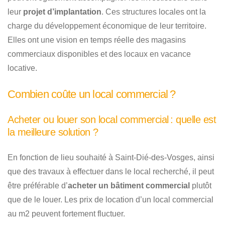
leur
projet d’implantation
. Ces structures locales ont la
charge du développement économique de leur territoire.
Elles ont une vision en temps réelle des magasins
commerciaux disponibles et des locaux en vacance
locative.
Combien coûte un local commercial ?
Acheter ou louer son local commercial : quelle est
la meilleure solution ?
En fonction de lieu souhaité à Saint-Dié-des-Vosges, ainsi
que des travaux à effectuer dans le local recherché, il peut
être préférable d’
acheter un bâtiment commercial
plutôt
que de le louer. Les prix de location d’un local commercial
au m2 peuvent fortement fluctuer.