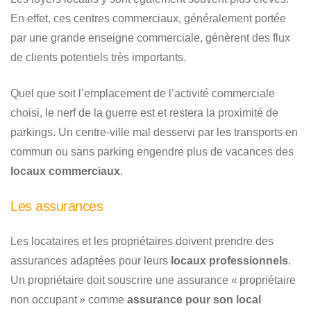
En effet, ces centres commerciaux, généralement portée
par une grande enseigne commerciale, génèrent des flux
de clients potentiels très importants.
Quel que soit l’emplacement de l’activité commerciale
choisi, le nerf de la guerre est et restera la proximité de
parkings. Un centre-ville mal desservi par les transports en
commun ou sans parking engendre plus de vacances des
locaux commerciaux
.
Les assurances
Les locataires et les propriétaires doivent prendre des
assurances adaptées pour leurs
locaux professionnels
.
Un propriétaire doit souscrire une assurance « propriétaire
non occupant » comme
assurance pour son local