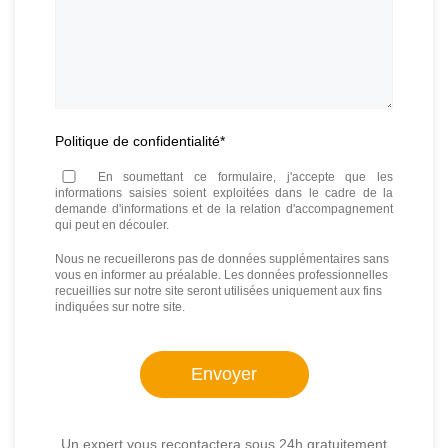
Politique de confidentialité
*
En soumettant ce formulaire, j'accepte que les
informations saisies soient exploitées dans le cadre de la
demande d'informations et de la relation d'accompagnement
qui peut en découler.
Nous ne recueillerons pas de données supplémentaires sans
vous en informer au préalable. Les données professionnelles
recueillies sur notre site seront utilisées uniquement aux fins
indiquées sur notre site.
Un expert vous recontactera sous 24h gratuitement