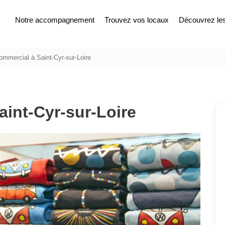
Notre accompagnement
Trouvez vos locaux
Découvrez les 
ommercial à Saint-Cyr-sur-Loire
aint-Cyr-sur-Loire