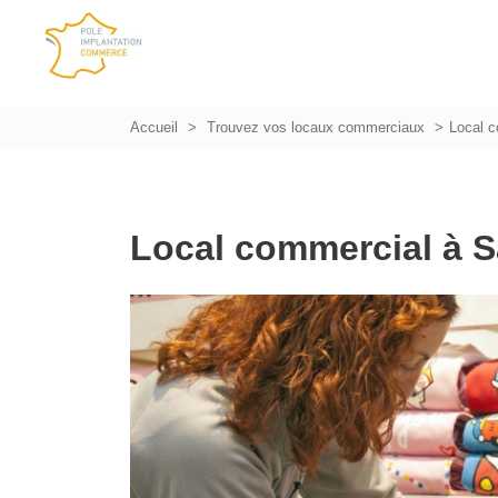
Accueil
Trouvez vos locaux commerciaux
Local c
Local commercial à S