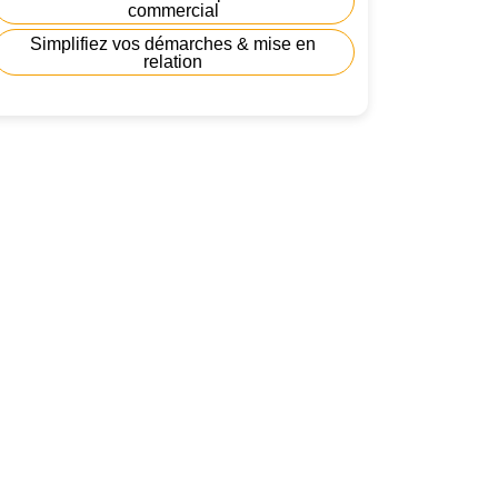
commercial
Simplifiez vos démarches & mise en
relation