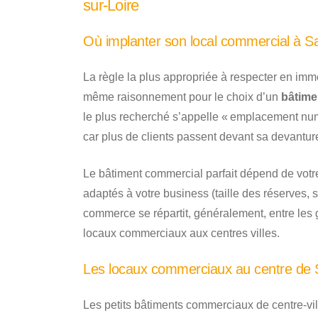
sur-Loire
Où implanter son local commercial à Sa
La règle la plus appropriée à respecter en immo
même raisonnement pour le choix d’un
bâtime
le plus recherché s’appelle « emplacement num
car plus de clients passent devant sa devantur
Le bâtiment commercial parfait dépend de votre
adaptés à votre business (taille des réserves, s
commerce se répartit, généralement, entre les 
locaux commerciaux aux centres villes.
Les locaux commerciaux au centre de S
Les petits bâtiments commerciaux de centre-vill