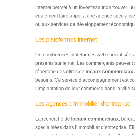
Internet permet à un investisseur de trouver l’
e
également faire appel à une agence spécialisé
ou aux services de développement économiq
Les plateformes internet
De nombreuses plateformes web spécialisées d
présents sur le net. Les commerçants peuvent s
répertorie des offres de
locaux commerciaux à 
besoins. Ce service d’accompagnement est confide
l’implantation de leur commerce dans la ville s
Les agences d’immobilier d’entreprise
La recherche de
locaux commerciaux
, burea
spécialisées dans l’immobilier d’entreprise. E