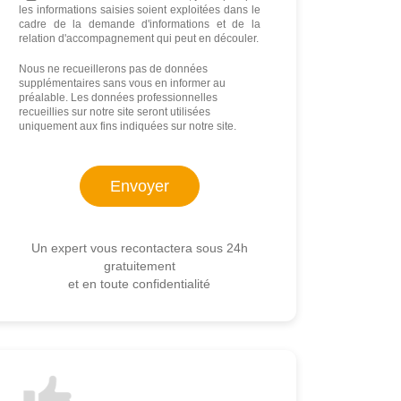
les informations saisies soient exploitées dans le
cadre de la demande d'informations et de la
relation d'accompagnement qui peut en découler.
Nous ne recueillerons pas de données
supplémentaires sans vous en informer au
préalable. Les données professionnelles
recueillies sur notre site seront utilisées
uniquement aux fins indiquées sur notre site.
Un expert vous recontactera sous 24h
gratuitement
et en toute confidentialité