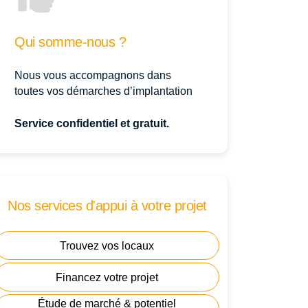
Qui somme-nous ?
Nous vous accompagnons dans
toutes vos démarches d’implantation
Service confidentiel et gratuit.
Nos services d'appui à votre projet
Trouvez vos locaux
Financez votre projet
Étude de marché & potentiel