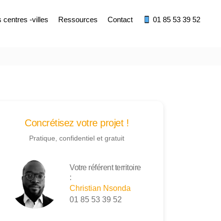
centres -villes
Ressources
Contact
01 85 53 39 52
Concrétisez votre projet !
Pratique, confidentiel et gratuit
Votre référent territoire
:
Christian Nsonda
01 85 53 39 52