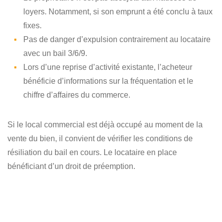
loyers. Notamment, si son emprunt a été conclu à taux
fixes.
Pas de danger d’expulsion contrairement au locataire
avec un bail 3/6/9.
Lors d’une reprise d’activité existante, l’acheteur
bénéficie d’informations sur la fréquentation et le
chiffre d’affaires du commerce.
Si le local commercial est déjà occupé au moment de la
vente du bien, il convient de vérifier les conditions de
résiliation du bail en cours. Le locataire en place
bénéficiant d’un droit de préemption.