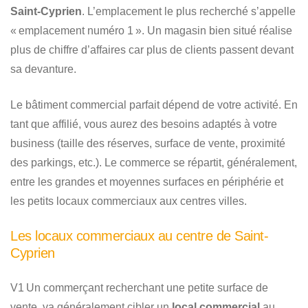
Saint-Cyprien
. L’emplacement le plus recherché s’appelle
« emplacement numéro 1 ». Un magasin bien situé réalise
plus de chiffre d’affaires car plus de clients passent devant
sa devanture.
Le bâtiment commercial parfait dépend de votre activité. En
tant que affilié, vous aurez des besoins adaptés à votre
business (taille des réserves, surface de vente, proximité
des parkings, etc.). Le commerce se répartit, généralement,
entre les grandes et moyennes surfaces en périphérie et
les petits locaux commerciaux aux centres villes.
Les locaux commerciaux au centre de Saint-
Cyprien
V1 Un commerçant recherchant une petite surface de
vente, va généralement cibler un
local commercial
au