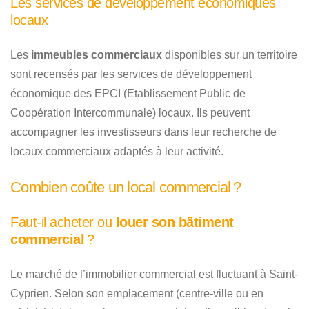
Les services de développement économiques
locaux
Les
immeubles commerciaux
disponibles sur un territoire
sont recensés par les services de développement
économique des EPCI (Etablissement Public de
Coopération Intercommunale) locaux. Ils peuvent
accompagner les investisseurs dans leur recherche de
locaux commerciaux adaptés à leur activité.
Combien coûte un local commercial ?
Faut-il acheter ou
louer son bâtiment
commercial
?
Le marché de l’immobilier commercial est fluctuant à Saint-
Cyprien. Selon son emplacement (centre-ville ou en