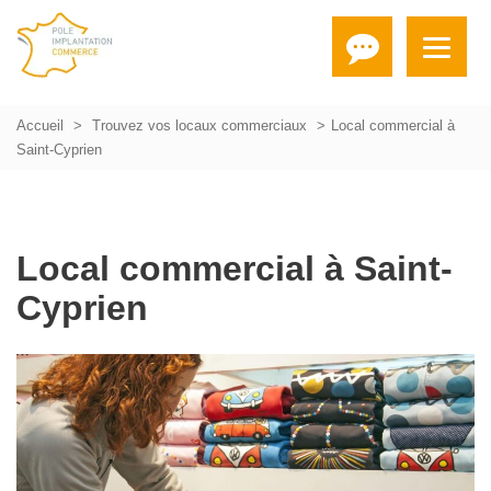
Accueil
Trouvez vos locaux commerciaux
Local commercial à
Saint-Cyprien
Local commercial à Saint-
Cyprien