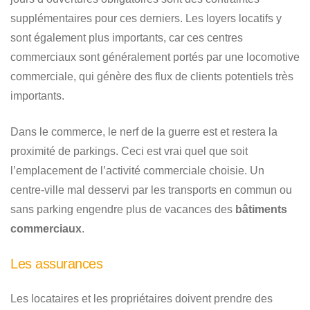
supplémentaires pour ces derniers. Les loyers locatifs y
sont également plus importants, car ces centres
commerciaux sont généralement portés par une locomotive
commerciale, qui génère des flux de clients potentiels très
importants.
Dans le commerce, le nerf de la guerre est et restera la
proximité de parkings. Ceci est vrai quel que soit
l’emplacement de l’activité commerciale choisie. Un
centre-ville mal desservi par les transports en commun ou
sans parking engendre plus de vacances des
bâtiments
commerciaux
.
Les assurances
Les locataires et les propriétaires doivent prendre des