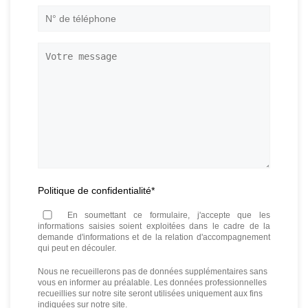
N°
de
téléphone
*
Votre
message
Politique de confidentialité
*
En soumettant ce formulaire, j'accepte que les
informations saisies soient exploitées dans le cadre de la
demande d'informations et de la relation d'accompagnement
qui peut en découler.
Nous ne recueillerons pas de données supplémentaires sans
vous en informer au préalable. Les données professionnelles
recueillies sur notre site seront utilisées uniquement aux fins
indiquées sur notre site.