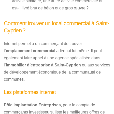
activité similaire, une autre activité commerciale ou,
est-il livré brut de béton et de gros œuvre ?
Comment trouver un local commercial à Saint-
Cyprien ?
Internet permet à un commerçant de trouver
l’
emplacement commercial
adéquat lui-même. Il peut
également faire appel à une agence spécialisée dans
l’
immobilier d’entreprise à Saint-Cyprien
ou aux services
de développement économique de la communauté de
communes.
Les plateformes internet
Pôle Implantation Entreprises
, pour le compte de
commerçants investisseurs, liste les meilleures offres de