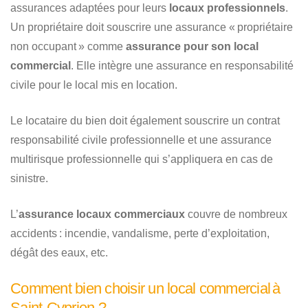
assurances adaptées pour leurs
locaux professionnels
.
Un propriétaire doit souscrire une assurance « propriétaire
non occupant » comme
assurance pour son local
commercial
. Elle intègre une assurance en responsabilité
civile pour le local mis en location.
Le locataire du bien doit également souscrire un contrat
responsabilité civile professionnelle et une assurance
multirisque professionnelle qui s’appliquera en cas de
sinistre.
L’
assurance locaux commerciaux
couvre de nombreux
accidents : incendie, vandalisme, perte d’exploitation,
dégât des eaux, etc.
Comment bien choisir un local commercial à
Saint-Cyprien ?