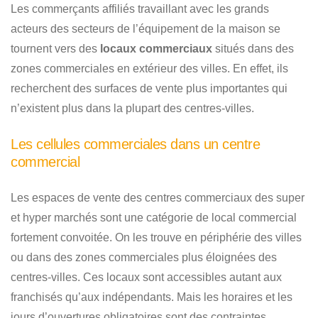
Les commerçants affiliés travaillant avec les grands
acteurs des secteurs de l’équipement de la maison se
tournent vers des
locaux commerciaux
situés dans des
zones commerciales en extérieur des villes. En effet, ils
recherchent des surfaces de vente plus importantes qui
n’existent plus dans la plupart des centres-villes.
Les cellules commerciales dans un centre
commercial
Les espaces de vente des centres commerciaux des super
et hyper marchés sont une catégorie de local commercial
fortement convoitée. On les trouve en périphérie des villes
ou dans des zones commerciales plus éloignées des
centres-villes. Ces locaux sont accessibles autant aux
franchisés qu’aux indépendants. Mais les horaires et les
jours d’ouvertures obligatoires sont des contraintes