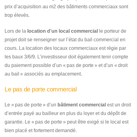
prix d’acquisition au m2 des bâtiments commerciaux sont
trop élevés.
Lors de la
location d’un local commercial
le porteur de
projet doit se renseigner sur l’état du bail commercial en
cours. La location des locaux commerciaux est régie par
les baux 3/6/9. L’investisseur doit également tenir compte
du paiement possible d’un « pas de porte » et d’un « droit
au bail » associés au emplacement.
Le pas de porte commercial
Le « pas de porte » d’un
bâtiment commercial
est un droit
d’entrée payé au bailleur en plus du loyer et du dépôt de
garantie. Le « pas de porte » peut être exigé si le local est
bien placé et fortement demandé.