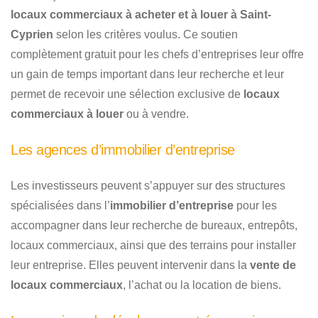
locaux commerciaux à acheter et à louer à Saint-
Cyprien
selon les critères voulus. Ce soutien
complètement gratuit pour les chefs d’entreprises leur offre
un gain de temps important dans leur recherche et leur
permet de recevoir une sélection exclusive de
locaux
commerciaux à louer
ou à vendre.
Les agences d’immobilier d’entreprise
Les investisseurs peuvent s’appuyer sur des structures
spécialisées dans l’
immobilier d’entreprise
pour les
accompagner dans leur recherche de bureaux, entrepôts,
locaux commerciaux, ainsi que des terrains pour installer
leur entreprise. Elles peuvent intervenir dans la
vente de
locaux commerciaux
, l’achat ou la location de biens.