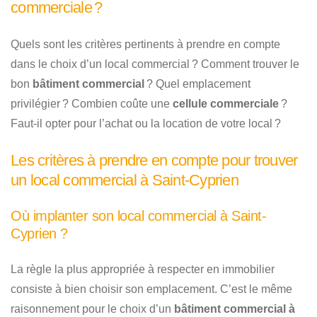
commerciale ?
Quels sont les critères pertinents à prendre en compte
dans le choix d’un local commercial ? Comment trouver le
bon
bâtiment commercial
? Quel emplacement
privilégier ? Combien coûte une
cellule commerciale
?
Faut-il opter pour l’achat ou la location de votre local ?
Les critères à prendre en compte pour trouver
un local commercial à Saint-Cyprien
Où implanter son local commercial à Saint-
Cyprien ?
La règle la plus appropriée à respecter en immobilier
consiste à bien choisir son emplacement. C’est le même
raisonnement pour le choix d’un
bâtiment commercial à