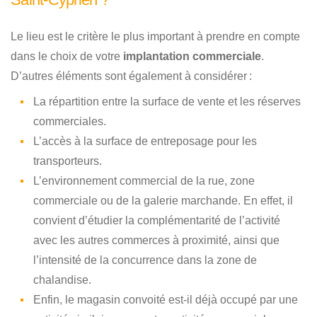
Le lieu est le critère le plus important à prendre en compte
dans le choix de votre
implantation commerciale
.
D’autres éléments sont également à considérer :
La répartition entre la surface de vente et les réserves
commerciales.
L’accès à la surface de entreposage pour les
transporteurs.
L’environnement commercial de la rue, zone
commerciale ou de la galerie marchande. En effet, il
convient d’étudier la complémentarité de l’activité
avec les autres commerces à proximité, ainsi que
l’intensité de la concurrence dans la zone de
chalandise.
Enfin, le magasin convoité est-il déjà occupé par une