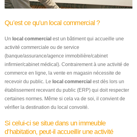
Qu’est ce qu’un local commercial ?
Un
local commercial
est un bâtiment qui accueille une
activité commerciale ou de service
(banque/assurance/agence immobilière/cabinet
infirmier/cabinet médical). Contrairement à une activité de
commerce en ligne, la vente en magasin nécessite de
recevoir du public. Le
local commercial
est dès lors un
établissement recevant du public (ERP) qui doit respecter
certaines normes. Même si cela va de soi, il convient de
vérifier la destination du local convoité.
Si celui-ci se situe dans un immeuble
d’habitation, peut-il accueillir une activité