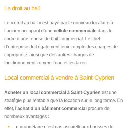
Le droit au bail
Le « droit au bail » est payé par le nouveau locataire à
l’ancien occupant d’une
cellule commerciale
dans le
cadre d’une reprise de bail commercial. Le chef
d’entreprise doit également tenir compte des charges de
copropriété, ainsi que des autres charges de
fonctionnement comme l’eau et les taxes.
Local commercial à vendre à Saint-Cyprien
Acheter un local commercial à Saint-Cyprien
est une
stratégie plus rentable que la location sur le long terme. En
effet, l’
achat d’un bâtiment commercial
procure de
nombreux avantages :
Le propriétaire n’est pas assujetti aux hausses de