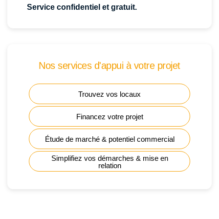
Service confidentiel et gratuit.
Nos services d'appui à votre projet
Trouvez vos locaux
Financez votre projet
Étude de marché & potentiel commercial
Simplifiez vos démarches & mise en
relation