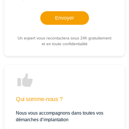
Un expert vous recontactera sous 24h gratuitement
et en toute confidentialité
Qui somme-nous ?
Nous vous accompagnons dans toutes vos
démarches d’implantation