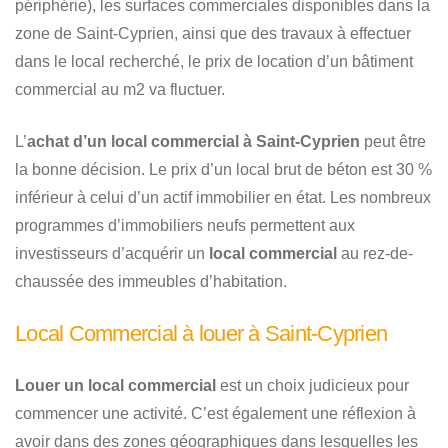
périphérie), les surfaces commerciales disponibles dans la
zone de Saint-Cyprien, ainsi que des travaux à effectuer
dans le local recherché, le prix de location d’un bâtiment
commercial au m2 va fluctuer.
L’
achat d’un local commercial à Saint-Cyprien
peut être
la bonne décision. Le prix d’un local brut de béton est 30 %
inférieur à celui d’un actif immobilier en état. Les nombreux
programmes d’immobiliers neufs permettent aux
investisseurs d’acquérir un
local commercial
au rez-de-
chaussée des immeubles d’habitation.
Local Commercial à louer à Saint-Cyprien
Louer un local commercial
est un choix judicieux pour
commencer une activité. C’est également une réflexion à
avoir dans des zones géographiques dans lesquelles les