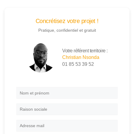
Concrétisez votre projet !
Pratique, confidentiel et gratuit
Votre référent territoire :
Christian Nsonda
01 85 53 39 52
Nom
et
prénom
*
Raison
sociale
Adresse
mail
*