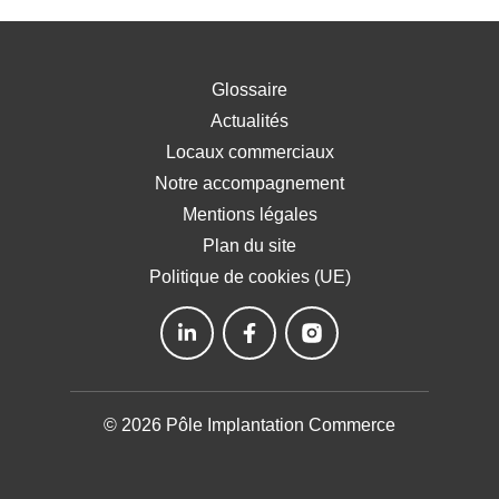
Glossaire
Actualités
Locaux commerciaux
Notre accompagnement
Mentions légales
Plan du site
Politique de cookies (UE)
© 2026 Pôle Implantation Commerce