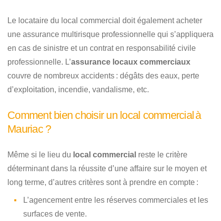
Le locataire du local commercial doit également acheter
une assurance multirisque professionnelle qui s’appliquera
en cas de sinistre et un contrat en responsabilité civile
professionnelle. L’
assurance locaux commerciaux
couvre de nombreux accidents : dégâts des eaux, perte
d’exploitation, incendie, vandalisme, etc.
Comment bien choisir un local commercial à
Mauriac ?
Même si le lieu du
local commercial
reste le critère
déterminant dans la réussite d’une affaire sur le moyen et
long terme, d’autres critères sont à prendre en compte :
L’agencement entre les réserves commerciales et les
surfaces de vente.