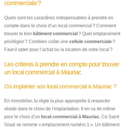
commerciale ?
Quels sont les caractères indispensables à prendre en
compte dans le choix d’un local commercial ? Comment
trouver le bon
bâtiment commercial
? Quel emplacement
privilégier ? Combien coûte une
cellule commerciale
?
Faut-il opter pour l’achat ou la location de votre local ?
Les critères à prendre en compte pour trouver
un local commercial à Mauriac
Où implanter son local commercial à Mauriac ?
En immobilier, la règle la plus appropriée à respecter
réside dans le choix de l’implantation. Il en va de même
pour le choix d’un
local commercial à Mauriac
. Ce Saint
Graal se nomme « emplacement numéro 1 ». Un bâtiment