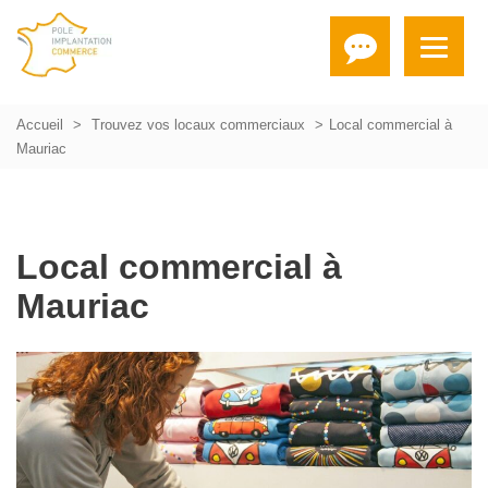
Accueil
Trouvez vos locaux commerciaux
Local commercial à
Mauriac
Local commercial à
Mauriac