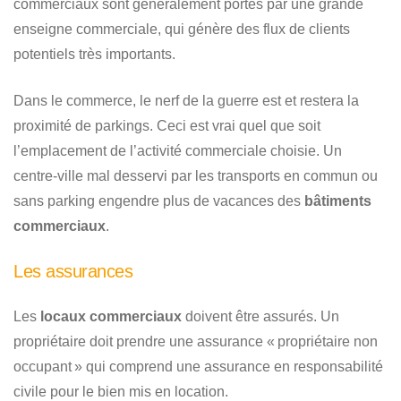
commerciaux sont généralement portés par une grande
enseigne commerciale, qui génère des flux de clients
potentiels très importants.
Dans le commerce, le nerf de la guerre est et restera la
proximité de parkings. Ceci est vrai quel que soit
l’emplacement de l’activité commerciale choisie. Un
centre-ville mal desservi par les transports en commun ou
sans parking engendre plus de vacances des
bâtiments
commerciaux
.
Les assurances
Les
locaux commerciaux
doivent être assurés. Un
propriétaire doit prendre une assurance « propriétaire non
occupant » qui comprend une assurance en responsabilité
civile pour le bien mis en location.