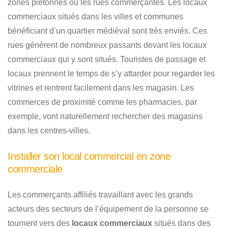
zones piétonnes ou les rues commerçantes. Les locaux
commerciaux situés dans les villes et communes
bénéficiant d’un quartier médiéval sont très enviés. Ces
rues génèrent de nombreux passants devant les locaux
commerciaux qui y sont situés. Touristes de passage et
locaux prennent le temps de s’y attarder pour regarder les
vitrines et rentrent facilement dans les magasin. Les
commerces de proximité comme les pharmacies, par
exemple, vont naturellement rechercher des magasins
dans les centres-villes.
Installer son local commercial en zone
commerciale
Les commerçants affiliés travaillant avec les grands
acteurs des secteurs de l’équipement de la personne se
tournent vers des
locaux commerciaux
situés dans des