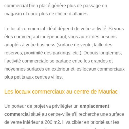
commercial bien placé génère plus de passage en
magasin et donc plus de chiffre d’affaires.
Le local commercial idéal dépend de votre activité. Si vous
êtes commerçant indépendant, vous aurez des besoins
adaptés à votre business (surface de vente, taille des
réserves, proximité des parkings, etc.). Depuis longtemps,
l’activité commerciale se partage entre les grandes et
moyennes surfaces en extérieur et les locaux commerciaux
plus petits aux centres villes.
Les locaux commerciaux au centre de Mauriac
Un porteur de projet va privilégier un
emplacement
commercial
situé au centre-ville s’il recherche une surface
de vente inférieur à 200 m2. Il va cibler en priorité sur les