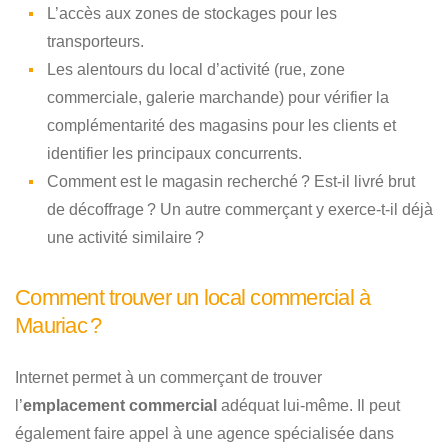
L’accès aux zones de stockages pour les
transporteurs.
Les alentours du local d’activité (rue, zone
commerciale, galerie marchande) pour vérifier la
complémentarité des magasins pour les clients et
identifier les principaux concurrents.
Comment est le magasin recherché ? Est-il livré brut
de décoffrage ? Un autre commerçant y exerce-t-il déjà
une activité similaire ?
Comment trouver un local commercial à
Mauriac ?
Internet permet à un commerçant de trouver
l’
emplacement commercial
adéquat lui-même. Il peut
également faire appel à une agence spécialisée dans