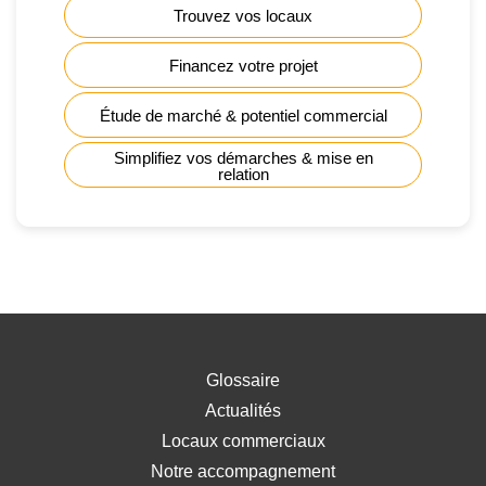
Trouvez vos locaux
Financez votre projet
Étude de marché & potentiel commercial
Simplifiez vos démarches & mise en
relation
Glossaire
Actualités
Locaux commerciaux
Notre accompagnement