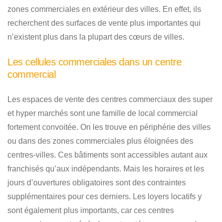
zones commerciales en extérieur des villes. En effet, ils
recherchent des surfaces de vente plus importantes qui
n’existent plus dans la plupart des cœurs de villes.
Les cellules commerciales dans un centre
commercial
Les espaces de vente des centres commerciaux des super
et hyper marchés sont une famille de local commercial
fortement convoitée. On les trouve en périphérie des villes
ou dans des zones commerciales plus éloignées des
centres-villes. Ces bâtiments sont accessibles autant aux
franchisés qu’aux indépendants. Mais les horaires et les
jours d’ouvertures obligatoires sont des contraintes
supplémentaires pour ces derniers. Les loyers locatifs y
sont également plus importants, car ces centres