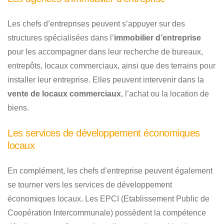
Les chefs d’entreprises peuvent s’appuyer sur des
structures spécialisées dans l’
immobilier d’entreprise
pour les accompagner dans leur recherche de bureaux,
entrepôts, locaux commerciaux, ainsi que des terrains pour
installer leur entreprise. Elles peuvent intervenir dans la
vente de locaux commerciaux
, l’achat ou la location de
biens.
Les services de développement économiques
locaux
En complément, les chefs d’entreprise peuvent également
se tourner vers les services de développement
économiques locaux. Les EPCI (Etablissement Public de
Coopération Intercommunale) possèdent la compétence