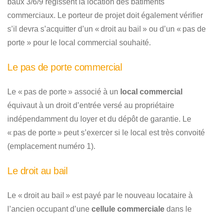
baux 3/6/9 régissent la location des bâtiments
commerciaux. Le porteur de projet doit également vérifier
s’il devra s’acquitter d’un « droit au bail » ou d’un « pas de
porte » pour le local commercial souhaité.
Le pas de porte commercial
Le « pas de porte » associé à un
local commercial
équivaut à un droit d’entrée versé au propriétaire
indépendamment du loyer et du dépôt de garantie. Le
« pas de porte » peut s’exercer si le local est très convoité
(emplacement numéro 1).
Le droit au bail
Le « droit au bail » est payé par le nouveau locataire à
l’ancien occupant d’une
cellule commerciale
dans le