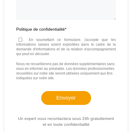
Politique de confidentialité
*
En soumettant ce formulaire, j'accepte que les
informations saisies soient exploitées dans le cadre de la
demande d'informations et de la relation d'accompagnement
qui peut en découler.
Nous ne recueillerons pas de données supplémentaires sans
vous en informer au préalable. Les données professionnelles
recueillies sur notre site seront utilisées uniquement aux fins
indiquées sur notre site.
Un expert vous recontactera sous 24h gratuitement
et en toute confidentialité