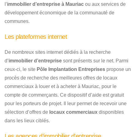
l’
immobilier d’entreprise à Mauriac
ou aux services de
développement économique de la communauté de
communes.
Les plateformes internet
De nombreux sites internet dédiés à la recherche
d’
immobilier d’entreprise
sont présents sur le net. Parmi
ceux-ci, le site
Pôle Implantation Entreprises
propose un
procès de recherche des meilleures offres de locaux
commerciaux à louer et à acheter à Mauriac, pour le
compte de commerçants. Ce dispositif d’aide est gratuit
pour les porteurs de projet. Il leur permet de recevoir une
sélection d’offres de
locaux commerciaux
disponibles
dans les lieux ciblés.
Les agences d’immobilier d’entreprise