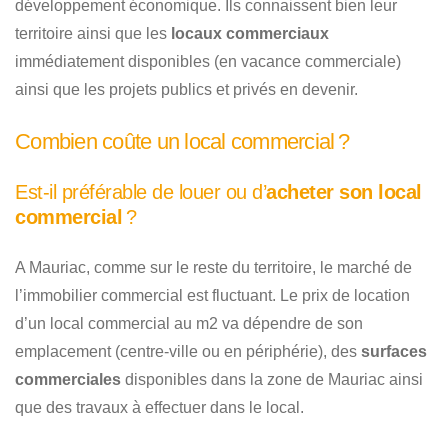
développement économique. Ils connaissent bien leur
territoire ainsi que les
locaux commerciaux
immédiatement disponibles (en vacance commerciale)
ainsi que les projets publics et privés en devenir.
Combien coûte un local commercial ?
Est-il préférable de louer ou d’
acheter son local
commercial
?
A Mauriac, comme sur le reste du territoire, le marché de
l’immobilier commercial est fluctuant. Le prix de location
d’un local commercial au m2 va dépendre de son
emplacement (centre-ville ou en périphérie), des
surfaces
commerciales
disponibles dans la zone de Mauriac ainsi
que des travaux à effectuer dans le local.