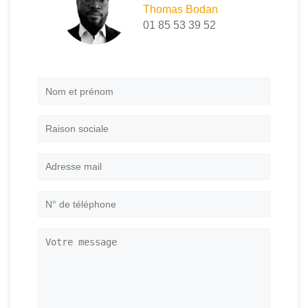
Thomas Bodan
01 85 53 39 52
Nom
et
prénom
*
Raison
sociale
Adresse
mail
*
N°
de
téléphone
*
Votre
message