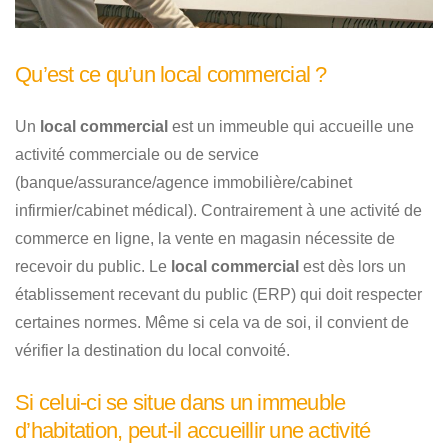
Qu’est ce qu’un local commercial ?
Un
local commercial
est un immeuble qui accueille une
activité commerciale ou de service
(banque/assurance/agence immobilière/cabinet
infirmier/cabinet médical). Contrairement à une activité de
commerce en ligne, la vente en magasin nécessite de
recevoir du public. Le
local commercial
est dès lors un
établissement recevant du public (ERP) qui doit respecter
certaines normes. Même si cela va de soi, il convient de
vérifier la destination du local convoité.
Si celui-ci se situe dans un immeuble
d’habitation, peut-il accueillir une activité