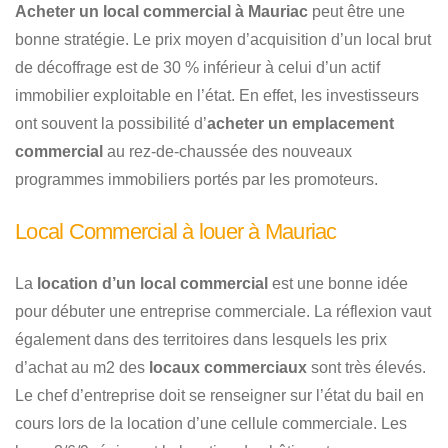
Acheter un local commercial à Mauriac
peut être une
bonne stratégie. Le prix moyen d’acquisition d’un local brut
de décoffrage est de 30 % inférieur à celui d’un actif
immobilier exploitable en l’état. En effet, les investisseurs
ont souvent la possibilité d’
acheter un emplacement
commercial
au rez-de-chaussée des nouveaux
programmes immobiliers portés par les promoteurs.
Local Commercial à louer à Mauriac
La
location d’un local commercial
est une bonne idée
pour débuter une entreprise commerciale. La réflexion vaut
également dans des territoires dans lesquels les prix
d’achat au m2 des
locaux commerciaux
sont très élevés.
Le chef d’entreprise doit se renseigner sur l’état du bail en
cours lors de la location d’une cellule commerciale. Les