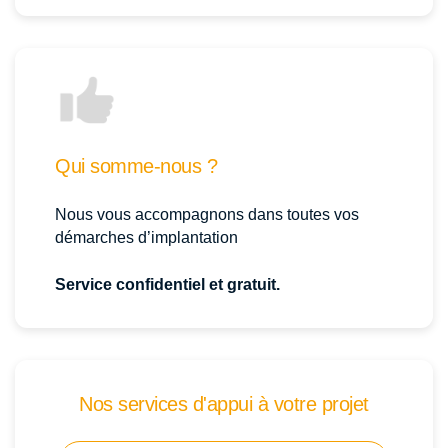
Qui somme-nous ?
Nous vous accompagnons dans toutes vos
démarches d’implantation
Service confidentiel et gratuit.
Nos services d'appui à votre projet