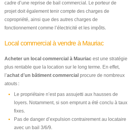
cadre d’une reprise de bail commercial. Le porteur de
projet doit également tenir compte des charges de
copropriété, ainsi que des autres charges de
fonctionnement comme l’électricité et les impôts.
Local commercial à vendre à Mauriac
Acheter un local commercial à Mauriac
est une stratégie
plus rentable que la location sur le long terme. En effet,
l’
achat d’un bâtiment commercial
procure de nombreux
atouts :
Le propriétaire n’est pas assujetti aux hausses de
loyers. Notamment, si son emprunt a été conclu à taux
fixes.
Pas de danger d’expulsion contrairement au locataire
avec un bail 3/6/9.