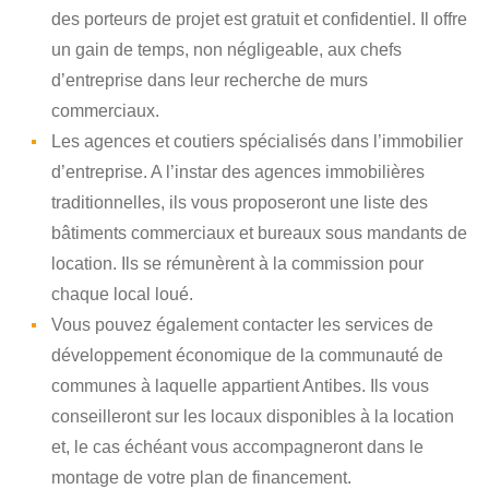
des porteurs de projet est gratuit et confidentiel. Il offre
un gain de temps, non négligeable, aux chefs
d’entreprise dans leur recherche de murs
commerciaux.
Les agences et coutiers spécialisés dans l’immobilier
d’entreprise. A l’instar des agences immobilières
traditionnelles, ils vous proposeront une liste des
bâtiments commerciaux et bureaux sous mandants de
location. Ils se rémunèrent à la commission pour
chaque local loué.
Vous pouvez également contacter les services de
développement économique de la communauté de
communes à laquelle appartient Antibes. Ils vous
conseilleront sur les locaux disponibles à la location
et, le cas échéant vous accompagneront dans le
montage de votre plan de financement.