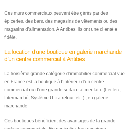
Ces murs commerciaux peuvent être gérés par des
épiceries, des bars, des magasins de vêtements ou des
magasins d’alimentation. A Antibes, ils ont une clientèle
fidèle.
La location d’une boutique en galerie marchande
d’un centre commercial à Antibes
La troisième grande catégorie d’immobilier commercial vue
en France est la boutique à l’intérieur d’un centre
commercial ou d’une grande surface alimentaire (Leclerc,
Intermarché, Système U, carrefour, etc.) ; en galerie
marchande.
Ces boutiques bénéficient des avantages de la grande
surface commerciale. En particulier, leur enseigne