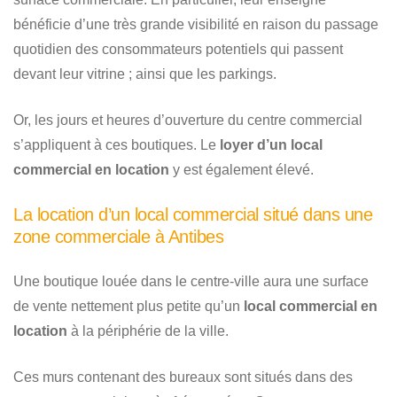
bénéficie d’une très grande visibilité en raison du passage
quotidien des consommateurs potentiels qui passent
devant leur vitrine ; ainsi que les parkings.
Or, les jours et heures d’ouverture du centre commercial
s’appliquent à ces boutiques. Le
loyer d’un local
commercial en location
y est également élevé.
La location d’un local commercial situé dans une
zone commerciale à Antibes
Une boutique louée dans le centre-ville aura une surface
de vente nettement plus petite qu’un
local commercial en
location
à la périphérie de la ville.
Ces murs contenant des bureaux sont situés dans des