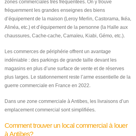
zones commerciales très fréquentées. On y trouve
fréquemment les grandes enseignes des biens
d’équipement de la maison (Leroy Merlin, Castorama, Ikéa,
Alinéa, etc.) et d’équipement de la personne (la Halle aux
chaussures, Cache-cache, Camaïeu, Kiabi, Gémo, etc.).
Les commerces de périphérie offrent un avantage
indéniable : des parkings de grande taille devant les
magasins en plus d’une surface de vente et de réserves
plus larges. Le stationnement reste l’arme essentielle de la
guerre commerciale en France en 2022.
Dans une zone commerciale à Antibes, les livraisons d’un
emplacement commercial sont simplifiées.
Comment trouver un local commercial à louer
à Antibes?