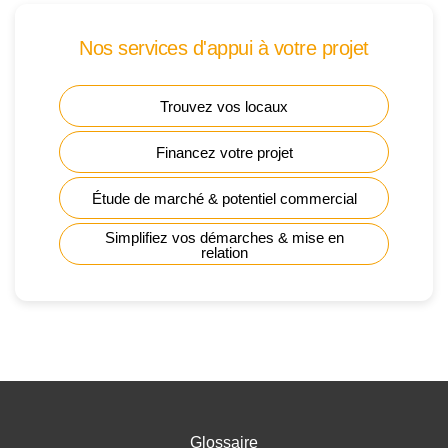
Nos services d'appui à votre projet
Trouvez vos locaux
Financez votre projet
Étude de marché & potentiel commercial
Simplifiez vos démarches & mise en
relation
Glossaire