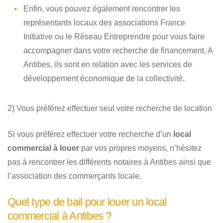
Enfin, vous pouvez également rencontrer les
représentants locaux des associations France
Initiative ou le Réseau Entreprendre pour vous faire
accompagner dans votre recherche de financement. A
Antibes, ils sont en relation avec les services de
développement économique de la collectivité.
2) Vous préférez effectuer seul votre recherche de location
Si vous préférez effectuer votre recherche d’un
local
commercial à louer
par vos propres moyens, n’hésitez
pas à rencontrer les différents notaires à Antibes ainsi que
l’association des commerçants locale.
Quel type de bail pour louer un local
commercial à Antibes ?