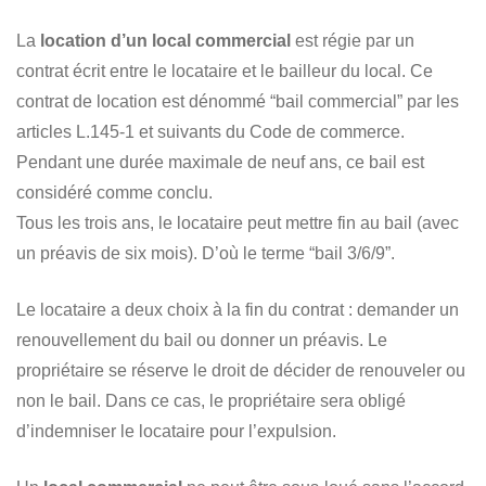
La
location d’un local commercial
est régie par un
contrat écrit entre le locataire et le bailleur du local. Ce
contrat de location est dénommé “bail commercial” par les
articles L.145-1 et suivants du Code de commerce.
Pendant une durée maximale de neuf ans, ce bail est
considéré comme conclu.
Tous les trois ans, le locataire peut mettre fin au bail (avec
un préavis de six mois). D’où le terme “bail 3/6/9”.
Le locataire a deux choix à la fin du contrat : demander un
renouvellement du bail ou donner un préavis. Le
propriétaire se réserve le droit de décider de renouveler ou
non le bail. Dans ce cas, le propriétaire sera obligé
d’indemniser le locataire pour l’expulsion.