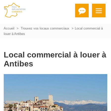
Accueil
Trouvez vos locaux commerciaux
Local commercial à
louer à Antibes
Local commercial à louer à
Antibes