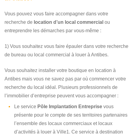
Vous pouvez vous faire accompagner dans votre
recherche de
location d’un local commercial
ou
entreprendre les démarches par vous-même :
1) Vous souhaitez vous faire épauler dans votre recherche
de bureau ou local commercial à louer à Antibes.
Vous souhaitez installer votre boutique en location à
Antibes mais vous ne savez pas par où commencer votre
recherche du local idéal. Plusieurs professionnels de
l’immobilier d’entreprise peuvent vous accompagner :
Le service
Pôle Implantation Entreprise
vous
présente pour le compte de ses territoires partenaires
l’ensemble des locaux commerciaux et locaux
d’activités à louer à Ville1. Ce service à destination