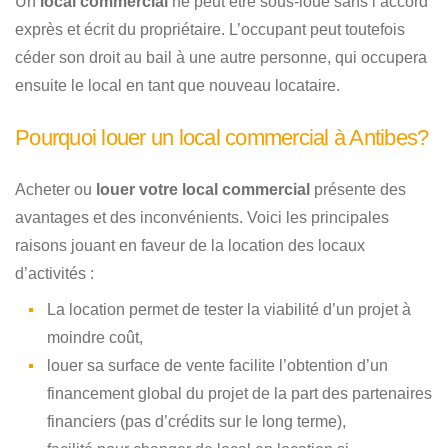
Un
local commercial
ne peut être sous-loué sans l’accord
exprès et écrit du propriétaire. L’occupant peut toutefois
céder son droit au bail à une autre personne, qui occupera
ensuite le local en tant que nouveau locataire.
Pourquoi louer un local commercial à Antibes?
Acheter ou
louer votre local commercial
présente des
avantages et des inconvénients. Voici les principales
raisons jouant en faveur de la location des locaux
d’activités :
La location permet de tester la viabilité d’un projet à
moindre coût,
louer sa surface de vente facilite l’obtention d’un
financement global du projet de la part des partenaires
financiers (pas d’crédits sur le long terme),