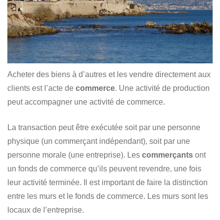
Acheter des biens à d’autres et les vendre directement aux
clients est l’acte de
commerce
. Une activité de production
peut accompagner une activité de commerce.
La transaction peut être exécutée soit par une personne
physique (un commerçant indépendant), soit par une
personne morale (une entreprise). Les
commerçants
ont
un fonds de commerce qu’ils peuvent revendre, une fois
leur activité terminée. Il est important de faire la distinction
entre les murs et le fonds de commerce. Les murs sont les
locaux de l’entreprise.