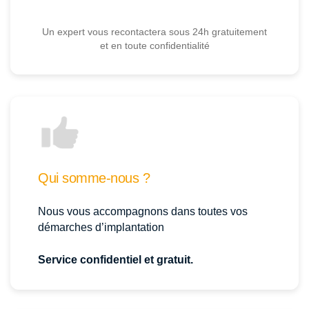
Un expert vous recontactera sous 24h gratuitement
et en toute confidentialité
Qui somme-nous ?
Nous vous accompagnons dans toutes vos
démarches d’implantation
Service confidentiel et gratuit.