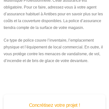
Multirisque Professionnelle. Cette assurance est
obligatoire. Pour ce faire, adressez-vous à votre agent
d’assurance habituel à Antibes pour en savoir plus sur les
coûts et la couverture disponibles. La police d’assurance
tiendra compte de la surface de votre magasin.
Ce type de police couvre l’inventaire, l’emplacement
physique et l’équipement de local commercial. En outre, il
vous protège contre les menaces de vandalisme, de vol,
d’incendie et de bris de glace de votre devanture.
Concrétisez votre projet !