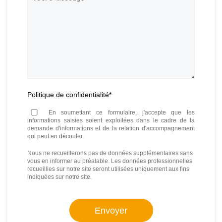
message
Politique de confidentialité
*
En soumettant ce formulaire, j'accepte que les
informations saisies soient exploitées dans le cadre de la
demande d'informations et de la relation d'accompagnement
qui peut en découler.
Nous ne recueillerons pas de données supplémentaires sans
vous en informer au préalable. Les données professionnelles
recueillies sur notre site seront utilisées uniquement aux fins
indiquées sur notre site.