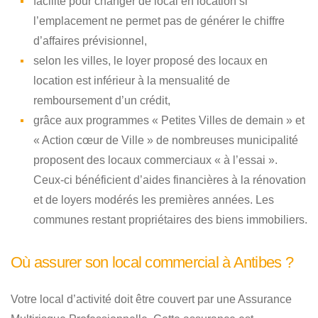
facilité pour changer de local en location si
l’emplacement ne permet pas de générer le chiffre
d’affaires prévisionnel,
selon les villes, le loyer proposé des locaux en
location est inférieur à la mensualité de
remboursement d’un crédit,
grâce aux programmes « Petites Villes de demain » et
« Action cœur de Ville » de nombreuses municipalité
proposent des locaux commerciaux « à l’essai ».
Ceux-ci bénéficient d’aides financières à la rénovation
et de loyers modérés les premières années. Les
communes restant propriétaires des biens immobiliers.
Où assurer son local commercial à Antibes ?
Votre local d’activité doit être couvert par une Assurance