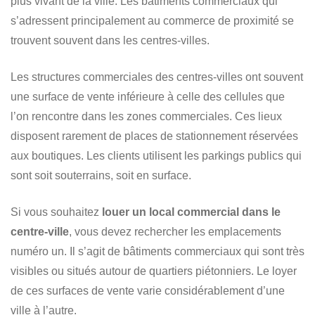
plus vivant de la ville. Les bâtiments commerciaux qui
s’adressent principalement au commerce de proximité se
trouvent souvent dans les centres-villes.
Les structures commerciales des centres-villes ont souvent
une surface de vente inférieure à celle des cellules que
l’on rencontre dans les zones commerciales. Ces lieux
disposent rarement de places de stationnement réservées
aux boutiques. Les clients utilisent les parkings publics qui
sont soit souterrains, soit en surface.
Si vous souhaitez
louer un local commercial dans le
centre-ville
, vous devez rechercher les emplacements
numéro un. Il s’agit de bâtiments commerciaux qui sont très
visibles ou situés autour de quartiers piétonniers. Le loyer
de ces surfaces de vente varie considérablement d’une
ville à l’autre.