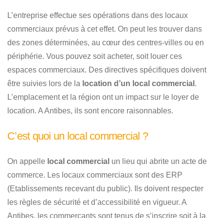
L’entreprise effectue ses opérations dans des locaux
commerciaux prévus à cet effet. On peut les trouver dans
des zones déterminées, au cœur des centres-villes ou en
périphérie. Vous pouvez soit acheter, soit louer ces
espaces commerciaux. Des directives spécifiques doivent
être suivies lors de la
location d’un local commercial
.
L’emplacement et la région ont un impact sur le loyer de
location. A Antibes, ils sont encore raisonnables.
C’est quoi un local commercial ?
On appelle
local commercial
un lieu qui abrite un acte de
commerce. Les locaux commerciaux sont des ERP
(Etablissements recevant du public). Ils doivent respecter
les règles de sécurité et d’accessibilité en vigueur. A
Antibes, les commerçants sont tenus de s’inscrire soit à la