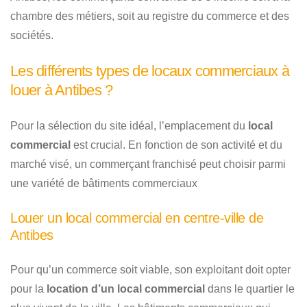
chambre des métiers, soit au registre du commerce et des
sociétés.
Les différents types de locaux commerciaux à
louer à Antibes ?
Pour la sélection du site idéal, l’emplacement du
local
commercial
est crucial. En fonction de son activité et du
marché visé, un commerçant franchisé peut choisir parmi
une variété de bâtiments commerciaux
Louer un local commercial en centre-ville de
Antibes
Pour qu’un commerce soit viable, son exploitant doit opter
pour la
location d’un local commercial
dans le quartier le