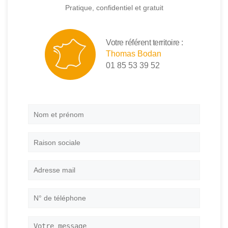
Pratique, confidentiel et gratuit
Votre référent territoire :
Thomas Bodan
01 85 53 39 52
Nom
et
prénom
*
Raison
sociale
Adresse
mail
*
N°
de
téléphone
*
Votre