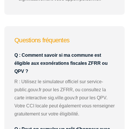
Questions fréquentes
Q : Comment savoir si ma commune est
éligible aux exonérations fiscales ZFRR ou
QPV ?
R : Utilisez le simulateur officiel sur service-
public.gouv.fr pour les ZFRR, ou consultez la
carte interactive sig.ville.gouv.fr pour les QPV.
Votre CCI locale peut également vous renseigner
gratuitement sur votre éligibilité.