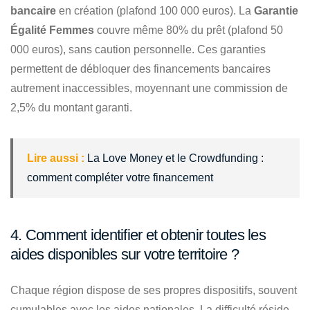
bancaire
en création (plafond 100 000 euros). La
Garantie
Égalité Femmes
couvre même 80% du prêt (plafond 50
000 euros), sans caution personnelle. Ces garanties
permettent de débloquer des financements bancaires
autrement inaccessibles, moyennant une commission de
2,5% du montant garanti.
Lire aussi :
La Love Money et le Crowdfunding :
comment compléter votre financement
4. Comment identifier et obtenir toutes les
aides disponibles sur votre territoire ?
Chaque région dispose de ses propres dispositifs, souvent
cumulables avec les aides nationales. La difficulté réside