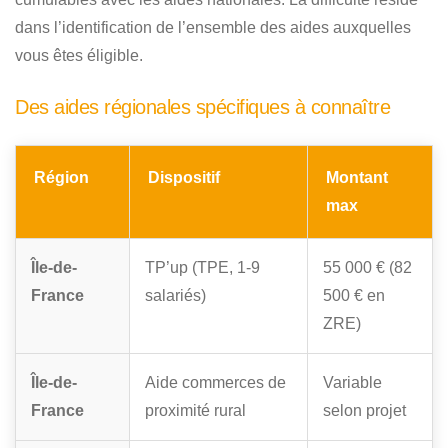
dans l’identification de l’ensemble des aides auxquelles
vous êtes éligible.
Des aides régionales spécifiques à connaître
Région
Dispositif
Montant
max
Île-de-
TP’up (TPE, 1-9
55 000 € (82
France
salariés)
500 € en
ZRE)
Île-de-
Aide commerces de
Variable
France
proximité rural
selon projet