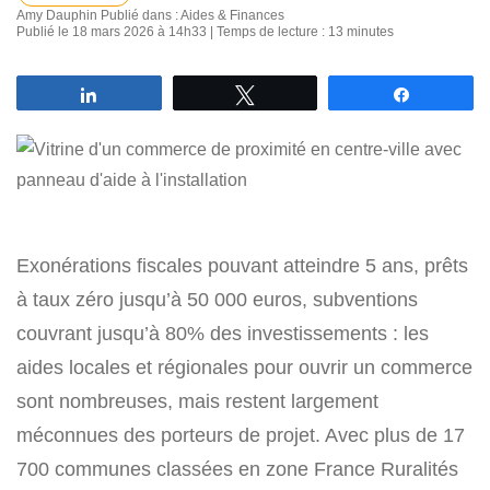
Amy Dauphin
Publié dans :
Aides & Finances
Publié le 18 mars 2026 à 14h33 | Temps de lecture : 13 minutes
Partagez
Tweetez
Partagez
Exonérations fiscales pouvant atteindre 5 ans, prêts
à taux zéro jusqu’à 50 000 euros, subventions
couvrant jusqu’à 80% des investissements : les
aides locales et régionales pour ouvrir un commerce
sont nombreuses, mais restent largement
méconnues des porteurs de projet. Avec plus de 17
700 communes classées en zone France Ruralités