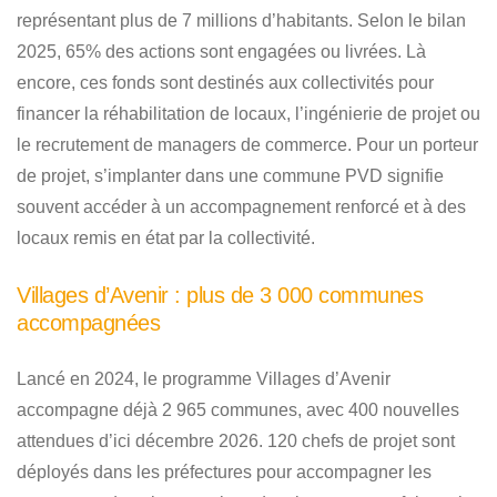
représentant plus de 7 millions d’habitants. Selon le bilan
2025, 65% des actions sont engagées ou livrées. Là
encore, ces fonds sont destinés aux collectivités pour
financer la réhabilitation de locaux, l’ingénierie de projet ou
le recrutement de managers de commerce. Pour un porteur
de projet, s’implanter dans une commune PVD signifie
souvent accéder à un accompagnement renforcé et à des
locaux remis en état par la collectivité.
Villages d’Avenir : plus de 3 000 communes
accompagnées
Lancé en 2024, le programme Villages d’Avenir
accompagne déjà 2 965 communes, avec 400 nouvelles
attendues d’ici décembre 2026. 120 chefs de projet sont
déployés dans les préfectures pour accompagner les