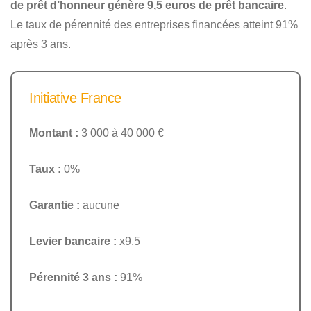
de prêt d’honneur génère 9,5 euros de prêt bancaire
.
Le taux de pérennité des entreprises financées atteint 91%
après 3 ans.
Initiative France
Montant :
3 000 à 40 000 €
Taux :
0%
Garantie :
aucune
Levier bancaire :
x9,5
Pérennité 3 ans :
91%