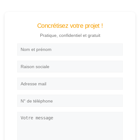
Concrétisez votre projet !
Pratique, confidentiel et gratuit
Nom
et
prénom
*
Raison
sociale
Adresse
mail
*
N°
de
téléphone
*
Votre
message