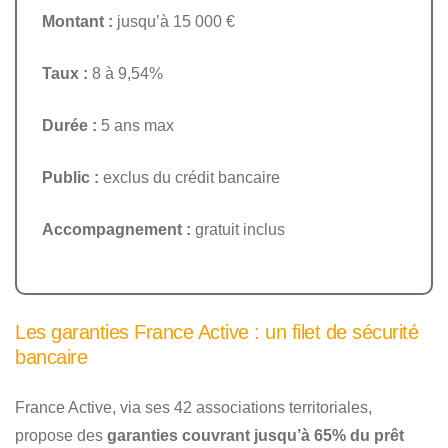
Montant :
jusqu’à 15 000 €
Taux :
8 à 9,54%
Durée :
5 ans max
Public :
exclus du crédit bancaire
Accompagnement :
gratuit inclus
Les garanties France Active : un filet de sécurité
bancaire
France Active, via ses 42 associations territoriales,
propose des
garanties couvrant jusqu’à 65% du prêt