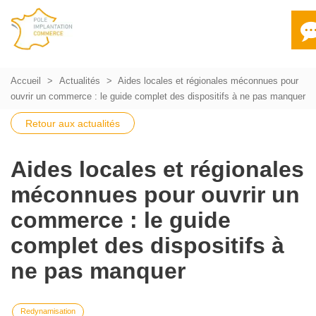
Accueil
Actualités
Aides locales et régionales méconnues pour
ouvrir un commerce : le guide complet des dispositifs à ne pas manquer
Retour aux actualités
Aides locales et régionales
méconnues pour ouvrir un
commerce : le guide
complet des dispositifs à
ne pas manquer
Redynamisation