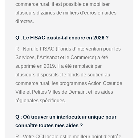
commerce rural, il est possible de mobiliser
plusieurs dizaines de milliers d’euros en aides
directes.
Q : Le FISAC existe-t-il encore en 2026 ?
R : Non, le FISAC (Fonds d’Intervention pour les
Services, l’Artisanat et le Commerce) a été
supprimé en 2019. Il a été remplacé par
plusieurs dispositifs : le fonds de soutien au
commerce rural, les programmes Action Cœur de
Ville et Petites Villes de Demain, et les aides
régionales spécifiques.
Q : Où trouver un interlocuteur unique pour
connaître toutes mes aides ?
R : Votre CCI locale est le meilleur point d’entrée.