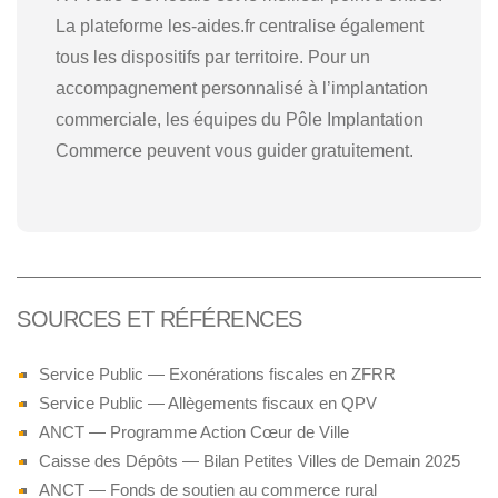
La plateforme les-aides.fr centralise également
tous les dispositifs par territoire. Pour un
accompagnement personnalisé à l’implantation
commerciale, les équipes du Pôle Implantation
Commerce peuvent vous guider gratuitement.
SOURCES ET RÉFÉRENCES
Service Public — Exonérations fiscales en ZFRR
Service Public — Allègements fiscaux en QPV
ANCT — Programme Action Cœur de Ville
Caisse des Dépôts — Bilan Petites Villes de Demain 2025
ANCT — Fonds de soutien au commerce rural