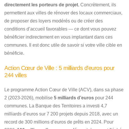
directement les porteurs de projet.
Concrètement, ils
permettent aux villes de rénover des locaux commerciaux,
de proposer des loyers modérés ou de créer des
conditions d’accueil favorables — ce dont vous pouvez
bénéficier indirectement en vous implantant dans ces
communes. Il est donc utile de savoir si votre ville cible en
bénéficie.
Action Cœur de Ville : 5 milliards d’euros pour
244 villes
Le programme Action Cœur de Ville (ACV), dans sa phase
2 (2023-2026), mobilise
5 milliards d’euros
pour 244
communes. La Banque des Territoires a investi 4,7
milliards d’euros sur 7 200 projets depuis 2018, avec un
record de 300 millions d’euros de prêts en 2024. Pour