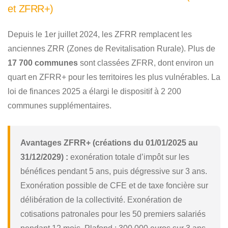
et ZFRR+)
Depuis le 1er juillet 2024, les ZFRR remplacent les
anciennes ZRR (Zones de Revitalisation Rurale). Plus de
17 700 communes
sont classées ZFRR, dont environ un
quart en ZFRR+ pour les territoires les plus vulnérables. La
loi de finances 2025 a élargi le dispositif à 2 200
communes supplémentaires.
Avantages ZFRR+ (créations du 01/01/2025 au
31/12/2029) :
exonération totale d’impôt sur les
bénéfices pendant 5 ans, puis dégressive sur 3 ans.
Exonération possible de CFE et de taxe foncière sur
délibération de la collectivité. Exonération de
cotisations patronales pour les 50 premiers salariés