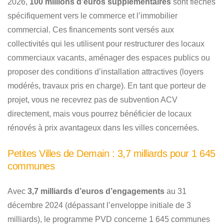
2026,
100 millions d’euros supplémentaires
sont fléchés
spécifiquement vers le commerce et l’immobilier
commercial. Ces financements sont versés aux
collectivités qui les utilisent pour restructurer des locaux
commerciaux vacants, aménager des espaces publics ou
proposer des conditions d’installation attractives (loyers
modérés, travaux pris en charge). En tant que porteur de
projet, vous ne recevrez pas de subvention ACV
directement, mais vous pourrez bénéficier de locaux
rénovés à prix avantageux dans les villes concernées.
Petites Villes de Demain : 3,7 milliards pour 1 645
communes
Avec
3,7 milliards d’euros d’engagements
au 31
décembre 2024 (dépassant l’enveloppe initiale de 3
milliards), le programme PVD concerne 1 645 communes