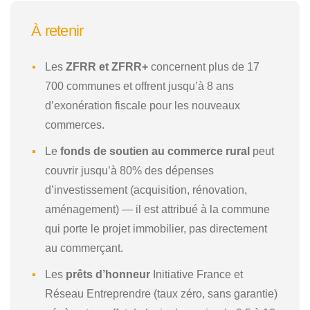
À retenir
Les
ZFRR et ZFRR+
concernent plus de 17
700 communes et offrent jusqu’à 8 ans
d’exonération fiscale pour les nouveaux
commerces.
Le
fonds de soutien au commerce rural
peut
couvrir jusqu’à 80% des dépenses
d’investissement (acquisition, rénovation,
aménagement) — il est attribué à la commune
qui porte le projet immobilier, pas directement
au commerçant.
Les
prêts d’honneur
Initiative France et
Réseau Entreprendre (taux zéro, sans garantie)