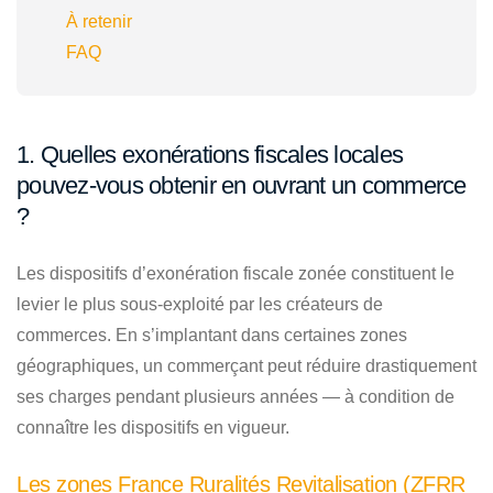
À retenir
FAQ
1. Quelles exonérations fiscales locales
pouvez-vous obtenir en ouvrant un commerce
?
Les dispositifs d’exonération fiscale zonée constituent le
levier le plus sous-exploité par les créateurs de
commerces. En s’implantant dans certaines zones
géographiques, un commerçant peut réduire drastiquement
ses charges pendant plusieurs années — à condition de
connaître les dispositifs en vigueur.
Les zones France Ruralités Revitalisation (ZFRR