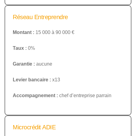
Réseau Entreprendre
Montant :
15 000 à 90 000 €
Taux :
0%
Garantie :
aucune
Levier bancaire :
x13
Accompagnement :
chef d’entreprise parrain
Microcrédit ADIE