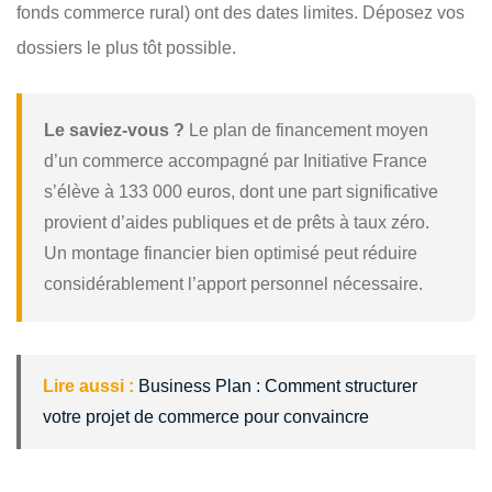
fonds commerce rural) ont des dates limites. Déposez vos
dossiers le plus tôt possible.
Le saviez-vous ?
Le plan de financement moyen
d’un commerce accompagné par Initiative France
s’élève à 133 000 euros, dont une part significative
provient d’aides publiques et de prêts à taux zéro.
Un montage financier bien optimisé peut réduire
considérablement l’apport personnel nécessaire.
Lire aussi :
Business Plan : Comment structurer
votre projet de commerce pour convaincre