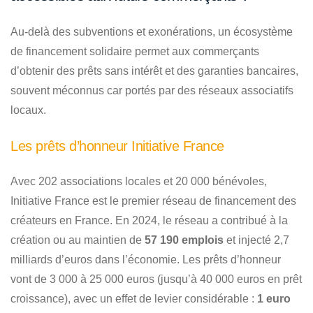
Au-delà des subventions et exonérations, un écosystème
de financement solidaire permet aux commerçants
d’obtenir des prêts sans intérêt et des garanties bancaires,
souvent méconnus car portés par des réseaux associatifs
locaux.
Les prêts d’honneur Initiative France
Avec 202 associations locales et 20 000 bénévoles,
Initiative France est le premier réseau de financement des
créateurs en France. En 2024, le réseau a contribué à la
création ou au maintien de
57 190 emplois
et injecté 2,7
milliards d’euros dans l’économie. Les prêts d’honneur
vont de 3 000 à 25 000 euros (jusqu’à 40 000 euros en prêt
croissance), avec un effet de levier considérable :
1 euro