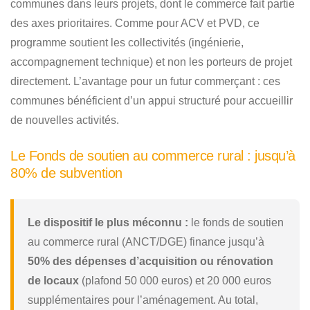
communes dans leurs projets, dont le commerce fait partie
des axes prioritaires. Comme pour ACV et PVD, ce
programme soutient les collectivités (ingénierie,
accompagnement technique) et non les porteurs de projet
directement. L’avantage pour un futur commerçant : ces
communes bénéficient d’un appui structuré pour accueillir
de nouvelles activités.
Le Fonds de soutien au commerce rural : jusqu’à
80% de subvention
Le dispositif le plus méconnu :
le fonds de soutien
au commerce rural (ANCT/DGE) finance jusqu’à
50% des dépenses d’acquisition ou rénovation
de locaux
(plafond 50 000 euros) et 20 000 euros
supplémentaires pour l’aménagement. Au total,