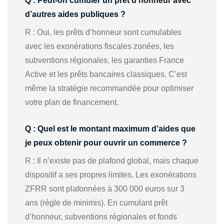
Q : Peut-on cumuler un prêt d’honneur avec
d’autres aides publiques ?
R : Oui, les prêts d’honneur sont cumulables
avec les exonérations fiscales zonées, les
subventions régionales, les garanties France
Active et les prêts bancaires classiques. C’est
même la stratégie recommandée pour optimiser
votre plan de financement.
Q : Quel est le montant maximum d’aides que
je peux obtenir pour ouvrir un commerce ?
R : Il n’existe pas de plafond global, mais chaque
dispositif a ses propres limites. Les exonérations
ZFRR sont plafonnées à 300 000 euros sur 3
ans (règle de minimis). En cumulant prêt
d’honneur, subventions régionales et fonds