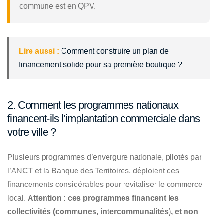
commune est en QPV.
Lire aussi :
Comment construire un plan de
financement solide pour sa première boutique ?
2. Comment les programmes nationaux
financent-ils l’implantation commerciale dans
votre ville ?
Plusieurs programmes d’envergure nationale, pilotés par
l’ANCT et la Banque des Territoires, déploient des
financements considérables pour revitaliser le commerce
local.
Attention : ces programmes financent les
collectivités (communes, intercommunalités), et non