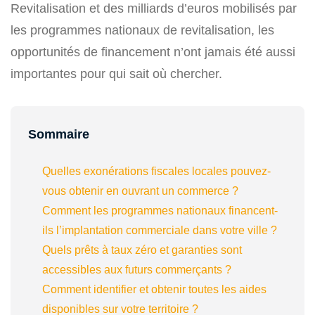
Revitalisation et des milliards d’euros mobilisés par
les programmes nationaux de revitalisation, les
opportunités de financement n’ont jamais été aussi
importantes pour qui sait où chercher.
Sommaire
Quelles exonérations fiscales locales pouvez-
vous obtenir en ouvrant un commerce ?
Comment les programmes nationaux financent-
ils l’implantation commerciale dans votre ville ?
Quels prêts à taux zéro et garanties sont
accessibles aux futurs commerçants ?
Comment identifier et obtenir toutes les aides
disponibles sur votre territoire ?