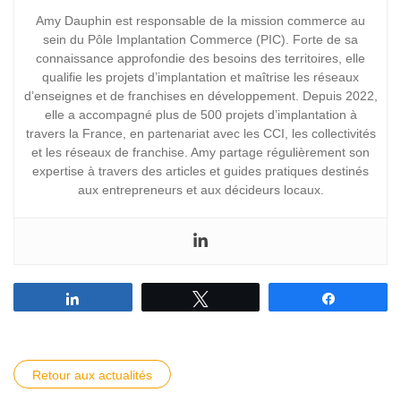
Amy Dauphin est responsable de la mission commerce au
sein du Pôle Implantation Commerce (PIC). Forte de sa
connaissance approfondie des besoins des territoires, elle
qualifie les projets d’implantation et maîtrise les réseaux
d’enseignes et de franchises en développement. Depuis 2022,
elle a accompagné plus de 500 projets d’implantation à
travers la France, en partenariat avec les CCI, les collectivités
et les réseaux de franchise. Amy partage régulièrement son
expertise à travers des articles et guides pratiques destinés
aux entrepreneurs et aux décideurs locaux.
Partagez
Tweetez
Partagez
Retour aux actualités