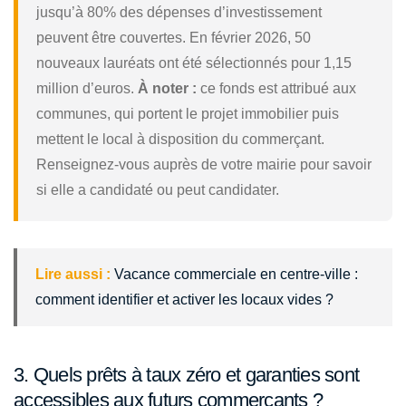
jusqu’à 80% des dépenses d’investissement
peuvent être couvertes. En février 2026, 50
nouveaux lauréats ont été sélectionnés pour 1,15
million d’euros.
À noter :
ce fonds est attribué aux
communes, qui portent le projet immobilier puis
mettent le local à disposition du commerçant.
Renseignez-vous auprès de votre mairie pour savoir
si elle a candidaté ou peut candidater.
Lire aussi :
Vacance commerciale en centre-ville :
comment identifier et activer les locaux vides ?
3. Quels prêts à taux zéro et garanties sont
accessibles aux futurs commerçants ?