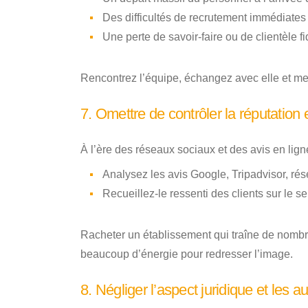
Des difficultés de recrutement immédiates
Une perte de savoir-faire ou de clientèle fi
Rencontrez l’équipe, échangez avec elle et mes
7. Omettre de contrôler la réputation et
À l’ère des réseaux sociaux et des avis en ligne
Analysez les avis Google, Tripadvisor, ré
Recueillez-le ressenti des clients sur le se
Racheter un établissement qui traîne de nombre
beaucoup d’énergie pour redresser l’image.
8. Négliger l’aspect juridique et les au