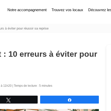
Notre accompagnement
Trouvez vos locaux
Découvrez les 
rs à éviter pour réussir sa reprise
 : 10 erreurs à éviter pour
26 à 11h20 | Temps de lecture : 5 minutes
Tweetez
Partagez