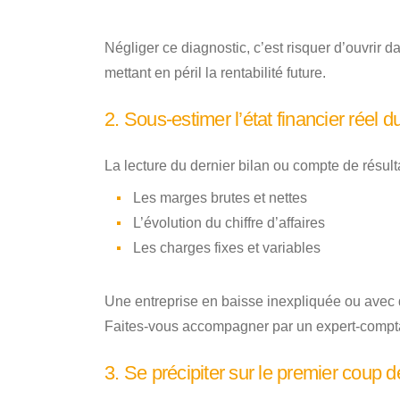
Négliger ce diagnostic, c’est risquer d’ouvrir 
mettant en péril la rentabilité future.
2. Sous-estimer l’état financier réel d
La lecture du dernier bilan ou compte de résultat
Les marges brutes et nettes
L’évolution du chiffre d’affaires
Les charges fixes et variables
Une entreprise en baisse inexpliquée ou avec 
Faites-vous accompagner par un expert-comptab
3. Se précipiter sur le premier coup 