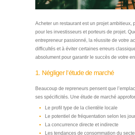
Acheter un restaurant est un projet ambitieu
pour les investisseurs et porteurs de projet. 
entrepreneur passionné, la réussite de votre ac
difficultés et à éviter certaines erreurs classiqu
absolument pour garantir le succès de votre en
1. Négliger l’étude de marché
Beaucoup de repreneurs pensent que l’emplaceme
ses spécificités. Une étude de marché approfo
Le profil type de la clientèle locale
Le potentiel de fréquentation selon les jou
La concurrence directe et indirecte
Les tendances de consommation du secte