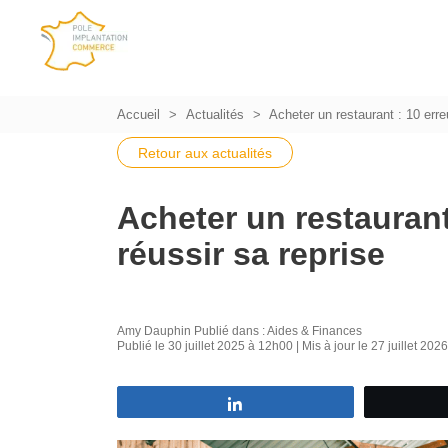
Accueil
Actualités
Acheter un restaurant : 10 erreu
Retour aux actualités
Acheter un restaurant
réussir sa reprise
Amy Dauphin
Publié dans :
Aides & Finances
Publié le 30 juillet 2025 à 12h00 | Mis à jour le 27 juillet 20
Partagez