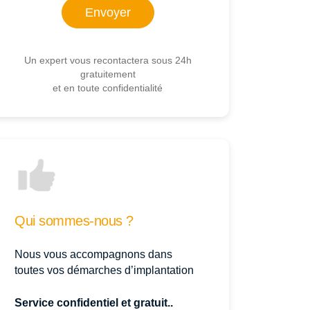
Un expert vous recontactera sous 24h
gratuitement
et en toute confidentialité
Qui sommes-nous ?
Nous vous accompagnons dans
toutes vos démarches d’implantation
Service confidentiel et gratuit..