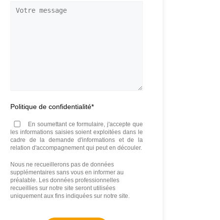
téléphone
*
Votre
message
Politique de confidentialité
*
En soumettant ce formulaire, j'accepte que
les informations saisies soient exploitées dans le
cadre de la demande d'informations et de la
relation d'accompagnement qui peut en découler.
Nous ne recueillerons pas de données
supplémentaires sans vous en informer au
préalable. Les données professionnelles
recueillies sur notre site seront utilisées
uniquement aux fins indiquées sur notre site.