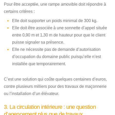
Pour être acceptée, une rampe amovible doit répondre à
certains critères :
Elle doit supporter un poids minimal de 300 kg.
Elle doit être associée à une sonnette d’appel située
entre 0,90 m et 1,30 m de hauteur pour que le client
puisse signaler sa présence.
Elle ne nécessite pas de demande d’autorisation
d’occupation du domaine public puisqu’elle n’est
installée que temporairement.
C’est une solution qui coûte quelques centaines d’euros,
contre plusieurs milliers pour des travaux de maçonnerie
ou l’installation d’un élévateur.
3. La circulation intérieure : une question
d’agencement plus que de travaux