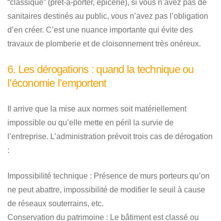
“classique” (prêt-à-porter, épicerie), si vous n’avez pas de
sanitaires destinés au public, vous n’avez pas l’obligation
d’en créer. C’est une nuance importante qui évite des
travaux de plomberie et de cloisonnement très onéreux.
6. Les dérogations : quand la technique ou
l’économie l’emportent
Il arrive que la mise aux normes soit matériellement
impossible ou qu’elle mette en péril la survie de
l’entreprise. L’administration prévoit trois cas de dérogation
:
Impossibilité technique :
Présence de murs porteurs qu’on
ne peut abattre, impossibilité de modifier le seuil à cause
de réseaux souterrains, etc.
Conservation du patrimoine :
Le bâtiment est classé ou