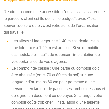
Rendre un commerce accessible, c’est aussi s’assurer que
le parcours client est fluide. Ici, le budget “travaux” est
souvent de zéro euro ; c’est votre sens de l’organisation
qui travaille.
Les allées :
Une largeur de 1,40 m est idéale, mais
une tolérance à 1,20 m est admise. Si votre mobilier
est modulable, il suffit de repenser l’implantation de
vos portants ou de vos étagères.
Le comptoir de caisse :
Une partie du comptoir doit
être abaissée (entre 70 et 80 cm du sol) sur une
longueur d’au moins 60 cm pour permettre à une
personne en fauteuil de passer ses jambes dessous et
de signer un document ou de payer. Si changer votre
comptoir coûte trop cher, l’installation d’une tablette