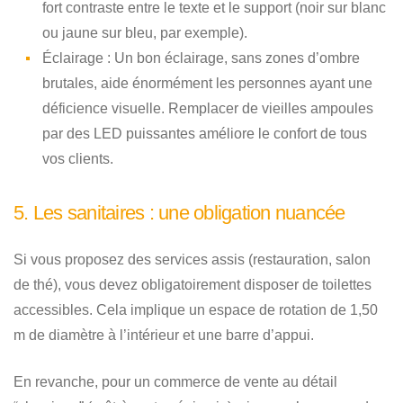
fort contraste entre le texte et le support (noir sur blanc
ou jaune sur bleu, par exemple).
Éclairage :
Un bon éclairage, sans zones d’ombre
brutales, aide énormément les personnes ayant une
déficience visuelle. Remplacer de vieilles ampoules
par des LED puissantes améliore le confort de tous
vos clients.
5. Les sanitaires : une obligation nuancée
Si vous proposez des services assis (restauration, salon
de thé), vous devez obligatoirement disposer de toilettes
accessibles. Cela implique un espace de rotation de 1,50
m de diamètre à l’intérieur et une barre d’appui.
En revanche, pour un commerce de vente au détail