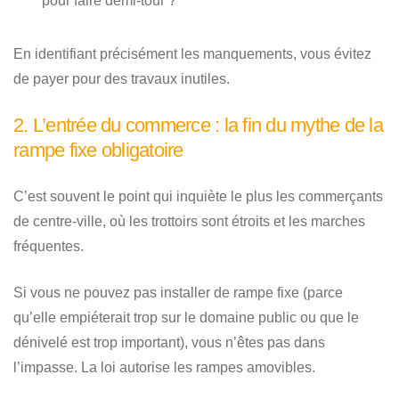
pour faire demi-tour ?
En identifiant précisément les manquements, vous évitez
de payer pour des travaux inutiles.
2. L’entrée du commerce : la fin du mythe de la
rampe fixe obligatoire
C’est souvent le point qui inquiète le plus les commerçants
de centre-ville, où les trottoirs sont étroits et les marches
fréquentes.
Si vous ne pouvez pas installer de rampe fixe (parce
qu’elle empiéterait trop sur le domaine public ou que le
dénivelé est trop important), vous n’êtes pas dans
l’impasse. La loi autorise les
rampes amovibles
.