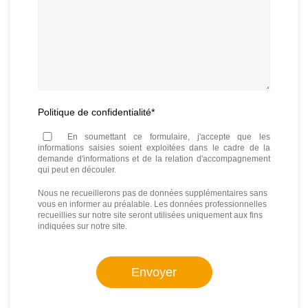
Politique de confidentialité
*
En soumettant ce formulaire, j'accepte que les
informations saisies soient exploitées dans le cadre de la
demande d'informations et de la relation d'accompagnement
qui peut en découler.
Nous ne recueillerons pas de données supplémentaires sans
vous en informer au préalable. Les données professionnelles
recueillies sur notre site seront utilisées uniquement aux fins
indiquées sur notre site.