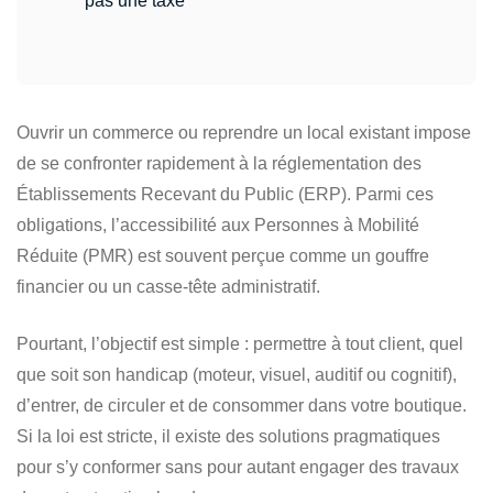
pas une taxe
Ouvrir un commerce ou reprendre un local existant impose
de se confronter rapidement à la réglementation des
Établissements Recevant du Public (ERP). Parmi ces
obligations, l’accessibilité aux Personnes à Mobilité
Réduite (PMR) est souvent perçue comme un gouffre
financier ou un casse-tête administratif.
Pourtant, l’objectif est simple : permettre à tout client, quel
que soit son handicap (moteur, visuel, auditif ou cognitif),
d’entrer, de circuler et de consommer dans votre boutique.
Si la loi est stricte, il existe des solutions pragmatiques
pour s’y conformer sans pour autant engager des travaux