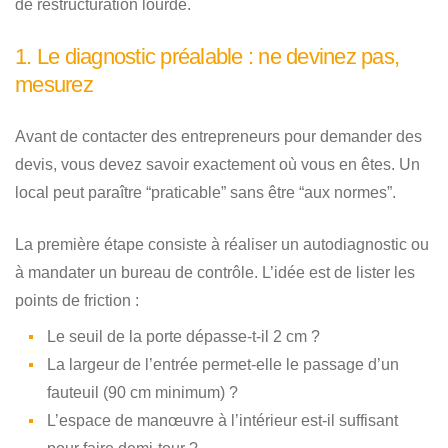
de restructuration lourde.
1. Le diagnostic préalable : ne devinez pas,
mesurez
Avant de contacter des entrepreneurs pour demander des
devis, vous devez savoir exactement où vous en êtes. Un
local peut paraître “praticable” sans être “aux normes”.
La première étape consiste à réaliser un autodiagnostic ou
à mandater un bureau de contrôle. L’idée est de lister les
points de friction :
Le seuil de la porte dépasse-t-il 2 cm ?
La largeur de l’entrée permet-elle le passage d’un
fauteuil (90 cm minimum) ?
L’espace de manœuvre à l’intérieur est-il suffisant