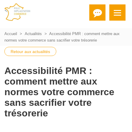
Accueil
Actualités
Accessibilité PMR : comment mettre aux
normes votre commerce sans sacrifier votre trésorerie
Retour aux actualités
Accessibilité PMR :
comment mettre aux
normes votre commerce
sans sacrifier votre
trésorerie