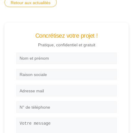
Retour aux actualités
Concrétisez votre projet !
Pratique, confidentiel et gratuit
Nom
et
prénom
*
Raison
sociale
Adresse
mail
*
N°
de
téléphone
*
Votre
message