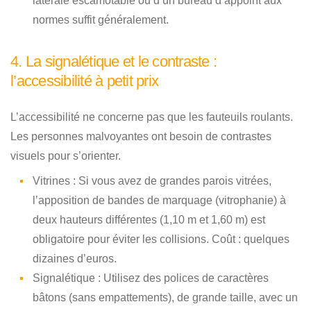
latérale escamotable ou d’un bureau d’appoint aux
normes suffit généralement.
4. La signalétique et le contraste :
l’accessibilité à petit prix
L’accessibilité ne concerne pas que les fauteuils roulants.
Les personnes malvoyantes ont besoin de contrastes
visuels pour s’orienter.
Vitrines :
Si vous avez de grandes parois vitrées,
l’apposition de bandes de marquage (vitrophanie) à
deux hauteurs différentes (1,10 m et 1,60 m) est
obligatoire pour éviter les collisions. Coût : quelques
dizaines d’euros.
Signalétique :
Utilisez des polices de caractères
bâtons (sans empattements), de grande taille, avec un