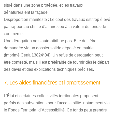
situé dans une zone protégée, et les travaux
dénatureraient la façade.
Disproportion manifeste :
Le coût des travaux est trop élevé
par rapport au chiffre d’affaires ou à la valeur du fonds de
commerce.
Une dérogation ne s’auto-attribue pas. Elle doit être
demandée via un dossier solide déposé en mairie
(imprimé Cerfa 13824*04). Un refus de dérogation peut
être contesté, mais il est préférable de fournir dès le départ
des devis et des explications techniques précises.
7. Les aides financières et l’amortissement
L’État et certaines collectivités territoriales proposent
parfois des subventions pour l’accessibilité, notamment via
le
Fonds Territorial d’Accessibilité
. Ce fonds peut prendre