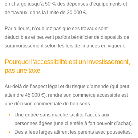
en charge jusqu’à 50 % des dépenses d’équipements et
de travaux, dans la limite de 20 000 €.
Par ailleurs, n’oubliez pas que ces travaux sont
déductibles et peuvent parfois bénéficier de dispositifs de
suramortissement selon les lois de finances en vigueur.
Pourquoi l’accessibilité est un investissement,
pas une taxe
Au-delà de l’aspect légal et du risque d’amende (qui peut
atteindre 45 000 €), rendre son commerce accessible est
une décision commerciale de bon sens.
Une entrée sans marche facilite l’accès aux
personnes âgées (une clientèle à fort pouvoir d’achat).
Des allées larges attirent les parents avec poussettes.