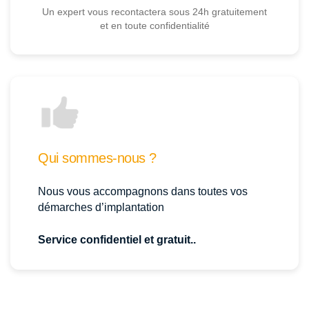
Un expert vous recontactera sous 24h gratuitement
et en toute confidentialité
Qui sommes-nous ?
Nous vous accompagnons dans toutes vos
démarches d’implantation
Service confidentiel et gratuit..