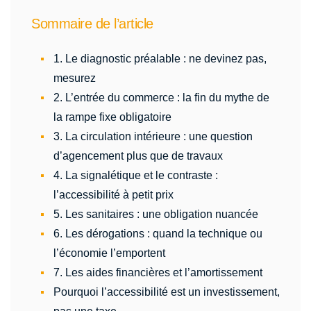
Sommaire de l’article
1. Le diagnostic préalable : ne devinez pas,
mesurez
2. L’entrée du commerce : la fin du mythe de
la rampe fixe obligatoire
3. La circulation intérieure : une question
d’agencement plus que de travaux
4. La signalétique et le contraste :
l’accessibilité à petit prix
5. Les sanitaires : une obligation nuancée
6. Les dérogations : quand la technique ou
l’économie l’emportent
7. Les aides financières et l’amortissement
Pourquoi l’accessibilité est un investissement,