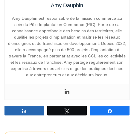
Amy Dauphin
Amy Dauphin est responsable de la mission commerce au
sein du Pôle Implantation Commerce (PIC). Forte de sa
connaissance approfondie des besoins des territoires, elle
qualifie les projets d’implantation et maîtrise les réseaux
d’enseignes et de franchises en développement. Depuis 2022,
elle a accompagné plus de 500 projets d’implantation à
travers la France, en partenariat avec les CCI, les collectivités
et les réseaux de franchise. Amy partage régulièrement son
expertise à travers des articles et guides pratiques destinés
aux entrepreneurs et aux décideurs locaux.
Partagez
Tweetez
Partagez