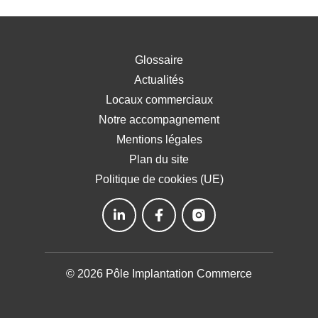
Glossaire
Actualités
Locaux commerciaux
Notre accompagnement
Mentions légales
Plan du site
Politique de cookies (UE)
© 2026 Pôle Implantation Commerce