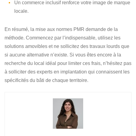
Un commerce inclusif renforce votre image de marque
locale.
En résumé, la mise aux normes PMR demande de la
méthode. Commencez par l’indispensable, utilisez les
solutions amovibles et ne sollicitez des travaux lourds que
si aucune alternative n’existe. Si vous êtes encore à la
recherche du local idéal pour limiter ces frais, n’hésitez pas
à solliciter des experts en implantation qui connaissent les
spécificités du bâti de chaque territoire.