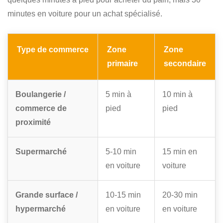
minutes en voiture pour un achat spécialisé.
Type de commerce
Zone
Zone
primaire
secondaire
Boulangerie /
5 min à
10 min à
commerce de
pied
pied
proximité
Supermarché
5-10 min
15 min en
en voiture
voiture
Grande surface /
10-15 min
20-30 min
hypermarché
en voiture
en voiture