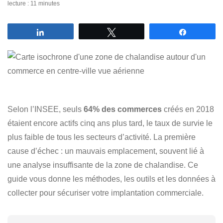
lecture : 11 minutes
Partagez
Tweetez
Partagez
Selon l’INSEE, seuls
64% des commerces
créés en 2018
étaient encore actifs cinq ans plus tard, le taux de survie le
plus faible de tous les secteurs d’activité. La première
cause d’échec : un mauvais emplacement, souvent lié à
une analyse insuffisante de la zone de chalandise. Ce
guide vous donne les méthodes, les outils et les données à
collecter pour sécuriser votre implantation commerciale.