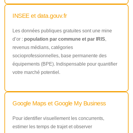
INSEE et data.gouv.fr
Les données publiques gratuites sont une mine
d’or :
population par commune et par IRIS
,
revenus médians, catégories
socioprofessionnelles, base permanente des
équipements (BPE). Indispensable pour quantifier
votre marché potentiel.
Google Maps et Google My Business
Pour identifier visuellement les concurrents,
estimer les temps de trajet et observer