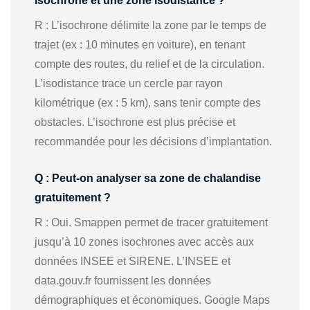
isochrone et une zone isodistance ?
R : L’isochrone délimite la zone par le temps de
trajet (ex : 10 minutes en voiture), en tenant
compte des routes, du relief et de la circulation.
L’isodistance trace un cercle par rayon
kilométrique (ex : 5 km), sans tenir compte des
obstacles. L’isochrone est plus précise et
recommandée pour les décisions d’implantation.
Q : Peut-on analyser sa zone de chalandise
gratuitement ?
R : Oui. Smappen permet de tracer gratuitement
jusqu’à 10 zones isochrones avec accès aux
données INSEE et SIRENE. L’INSEE et
data.gouv.fr fournissent les données
démographiques et économiques. Google Maps