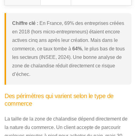
Chiffre clé :
En France, 69% des entreprises créées
en 2018 (hors micro-entrepreneurs) étaient encore
actives cinq ans après leur création. Mais dans le
commerce, ce taux tombe à
64%
, le plus bas de tous
les secteurs (INSEE, 2024). Une bonne analyse de
zone de chalandise réduit directement ce risque
d’échec.
Des périmètres qui varient selon le type de
commerce
La taille de la zone de chalandise dépend directement de
la nature du commerce. Un client accepte de parcourir
quelques minutes à pied pour acheter du pain, mais 30