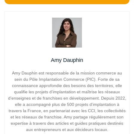
Amy Dauphin
Amy Dauphin est responsable de la mission commerce au
sein du Pôle Implantation Commerce (PIC). Forte de sa
connaissance approfondie des besoins des territoires, elle
qualifie les projets d’implantation et maîtrise les réseaux
d’enseignes et de franchises en développement. Depuis 2022,
elle a accompagné plus de 500 projets d’implantation à
travers la France, en partenariat avec les CCI, les collectivités
et les réseaux de franchise. Amy partage régulièrement son
expertise à travers des articles et guides pratiques destinés
aux entrepreneurs et aux décideurs locaux.