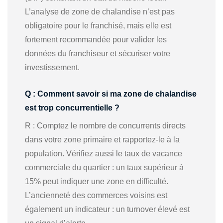
L’analyse de zone de chalandise n’est pas
obligatoire pour le franchisé, mais elle est
fortement recommandée pour valider les
données du franchiseur et sécuriser votre
investissement.
Q : Comment savoir si ma zone de chalandise
est trop concurrentielle ?
R : Comptez le nombre de concurrents directs
dans votre zone primaire et rapportez-le à la
population. Vérifiez aussi le taux de vacance
commerciale du quartier : un taux supérieur à
15% peut indiquer une zone en difficulté.
L’ancienneté des commerces voisins est
également un indicateur : un turnover élevé est