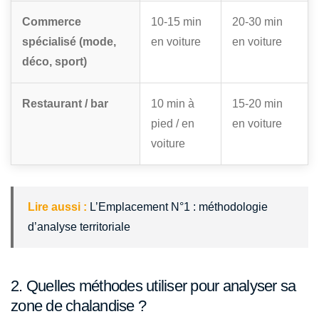
Commerce
10-15 min
20-30 min
spécialisé (mode,
en voiture
en voiture
déco, sport)
Restaurant / bar
10 min à
15-20 min
pied / en
en voiture
voiture
Lire aussi :
L’Emplacement N°1 : méthodologie
d’analyse territoriale
2. Quelles méthodes utiliser pour analyser sa
zone de chalandise ?