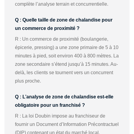
complète l’analyse terrain et concurrentielle.
Q : Quelle taille de zone de chalandise pour
un commerce de proximité ?
R : Un commerce de proximité (boulangerie,
épicerie, pressing) a une zone primaire de 5 à 10
minutes à pied, soit environ 400 à 800 mètres. La
zone secondaire s’étend jusqu’à 15 minutes. Au-
delà, les clients se tournent vers un concurrent
plus proche.
Q : L’analyse de zone de chalandise est-elle
obligatoire pour un franchisé ?
R : La loi Doubin impose au franchiseur de
fournir un Document d’Information Précontractuel
(DIP) contenant un état du marché local.