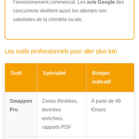
l’environnement commercial. Les
avis Google
des
concurrents révèlent aussi les attentes non
satisfaites de la clientèle locale.
Les outils professionnels pour aller plus loin
Outil
Spécialité
Budget
indicatif
Smappen
Zones illimitées,
À partir de 49
Pro
données
€/mois
enrichies,
rapports PDF