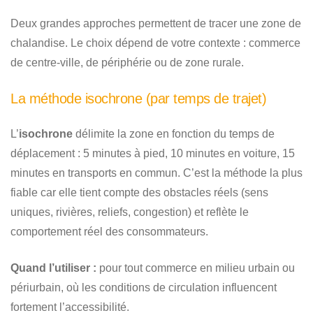
Deux grandes approches permettent de tracer une zone de
chalandise. Le choix dépend de votre contexte : commerce
de centre-ville, de périphérie ou de zone rurale.
La méthode isochrone (par temps de trajet)
L’
isochrone
délimite la zone en fonction du temps de
déplacement : 5 minutes à pied, 10 minutes en voiture, 15
minutes en transports en commun. C’est la méthode la plus
fiable car elle tient compte des obstacles réels (sens
uniques, rivières, reliefs, congestion) et reflète le
comportement réel des consommateurs.
Quand l’utiliser :
pour tout commerce en milieu urbain ou
périurbain, où les conditions de circulation influencent
fortement l’accessibilité.