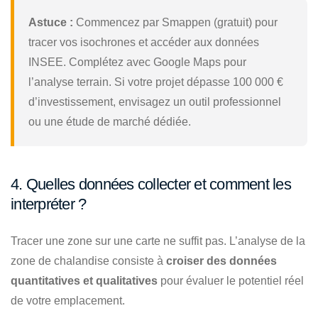
Astuce :
Commencez par Smappen (gratuit) pour
tracer vos isochrones et accéder aux données
INSEE. Complétez avec Google Maps pour
l’analyse terrain. Si votre projet dépasse 100 000 €
d’investissement, envisagez un outil professionnel
ou une étude de marché dédiée.
4. Quelles données collecter et comment les
interpréter ?
Tracer une zone sur une carte ne suffit pas. L’analyse de la
zone de chalandise consiste à
croiser des données
quantitatives et qualitatives
pour évaluer le potentiel réel
de votre emplacement.