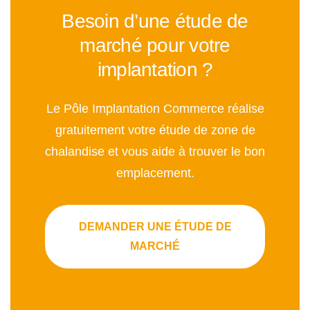
Besoin d’une étude de
marché pour votre
implantation ?
Le Pôle Implantation Commerce réalise
gratuitement votre étude de zone de
chalandise et vous aide à trouver le bon
emplacement.
DEMANDER UNE ÉTUDE DE
MARCHÉ