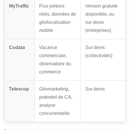
MyTraffic
Flux piétons
Version gratuite
réels, données de
disponible, ou
géolocalisation
sur devis
mobile
(entreprises)
Codata
Vacance
Sur devis
commerciale,
(collectivités)
observatoire du
commerce
Telescop
Géomarketing,
Sur devis
potentiel de CA,
analyse
concurrentielle