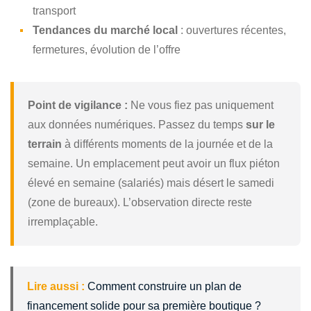
transport
Tendances du marché local
: ouvertures récentes,
fermetures, évolution de l’offre
Point de vigilance :
Ne vous fiez pas uniquement
aux données numériques. Passez du temps
sur le
terrain
à différents moments de la journée et de la
semaine. Un emplacement peut avoir un flux piéton
élevé en semaine (salariés) mais désert le samedi
(zone de bureaux). L’observation directe reste
irremplaçable.
Lire aussi :
Comment construire un plan de
financement solide pour sa première boutique ?