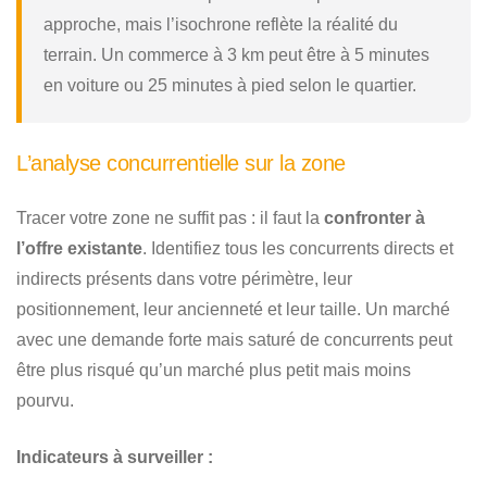
approche, mais l’isochrone reflète la réalité du
terrain. Un commerce à 3 km peut être à 5 minutes
en voiture ou 25 minutes à pied selon le quartier.
L’analyse concurrentielle sur la zone
Tracer votre zone ne suffit pas : il faut la
confronter à
l’offre existante
. Identifiez tous les concurrents directs et
indirects présents dans votre périmètre, leur
positionnement, leur ancienneté et leur taille. Un marché
avec une demande forte mais saturé de concurrents peut
être plus risqué qu’un marché plus petit mais moins
pourvu.
Indicateurs à surveiller :