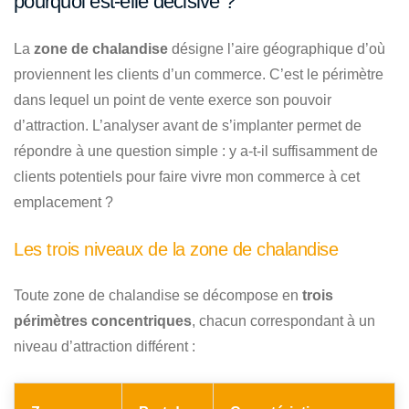
pourquoi est-elle décisive ?
La
zone de chalandise
désigne l’aire géographique d’où
proviennent les clients d’un commerce. C’est le périmètre
dans lequel un point de vente exerce son pouvoir
d’attraction. L’analyser avant de s’implanter permet de
répondre à une question simple : y a-t-il suffisamment de
clients potentiels pour faire vivre mon commerce à cet
emplacement ?
Les trois niveaux de la zone de chalandise
Toute zone de chalandise se décompose en
trois
périmètres concentriques
, chacun correspondant à un
niveau d’attraction différent :