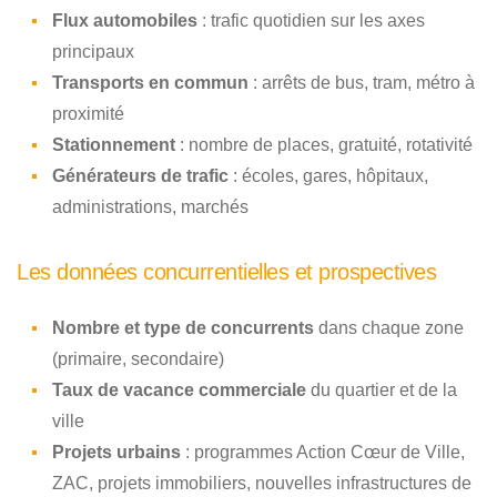
Flux automobiles
: trafic quotidien sur les axes
principaux
Transports en commun
: arrêts de bus, tram, métro à
proximité
Stationnement
: nombre de places, gratuité, rotativité
Générateurs de trafic
: écoles, gares, hôpitaux,
administrations, marchés
Les données concurrentielles et prospectives
Nombre et type de concurrents
dans chaque zone
(primaire, secondaire)
Taux de vacance commerciale
du quartier et de la
ville
Projets urbains
: programmes Action Cœur de Ville,
ZAC, projets immobiliers, nouvelles infrastructures de