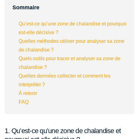
Sommaire
Qu’est-ce qu’une zone de chalandise et pourquoi
est-elle décisive ?
Quelles méthodes utiliser pour analyser sa zone
de chalandise ?
Quels outils pour tracer et analyser sa zone de
chalandise ?
Quelles données collecter et comment les
interpréter ?
À retenir
FAQ
1. Qu’est-ce qu’une zone de chalandise et