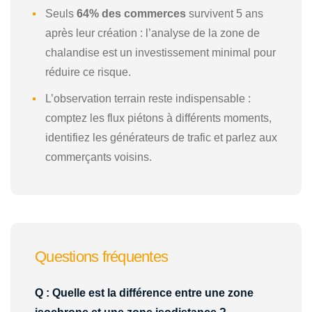
Seuls
64% des commerces
survivent 5 ans
après leur création : l’analyse de la zone de
chalandise est un investissement minimal pour
réduire ce risque.
L’observation terrain reste indispensable :
comptez les flux piétons à différents moments,
identifiez les générateurs de trafic et parlez aux
commerçants voisins.
Questions fréquentes
Q : Quelle est la différence entre une zone