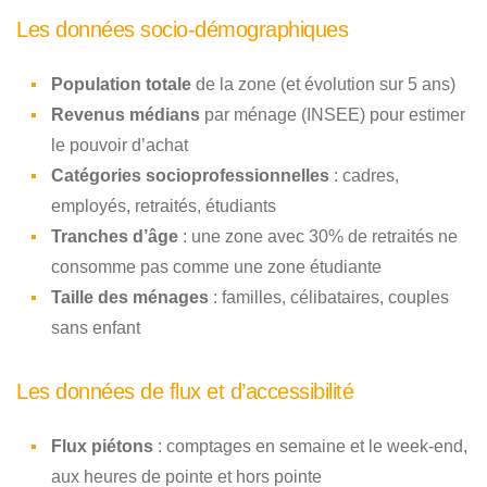
Les données socio-démographiques
Population totale
de la zone (et évolution sur 5 ans)
Revenus médians
par ménage (INSEE) pour estimer
le pouvoir d’achat
Catégories socioprofessionnelles
: cadres,
employés, retraités, étudiants
Tranches d’âge
: une zone avec 30% de retraités ne
consomme pas comme une zone étudiante
Taille des ménages
: familles, célibataires, couples
sans enfant
Les données de flux et d’accessibilité
Flux piétons
: comptages en semaine et le week-end,
aux heures de pointe et hors pointe