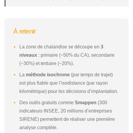
À retenir
La zone de chalandise se découpe en
3
niveaux
: primaire (~50% du CA), secondaire
(~30%) et tertiaire (~20%).
La
méthode isochrone
(par temps de trajet)
est plus fiable que l’isodistance (par rayon
kilométrique) pour les décisions d’implantation.
Des outils gratuits comme
Smappen
(300
indicateurs INSEE, 20 millions d’entreprises
SIRENE) permettent de réaliser une première
analyse complète.