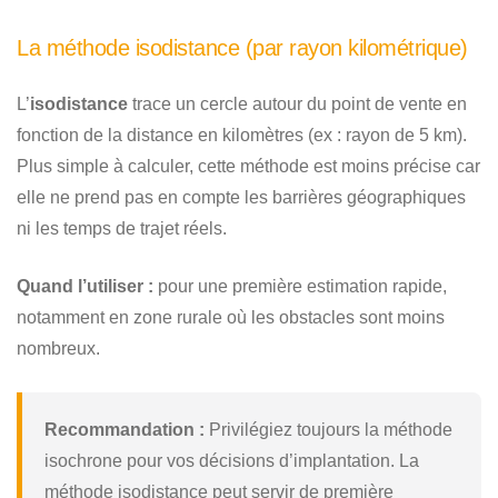
La méthode isodistance (par rayon kilométrique)
L’
isodistance
trace un cercle autour du point de vente en
fonction de la distance en kilomètres (ex : rayon de 5 km).
Plus simple à calculer, cette méthode est moins précise car
elle ne prend pas en compte les barrières géographiques
ni les temps de trajet réels.
Quand l’utiliser :
pour une première estimation rapide,
notamment en zone rurale où les obstacles sont moins
nombreux.
Recommandation :
Privilégiez toujours la méthode
isochrone pour vos décisions d’implantation. La
méthode isodistance peut servir de première