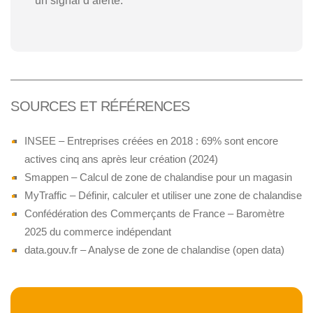
un signal d’alerte.
SOURCES ET RÉFÉRENCES
INSEE – Entreprises créées en 2018 : 69% sont encore
actives cinq ans après leur création (2024)
Smappen – Calcul de zone de chalandise pour un magasin
MyTraffic – Définir, calculer et utiliser une zone de chalandise
Confédération des Commerçants de France – Baromètre
2025 du commerce indépendant
data.gouv.fr – Analyse de zone de chalandise (open data)