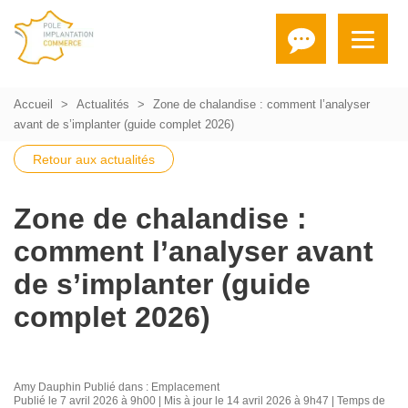
Accueil
Actualités
Zone de chalandise : comment l’analyser
avant de s’implanter (guide complet 2026)
Retour aux actualités
Zone de chalandise :
comment l’analyser avant
de s’implanter (guide
complet 2026)
Amy Dauphin
Publié dans :
Emplacement
Publié le 7 avril 2026 à 9h00 | Mis à jour le 14 avril 2026 à 9h47 | Temps de