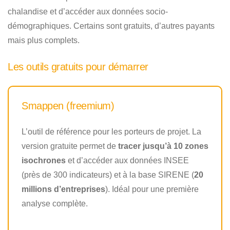
chalandise et d’accéder aux données socio-
démographiques. Certains sont gratuits, d’autres payants
mais plus complets.
Les outils gratuits pour démarrer
Smappen (freemium)
L’outil de référence pour les porteurs de projet. La
version gratuite permet de
tracer jusqu’à 10 zones
isochrones
et d’accéder aux données INSEE
(près de 300 indicateurs) et à la base SIRENE (
20
millions d’entreprises
). Idéal pour une première
analyse complète.