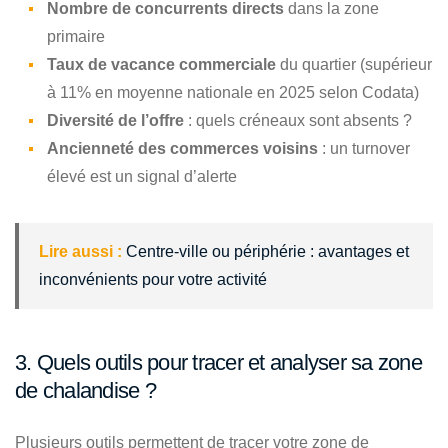
Nombre de concurrents directs
dans la zone
primaire
Taux de vacance commerciale
du quartier (supérieur
à 11% en moyenne nationale en 2025 selon Codata)
Diversité de l’offre
: quels créneaux sont absents ?
Ancienneté des commerces voisins
: un turnover
élevé est un signal d’alerte
Lire aussi :
Centre-ville ou périphérie : avantages et
inconvénients pour votre activité
3. Quels outils pour tracer et analyser sa zone
de chalandise ?
Plusieurs outils permettent de tracer votre zone de