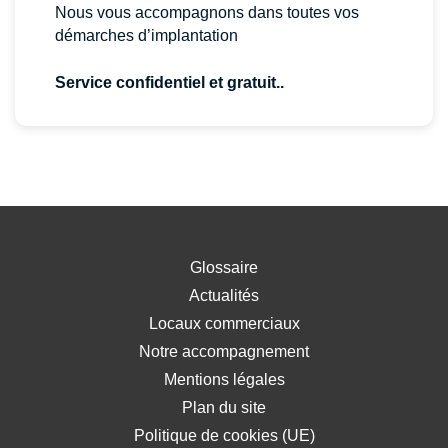
Nous vous accompagnons dans toutes vos
démarches d’implantation
Service confidentiel et gratuit..
Glossaire
Actualités
Locaux commerciaux
Notre accompagnement
Mentions légales
Plan du site
Politique de cookies (UE)