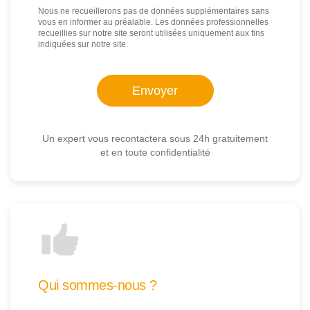
Nous ne recueillerons pas de données supplémentaires sans
vous en informer au préalable. Les données professionnelles
recueillies sur notre site seront utilisées uniquement aux fins
indiquées sur notre site.
Un expert vous recontactera sous 24h gratuitement
et en toute confidentialité
Qui sommes-nous ?