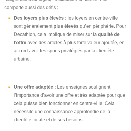
comporte aussi des défis :
Des loyers plus élevés :
les loyers en centre-ville
sont généralement
plus élevés
qu’en périphérie. Pour
Decathlon, cela implique de miser sur la
qualité de
l’offre
avec des articles à plus forte valeur ajoutée, en
accord avec les sports privilégiés par la clientèle
urbaine.
Une offre adaptée :
Les enseignes soulignent
l’importance d’avoir une offre et très adaptée pour que
cela puisse bien fonctionner en centre-ville. Cela
nécessite une connaissance approfondie de la
clientèle locale et de ses besoins.