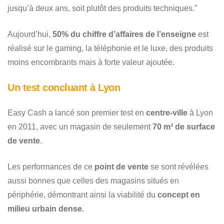
jusqu’à deux ans, soit plutôt des produits techniques.”
Aujourd’hui,
50% du chiffre d’affaires de l’enseigne
est
réalisé sur le gaming, la téléphonie et le luxe, des produits
moins encombrants mais à forte valeur ajoutée.
Un test concluant à Lyon
Easy Cash a lancé son premier test en
centre-ville
à Lyon
en 2011, avec un magasin de seulement
70 m² de surface
de vente
.
Les performances de ce
point de vente
se sont révélées
aussi bonnes que celles des magasins situés en
périphérie, démontrant ainsi la viabilité du
concept en
milieu urbain dense.