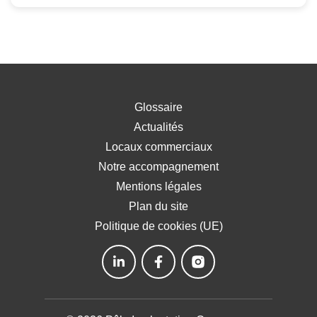
Glossaire
Actualités
Locaux commerciaux
Notre accompagnement
Mentions légales
Plan du site
Politique de cookies (UE)