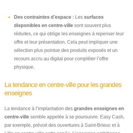
Des contraintes d’espace :
Les
surfaces
disponibles en centre-ville
sont souvent plus
réduites, ce qui oblige les enseignes à repenser leur
offre et leur présentation. Cela peut impliquer une
sélection plus pointue des produits exposés et un
recours accru au digital pour compléter l’offre
physique.
La tendance en centre-ville pour les grandes
enseignes
La tendance à l’implantation des
grandes enseignes en
centre-ville
semble appelée à se poursuivre. Easy Cash,
par exemple, prévoit des ouvertures à Saint-Brieuc et à