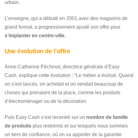
urbain.
L’enseigne, qui a débuté en 2001 avec des magasins de
grand format, a progressivement ajusté son offre pour
s’implanter en centre-ville.
Une évolution de l’offre
Anne-Catherine Péchinot, directrice générale d’Easy
Cash, explique cette évolution : “Le métier a évolué. Quand
on s’est lancés, on achetait et on vendait beaucoup de
choses qui prenaient de la place, comme les produits
d’électroménager ou de la décoration.
Puis Easy Cash s’est recentré sur un
nombre de famille
de produits
plus restreints et sur lesquels nous sommes
un tiers de confiance, où on va apporter de la garantie