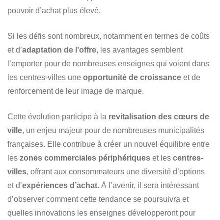
pouvoir d’achat plus élevé.
Si les défis sont nombreux, notamment en termes de coûts
et d’
adaptation de l’offre
, les avantages semblent
l’emporter pour de nombreuses enseignes qui voient dans
les centres-villes une
opportunité de croissance
et de
renforcement de leur image de marque.
Cette évolution participe à la
revitalisation des cœurs de
ville
, un enjeu majeur pour de nombreuses municipalités
françaises. Elle contribue à créer un nouvel équilibre entre
les
zones commerciales périphériques
et les
centres-
villes
, offrant aux consommateurs une diversité d’options
et d’
expériences d’achat
. À l’avenir, il sera intéressant
d’observer comment cette tendance se poursuivra et
quelles innovations les enseignes développeront pour