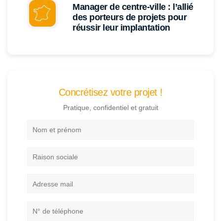
Manager de centre-ville : l’allié
des porteurs de projets pour
réussir leur implantation
Concrétisez votre projet !
Pratique, confidentiel et gratuit