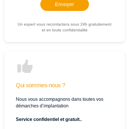
Un expert vous recontactera sous 24h gratuitement
et en toute confidentialité
Qui sommes-nous ?
Nous vous accompagnons dans toutes vos
démarches d’implantation
Service confidentiel et gratuit..