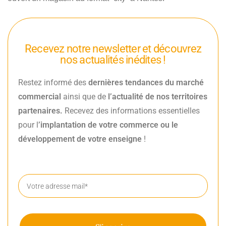
Recevez notre newsletter et découvrez
nos actualités inédites !
Restez informé des
dernières tendances du marché
commercial
ainsi que de
l’actualité de nos territoires
partenaires.
Recevez des informations essentielles
pour l
’implantation de votre commerce ou le
développement de votre enseigne
!