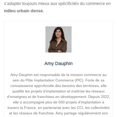
s’adapter toujours mieux aux spécificités du commerce en
milieu urbain dense.
Amy Dauphin
Amy Dauphin est responsable de la mission commerce au
sein du Pôle Implantation Commerce (PIC). Forte de sa
connaissance approfondie des besoins des territoires, elle
qualifie les projets d’implantation et maîtrise les réseaux
d’enseignes et de franchises en développement. Depuis 2022,
elle a accompagné plus de 500 projets d’implantation à
travers la France, en partenariat avec les CCI, les collectivités
et les réseaux de franchise. Amy partage régulièrement son