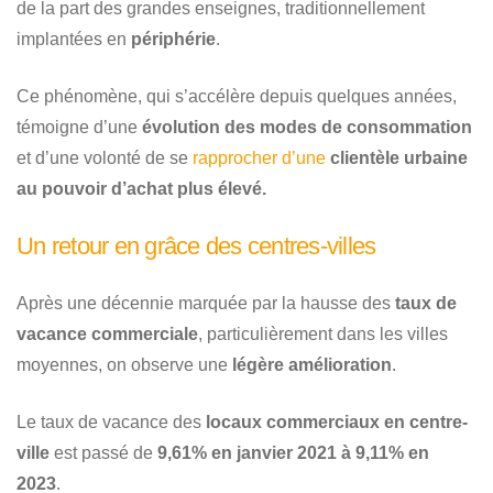
de la part des grandes enseignes, traditionnellement
implantées en
périphérie
.
Ce phénomène, qui s’accélère depuis quelques années,
témoigne d’une
évolution des modes de consommation
et d’une volonté de se
rapprocher d’une
clientèle urbaine
au pouvoir d’achat plus élevé.
Un retour en grâce des centres-villes
Après une décennie marquée par la hausse des
taux de
vacance commerciale
, particulièrement dans les villes
moyennes, on observe une
légère amélioration
.
Le taux de vacance des
locaux commerciaux en centre-
ville
est passé de
9,61% en janvier 2021 à 9,11% en
2023
.