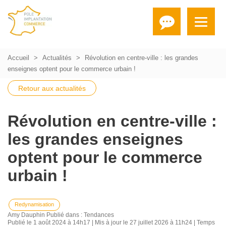
Accueil
Actualités
Révolution en centre-ville : les grandes
enseignes optent pour le commerce urbain !
Retour aux actualités
Révolution en centre-ville :
les grandes enseignes
optent pour le commerce
urbain !
Redynamisation
Amy Dauphin
Publié dans :
Tendances
Publié le 1 août 2024 à 14h17 | Mis à jour le 27 juillet 2026 à 11h24 | Temps