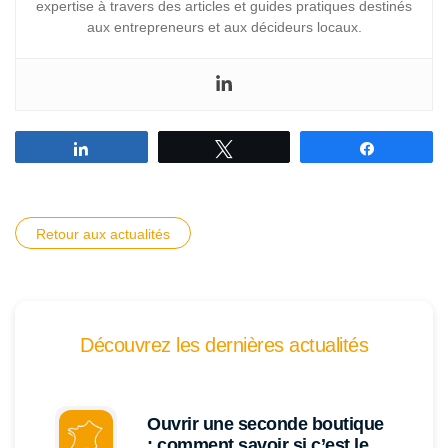
expertise à travers des articles et guides pratiques destinés
aux entrepreneurs et aux décideurs locaux.
Partagez
Tweetez
Partagez
Retour aux actualités
Découvrez les dernières actualités
Ouvrir une seconde boutique
: comment savoir si c’est le