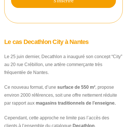
S'inscrire
Le cas Decathlon City à Nantes
Le 25 juin dernier, Decathlon a inauguré son concept “City”
au 20 rue Crébillon, une artère commerçante très
fréquentée de Nantes.
Ce nouveau format, d’une
surface de 550 m²
, propose
environ 2000 références, soit une offre nettement réduite
par rapport aux
magasins traditionnels de l’enseigne.
Cependant, cette approche ne limite pas l’accès des
clients à l’ensemble du catalogue
Decathlon
.