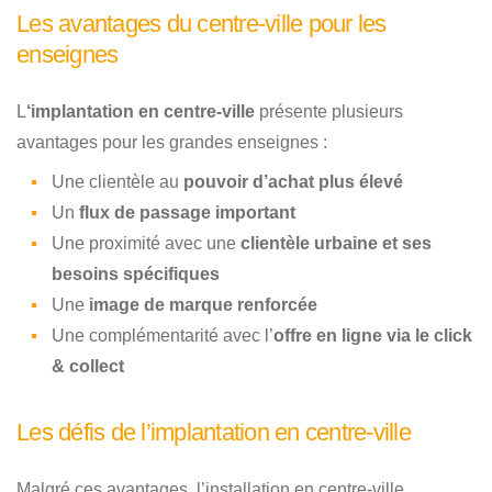
Les avantages du centre-ville pour les
enseignes
L
‘implantation en centre-ville
présente plusieurs
avantages pour les grandes enseignes :
Une clientèle au
pouvoir d’achat plus élevé
Un
flux de passage important
Une proximité avec une
clientèle urbaine et ses
besoins spécifiques
Une
image de marque renforcée
Une complémentarité avec l’
offre en ligne via le click
& collect
Les défis de l’implantation en centre-ville
Malgré ces avantages, l’installation en centre-ville