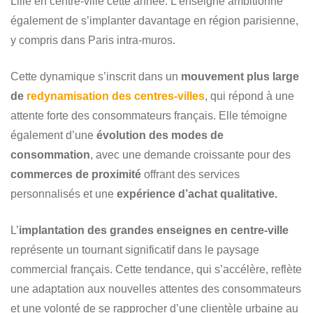
Lille en centre-ville cette année. L’enseigne ambitionne
également de s’implanter davantage en région parisienne,
y compris dans Paris intra-muros.
Cette dynamique s’inscrit dans un
mouvement plus large
de
redynamisation des centres-villes
, qui répond à une
attente forte des consommateurs français. Elle témoigne
également d’une
évolution des modes de
consommation
, avec une demande croissante pour des
commerces de proximité
offrant des services
personnalisés et une
expérience d’achat qualitative.
L’
implantation des grandes enseignes en centre-ville
représente un tournant significatif dans le paysage
commercial français. Cette tendance, qui s’accélère, reflète
une adaptation aux nouvelles attentes des consommateurs
et une volonté de se rapprocher d’une clientèle urbaine au