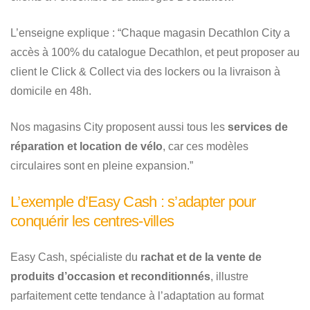
L’enseigne explique : “Chaque magasin Decathlon City a
accès à 100% du catalogue Decathlon, et peut proposer au
client le Click & Collect via des lockers ou la livraison à
domicile en 48h.
Nos magasins City proposent aussi tous les
services de
réparation et location de vélo
, car ces modèles
circulaires sont en pleine expansion.”
L’exemple d’Easy Cash : s’adapter pour
conquérir les centres-villes
Easy Cash, spécialiste du
rachat et de la vente de
produits d’occasion et reconditionnés
, illustre
parfaitement cette tendance à l’adaptation au format