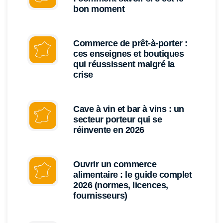
bon moment
Commerce de prêt-à-porter :
ces enseignes et boutiques
qui réussissent malgré la
crise
Cave à vin et bar à vins : un
secteur porteur qui se
réinvente en 2026
Ouvrir un commerce
alimentaire : le guide complet
2026 (normes, licences,
fournisseurs)