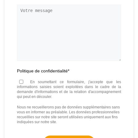
Politique de confidentialité
*
En soumettant ce formulaire, j'accepte que les
informations saisies soient exploitées dans le cadre de la
demande d'informations et de la relation d'accompagnement
qui peut en découler.
Nous ne recueillerons pas de données supplémentaires sans
vous en informer au préalable. Les données professionnelles
recueillies sur notre site seront utilisées uniquement aux fins
indiquées sur notre site.