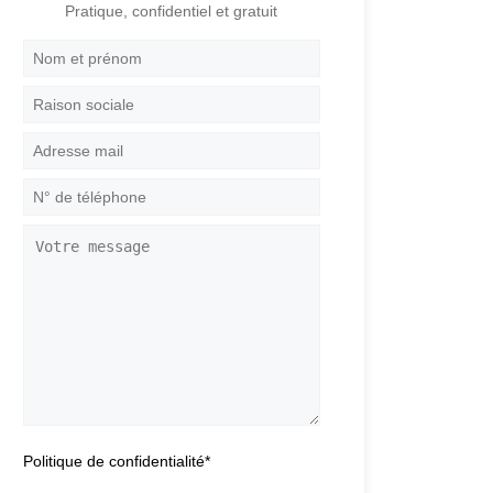
Pratique, confidentiel et gratuit
Nom
et
prénom
*
Raison
sociale
Adresse
mail
*
N°
de
téléphone
*
Votre
message
Politique de confidentialité
*