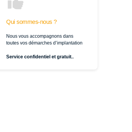
Qui sommes-nous ?
Nous vous accompagnons dans
toutes vos démarches d’implantation
Service confidentiel et gratuit..