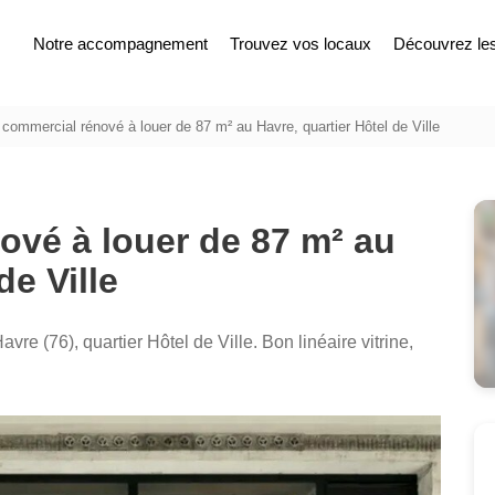
Notre accompagnement
Trouvez vos locaux
Découvrez les 
commercial rénové à louer de 87 m² au Havre, quartier Hôtel de Ville
ové à louer de 87 m² au
de Ville
re (76), quartier Hôtel de Ville. Bon linéaire vitrine,