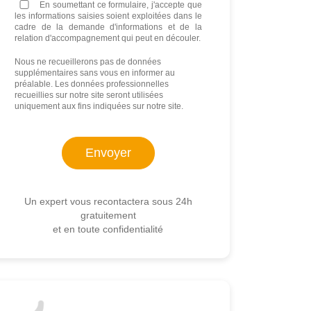
En soumettant ce formulaire, j'accepte que
les informations saisies soient exploitées dans le
cadre de la demande d'informations et de la
relation d'accompagnement qui peut en découler.
Nous ne recueillerons pas de données
supplémentaires sans vous en informer au
préalable. Les données professionnelles
recueillies sur notre site seront utilisées
uniquement aux fins indiquées sur notre site.
Un expert vous recontactera sous 24h
gratuitement
et en toute confidentialité