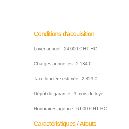
Conditions d'acquisition
Loyer annuel : 24 000 € HT HC
Charges annuelles : 2 184 €
Taxe foncière estimée : 2 823 €
Dépôt de garantie : 3 mois de loyer
Honoraires agence : 6 000 € HT HC
Caractéristiques / Atouts