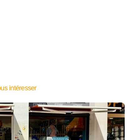
ous intéresser