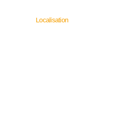
Localisation