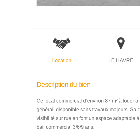
Location
LE HAVRE
Description du bien
Ce local commercial d’environ 87 m² à louer a
général, disponible sans travaux majeurs. Sa 
visibilité sur rue en font un espace adaptable 
bail commercial 3/6/9 ans.