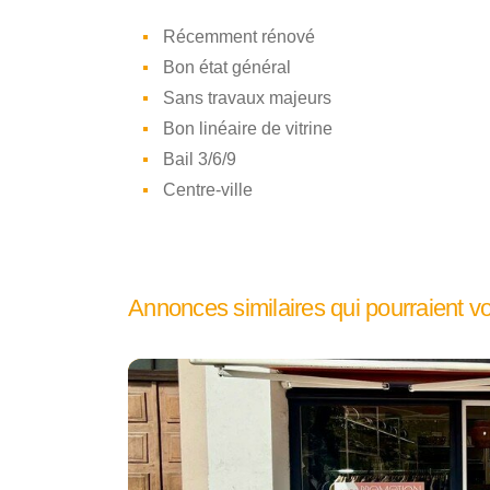
Récemment rénové
Bon état général
Sans travaux majeurs
Bon linéaire de vitrine
Bail 3/6/9
Centre-ville
Annonces similaires qui pourraient v