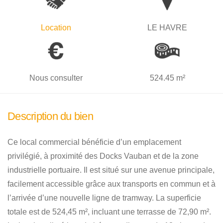
Location
LE HAVRE
Nous consulter
524.45 m²
Description du bien
Ce local commercial bénéficie d’un emplacement
privilégié, à proximité des Docks Vauban et de la zone
industrielle portuaire. Il est situé sur une avenue principale,
facilement accessible grâce aux transports en commun et à
l’arrivée d’une nouvelle ligne de tramway. La superficie
totale est de 524,45 m², incluant une terrasse de 72,90 m².