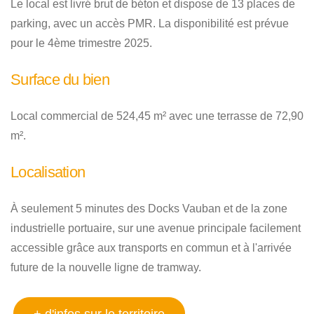
Le local est livré brut de béton et dispose de 13 places de
parking, avec un accès PMR. La disponibilité est prévue
pour le 4ème trimestre 2025.
Surface du bien
Local commercial de 524,45 m² avec une terrasse de 72,90
m².
Localisation
À seulement 5 minutes des Docks Vauban et de la zone
industrielle portuaire, sur une avenue principale facilement
accessible grâce aux transports en commun et à l'arrivée
future de la nouvelle ligne de tramway.
+ d'infos sur le territoire