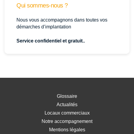
Qui sommes-nous ?
Nous vous accompagnons dans toutes vos
démarches d’implantation
Service confidentiel et gratuit..
Glossaire
Actualités
Locaux commerciaux
Notre accompagnement
Mentions légales