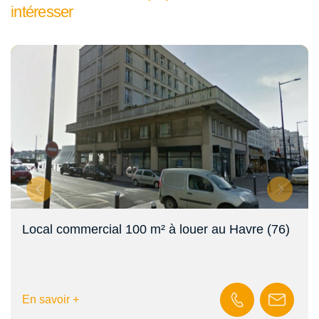
intéresser
Local commercial 100 m² à louer au Havre (76)
En savoir +