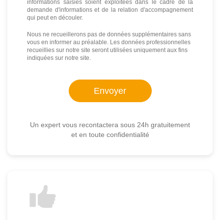
informations saisies soient exploitées dans le cadre de la
demande d'informations et de la relation d'accompagnement
qui peut en découler.
Nous ne recueillerons pas de données supplémentaires sans
vous en informer au préalable. Les données professionnelles
recueillies sur notre site seront utilisées uniquement aux fins
indiquées sur notre site.
Un expert vous recontactera sous 24h gratuitement
et en toute confidentialité