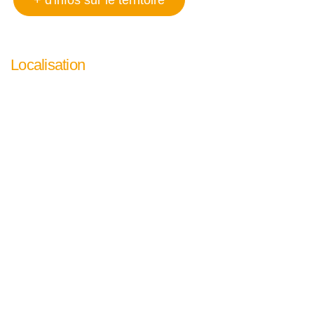
Localisation