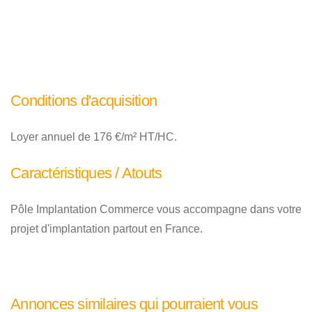
Conditions d'acquisition
Loyer annuel de 176 €/m² HT/HC.
Caractéristiques / Atouts
Pôle Implantation Commerce vous accompagne dans votre
projet d'implantation partout en France.
Annonces similaires qui pourraient vous