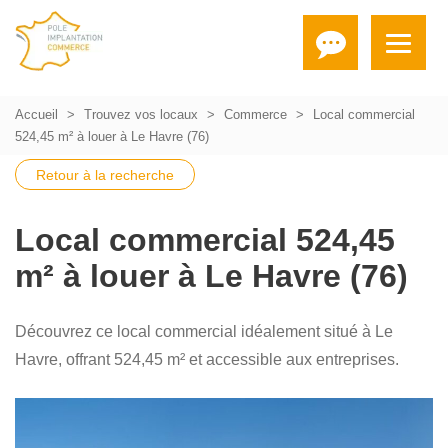
Accueil
Trouvez vos locaux
Commerce
Local commercial
524,45 m² à louer à Le Havre (76)
Retour à la recherche
Local commercial 524,45
m² à louer à Le Havre (76)
Découvrez ce local commercial idéalement situé à Le
Havre, offrant 524,45 m² et accessible aux entreprises.