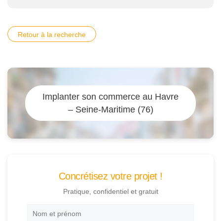
Retour à la recherche
Implanter son commerce au Havre
– Seine-Maritime (76)
Concrétisez votre projet !
Pratique, confidentiel et gratuit
Nom