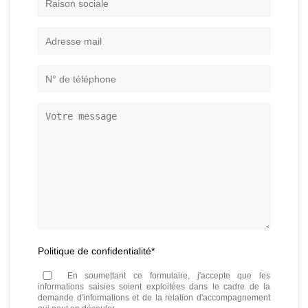
Raison
sociale
Adresse
mail
*
N°
de
téléphone
*
Votre
message
Politique de confidentialité
*
En soumettant ce formulaire, j'accepte que les
informations saisies soient exploitées dans le cadre de la
demande d'informations et de la relation d'accompagnement