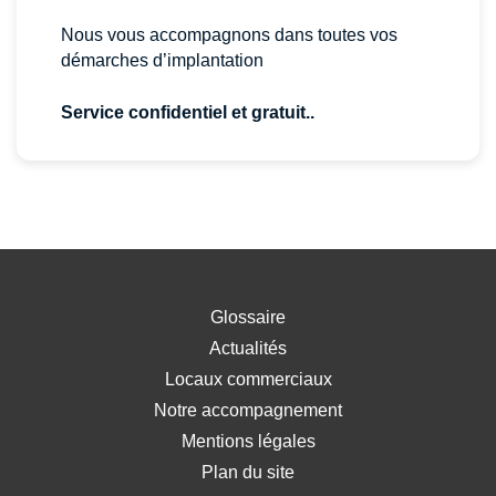
Nous vous accompagnons dans toutes vos
démarches d’implantation
Service confidentiel et gratuit..
Glossaire
Actualités
Locaux commerciaux
Notre accompagnement
Mentions légales
Plan du site