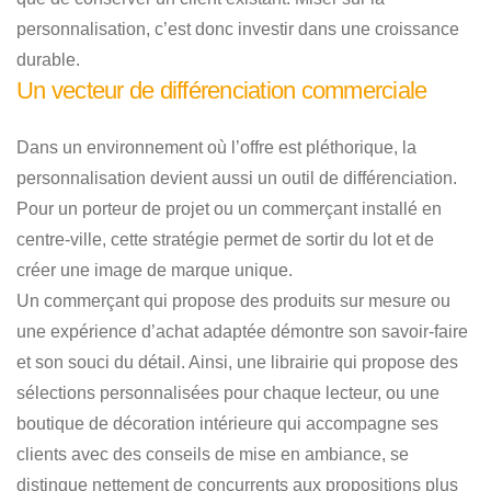
personnalisation, c’est donc investir dans une croissance
durable.
Un vecteur de différenciation commerciale
Dans un environnement où l’offre est pléthorique, la
personnalisation devient aussi un outil de différenciation.
Pour un porteur de projet ou un commerçant installé en
centre-ville, cette stratégie permet de sortir du lot et de
créer une image de marque unique.
Un commerçant qui propose des produits sur mesure ou
une expérience d’achat adaptée démontre son savoir-faire
et son souci du détail. Ainsi, une librairie qui propose des
sélections personnalisées pour chaque lecteur, ou une
boutique de décoration intérieure qui accompagne ses
clients avec des conseils de mise en ambiance, se
distingue nettement de concurrents aux propositions plus