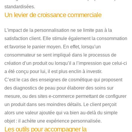
standardisées.
Un levier de croissance commerciale
L’impact de la personnalisation ne se limite pas à la
satisfaction client. Elle stimule également la consommation
et favorise le panier moyen. En effet, lorsqu’un
consommateur se sent impliqué dans le processus de
création d’un produit ou lorsqu’il a l’impression que celui-ci
a été conçu pour lui, il est plus enclin à investir.
C’est le cas des enseignes de cosmétique qui proposent
des diagnostics de peau pour élaborer des soins sur
mesure, ou des sites e-commerce permettant de configurer
un produit dans ses moindres détails. Le client perçoit
alors une valeur ajoutée qui va bien au-delà du simple
objet : il achète une expérience personnalisée.
Les outils pour accompagner la