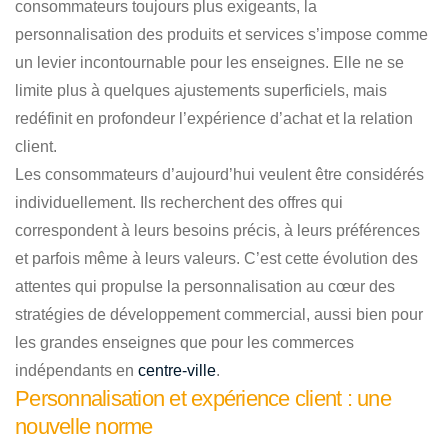
consommateurs toujours plus exigeants, la
personnalisation des produits et services s’impose comme
un levier incontournable pour les enseignes. Elle ne se
limite plus à quelques ajustements superficiels, mais
redéfinit en profondeur l’expérience d’achat et la relation
client.
Les consommateurs d’aujourd’hui veulent être considérés
individuellement. Ils recherchent des offres qui
correspondent à leurs besoins précis, à leurs préférences
et parfois même à leurs valeurs. C’est cette évolution des
attentes qui propulse la personnalisation au cœur des
stratégies de développement commercial, aussi bien pour
les grandes enseignes que pour les commerces
indépendants en
centre-ville
.
Personnalisation et expérience client : une
nouvelle norme