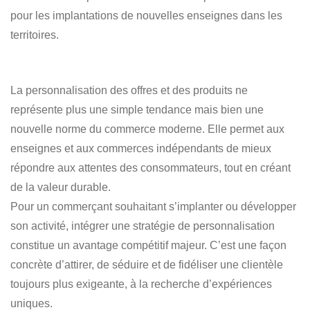
pour les implantations de nouvelles enseignes dans les
territoires.
La personnalisation des offres et des produits ne
représente plus une simple tendance mais bien une
nouvelle norme du commerce moderne. Elle permet aux
enseignes et aux commerces indépendants de mieux
répondre aux attentes des consommateurs, tout en créant
de la valeur durable.
Pour un commerçant souhaitant s’implanter ou développer
son activité, intégrer une stratégie de personnalisation
constitue un avantage compétitif majeur. C’est une façon
concrète d’attirer, de séduire et de fidéliser une clientèle
toujours plus exigeante, à la recherche d’expériences
uniques.