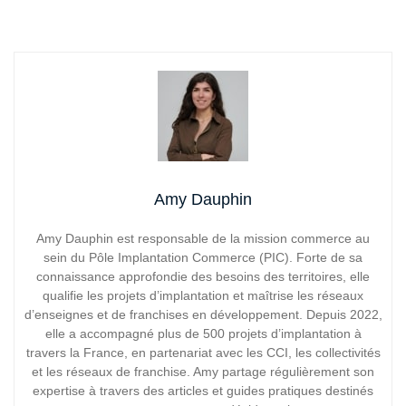
Amy Dauphin
Amy Dauphin est responsable de la mission commerce au
sein du Pôle Implantation Commerce (PIC). Forte de sa
connaissance approfondie des besoins des territoires, elle
qualifie les projets d’implantation et maîtrise les réseaux
d’enseignes et de franchises en développement. Depuis 2022,
elle a accompagné plus de 500 projets d’implantation à
travers la France, en partenariat avec les CCI, les collectivités
et les réseaux de franchise. Amy partage régulièrement son
expertise à travers des articles et guides pratiques destinés