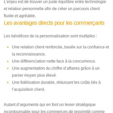
L’enjeu est de trouver un juste équilibre entre technologie
et relation personnelle afin de créer un parcours client
fluide et agréable.
Les avantages directs pour les commerçants
Les bénéfices de la personnalisation sont multiples :
Une relation client renforcée, basée sur la confiance et
la reconnaissance.
Une différenciation nette face à la concurrence.
Une augmentation du chiffre d’affaires grâce à un
panier moyen plus élevé.
Une fidélisation durable, réduisant les coûts liés à
l’acquisition client.
Autant d’arguments qui en font un levier stratégique
incontournable pour les commerces de proximité comme