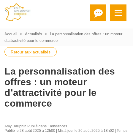
Accueil
Actualités
La personnalisation des offres : un moteur
d’attractivité pour le commerce
Retour aux actualités
La personnalisation des
offres : un moteur
d’attractivité pour le
commerce
Amy Dauphin
Publié dans :
Tendances
Publié le 28 août 2025 à 12h00 | Mis à jour le 26 août 2025 à 18h02 | Temps