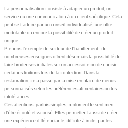
La personnalisation consiste à adapter un produit, un
service ou une communication à un client spécifique. Cela
peut se traduire par un conseil individualisé, une offre
modulable ou encore la possibilité de créer un produit
unique.
Prenons l’exemple du secteur de l’habillement : de
nombreuses enseignes offrent désormais la possibilité de
faire broder ses initiales sur un accessoire ou de choisir
certaines finitions lors de la confection. Dans la
restauration, cela passe par la mise en place de menus
personnalisés selon les préférences alimentaires ou les
intolérances.
Ces attentions, parfois simples, renforcent le sentiment
d’être écouté et valorisé. Elles permettent aussi de créer
une expérience différenciante, difficile à imiter par les