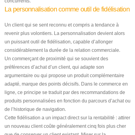
concurrents.
La personnalisation comme outil de fidélisation
Un client qui se sent reconnu et compris a tendance à
revenir plus volontiers. La personnalisation devient alors
un puissant outil de fidélisation, capable d’allonger
considérablement la durée de la relation commerciale.
Un commerçant de proximité qui se souvient des
préférences d’achat d’un client, qui adapte son
argumentaire ou qui propose un produit complémentaire
adapté, marque des points décisifs. Dans le commerce en
ligne, ce principe se traduit par des recommandations de
produits personnalisées en fonction du parcours d’achat ou
de l’historique de navigation.
Cette fidélisation a un impact direct sur la rentabilité : attirer
un nouveau client coûte généralement cinq fois plus cher
que de conserver un client existant. Miser sur la