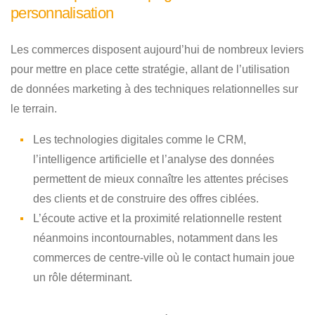
personnalisation
Les commerces disposent aujourd’hui de nombreux leviers
pour mettre en place cette stratégie, allant de l’utilisation
de données marketing à des techniques relationnelles sur
le terrain.
Les technologies digitales comme le CRM,
l’intelligence artificielle et l’analyse des données
permettent de mieux connaître les attentes précises
des clients et de construire des offres ciblées.
L’écoute active et la proximité relationnelle restent
néanmoins incontournables, notamment dans les
commerces de centre-ville où le contact humain joue
un rôle déterminant.