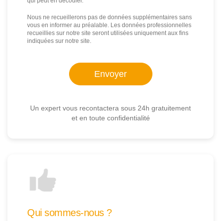
qui peut en découler.
Nous ne recueillerons pas de données supplémentaires sans
vous en informer au préalable. Les données professionnelles
recueillies sur notre site seront utilisées uniquement aux fins
indiquées sur notre site.
Un expert vous recontactera sous 24h gratuitement
et en toute confidentialité
Qui sommes-nous ?