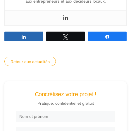
aux entrepreneurs et aux décideurs locaux.
Partagez
Tweetez
Partagez
Retour aux actualités
Concrétisez votre projet !
Pratique, confidentiel et gratuit
Nom
et
prénom
*