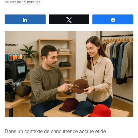
de lecture : 5 minutes
Partagez
Tweetez
Partagez
Dans un contexte de concurrence accrue et de