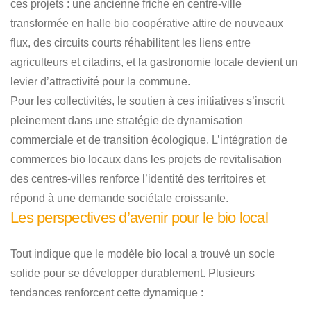
ces projets : une ancienne friche en centre-ville
transformée en halle bio coopérative attire de nouveaux
flux, des circuits courts réhabilitent les liens entre
agriculteurs et citadins, et la gastronomie locale devient un
levier d’attractivité pour la commune.
Pour les collectivités, le soutien à ces initiatives s’inscrit
pleinement dans une stratégie de dynamisation
commerciale et de transition écologique. L’intégration de
commerces bio locaux dans les projets de revitalisation
des centres-villes renforce l’identité des territoires et
répond à une demande sociétale croissante.
Les perspectives d’avenir pour le bio local
Tout indique que le modèle bio local a trouvé un socle
solide pour se développer durablement. Plusieurs
tendances renforcent cette dynamique :