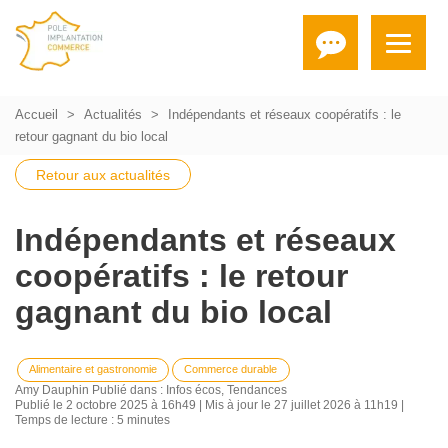
Accueil
Actualités
Indépendants et réseaux coopératifs : le
retour gagnant du bio local
Retour aux actualités
Indépendants et réseaux
coopératifs : le retour
gagnant du bio local
Alimentaire et gastronomie
Commerce durable
Amy Dauphin
Publié dans :
Infos écos
,
Tendances
Publié le 2 octobre 2025 à 16h49 | Mis à jour le 27 juillet 2026 à 11h19 |
Temps de lecture : 5 minutes