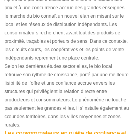
prix et à une concurrence accrue des grandes enseignes,
le marché du bio connaît un nouvel élan en misant sur le
local et les réseaux de distribution indépendants. Les
consommateurs recherchent avant tout des produits de
proximité, traçables et porteurs de sens. Dans ce contexte,
les circuits courts, les coopératives et les points de vente
indépendants reprennent une place centrale.
Selon les dernières études sectorielles, le bio local
retrouve son rythme de croissance, porté par une meilleure
lisibilité de l’offre et une confiance accrue envers les
structures qui privilégient la relation directe entre
producteurs et consommateurs. Le phénomène ne touche
pas seulement les grandes villes, il s’installe également au
cœur des territoires, dans les villes moyennes et zones
rurales.
Les consommateurs en quête de confiance et