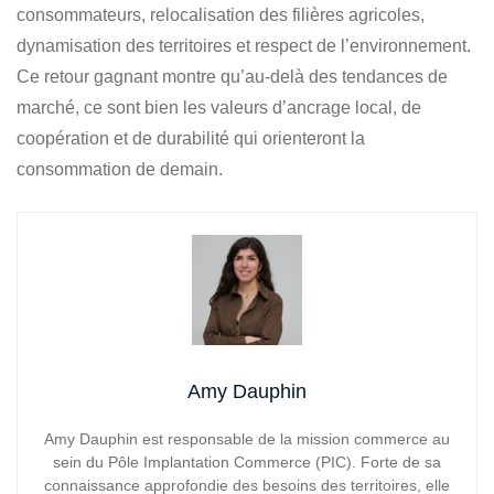
consommateurs, relocalisation des filières agricoles,
dynamisation des territoires et respect de l’environnement.
Ce retour gagnant montre qu’au-delà des tendances de
marché, ce sont bien les valeurs d’ancrage local, de
coopération et de durabilité qui orienteront la
consommation de demain.
Amy Dauphin
Amy Dauphin est responsable de la mission commerce au
sein du Pôle Implantation Commerce (PIC). Forte de sa
connaissance approfondie des besoins des territoires, elle