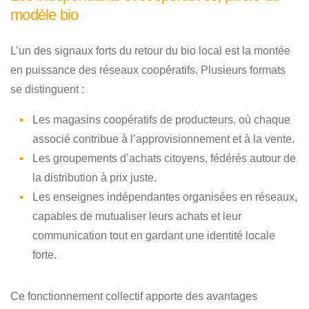
modèle bio
L’un des signaux forts du retour du bio local est la montée
en puissance des réseaux coopératifs. Plusieurs formats
se distinguent :
Les magasins coopératifs de producteurs, où chaque
associé contribue à l’approvisionnement et à la vente.
Les groupements d’achats citoyens, fédérés autour de
la distribution à prix juste.
Les enseignes indépendantes organisées en réseaux,
capables de mutualiser leurs achats et leur
communication tout en gardant une identité locale
forte.
Ce fonctionnement collectif apporte des avantages