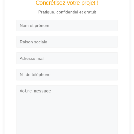
Concrétisez votre projet !
Pratique, confidentiel et gratuit
Nom
et
prénom
*
Raison
sociale
Adresse
mail
*
N°
de
téléphone
*
Votre
message