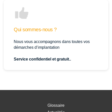
Qui sommes-nous ?
Nous vous accompagnons dans toutes vos
démarches d’implantation
Service confidentiel et gratuit..
Glossaire