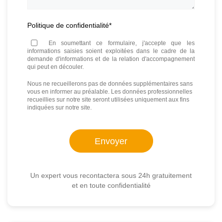
Politique de confidentialité
*
En soumettant ce formulaire, j'accepte que les
informations saisies soient exploitées dans le cadre de la
demande d'informations et de la relation d'accompagnement
qui peut en découler.
Nous ne recueillerons pas de données supplémentaires sans
vous en informer au préalable. Les données professionnelles
recueillies sur notre site seront utilisées uniquement aux fins
indiquées sur notre site.
Un expert vous recontactera sous 24h gratuitement
et en toute confidentialité