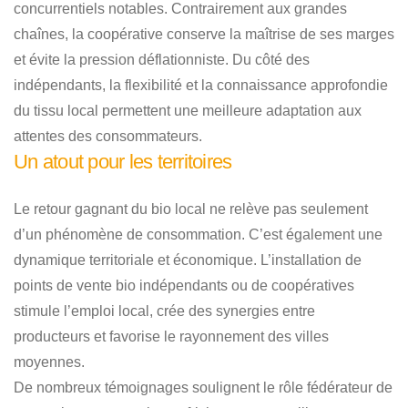
concurrentiels notables. Contrairement aux grandes
chaînes, la coopérative conserve la maîtrise de ses marges
et évite la pression déflationniste. Du côté des
indépendants, la flexibilité et la connaissance approfondie
du tissu local permettent une meilleure adaptation aux
attentes des consommateurs.
Un atout pour les territoires
Le retour gagnant du bio local ne relève pas seulement
d’un phénomène de consommation. C’est également une
dynamique territoriale et économique. L’installation de
points de vente bio indépendants ou de coopératives
stimule l’emploi local, crée des synergies entre
producteurs et favorise le rayonnement des villes
moyennes.
De nombreux témoignages soulignent le rôle fédérateur de