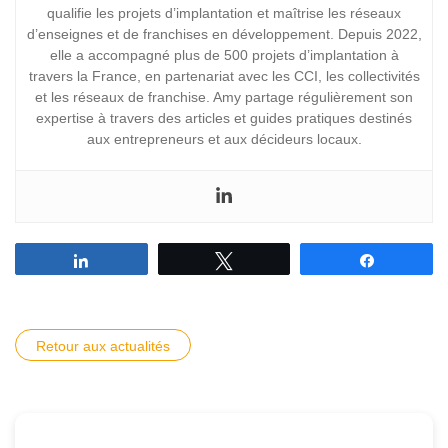
qualifie les projets d’implantation et maîtrise les réseaux
d’enseignes et de franchises en développement. Depuis 2022,
elle a accompagné plus de 500 projets d’implantation à
travers la France, en partenariat avec les CCI, les collectivités
et les réseaux de franchise. Amy partage régulièrement son
expertise à travers des articles et guides pratiques destinés
aux entrepreneurs et aux décideurs locaux.
Partagez
Tweetez
Partagez
Retour aux actualités