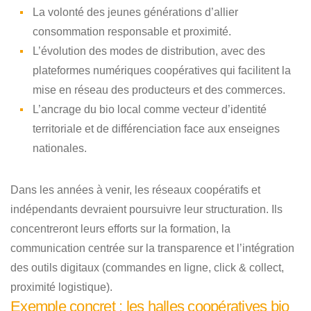
La volonté des jeunes générations d’allier
consommation responsable et proximité.
L’évolution des modes de distribution, avec des
plateformes numériques coopératives qui facilitent la
mise en réseau des producteurs et des commerces.
L’ancrage du bio local comme vecteur d’identité
territoriale et de différenciation face aux enseignes
nationales.
Dans les années à venir, les réseaux coopératifs et
indépendants devraient poursuivre leur structuration. Ils
concentreront leurs efforts sur la formation, la
communication centrée sur la transparence et l’intégration
des outils digitaux (commandes en ligne, click & collect,
proximité logistique).
Exemple concret : les halles coopératives bio