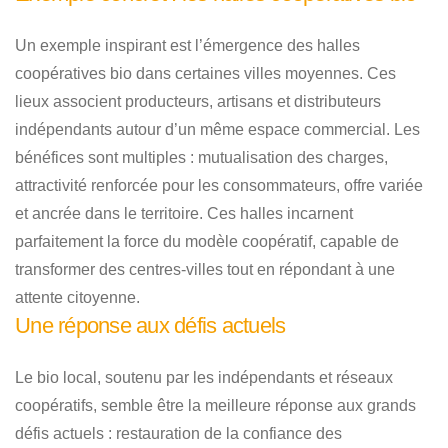
Un exemple inspirant est l’émergence des halles
coopératives bio dans certaines villes moyennes. Ces
lieux associent producteurs, artisans et distributeurs
indépendants autour d’un même espace commercial. Les
bénéfices sont multiples : mutualisation des charges,
attractivité renforcée pour les consommateurs, offre variée
et ancrée dans le territoire. Ces halles incarnent
parfaitement la force du modèle coopératif, capable de
transformer des centres-villes tout en répondant à une
attente citoyenne.
Une réponse aux défis actuels
Le bio local, soutenu par les indépendants et réseaux
coopératifs, semble être la meilleure réponse aux grands
défis actuels : restauration de la confiance des