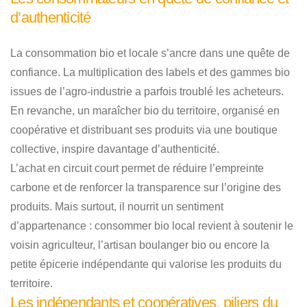
d’authenticité
La consommation bio et locale s’ancre dans une quête de
confiance. La multiplication des labels et des gammes bio
issues de l’agro-industrie a parfois troublé les acheteurs.
En revanche, un maraîcher bio du territoire, organisé en
coopérative et distribuant ses produits via une boutique
collective, inspire davantage d’authenticité.
L’achat en circuit court permet de réduire l’empreinte
carbone et de renforcer la transparence sur l’origine des
produits. Mais surtout, il nourrit un sentiment
d’appartenance : consommer bio local revient à soutenir le
voisin agriculteur, l’artisan boulanger bio ou encore la
petite épicerie indépendante qui valorise les produits du
territoire.
Les indépendants et coopératives, piliers du